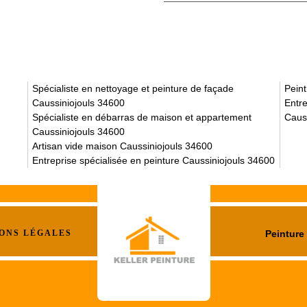
Spécialiste en nettoyage et peinture de façade
Peint
Caussiniojouls 34600
Entre
Spécialiste en débarras de maison et appartement
Caus
Caussiniojouls 34600
Artisan vide maison Caussiniojouls 34600
Entreprise spécialisée en peinture Caussiniojouls 34600
ONS LÉGALES
Peinture 