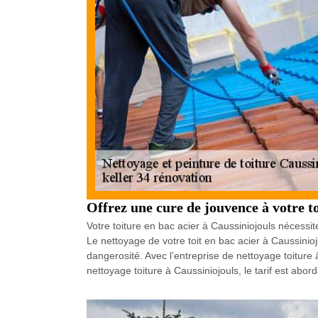
Offrez une cure de jouvence à votre to
Votre toiture en bac acier à Caussiniojouls nécessi
Le nettoyage de votre toit en bac acier à Caussinio
dangerosité. Avec l’entreprise de nettoyage toiture
nettoyage toiture à Caussiniojouls, le tarif est ab