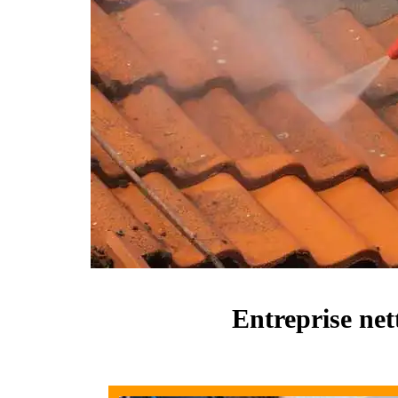
Entreprise net