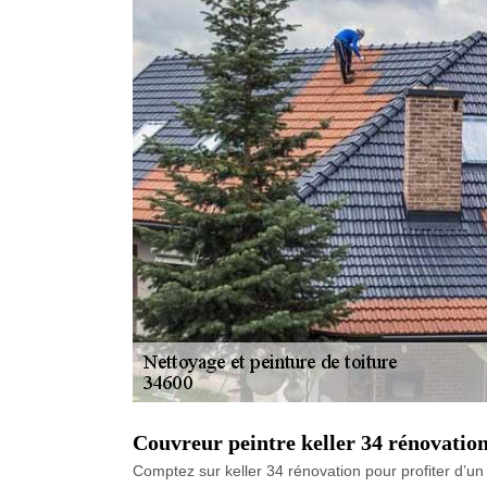
Couvreur peintre keller 34 rénovatio
Comptez sur keller 34 rénovation pour profiter d’un