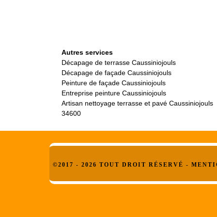
Autres services
Décapage de terrasse Caussiniojouls
Décapage de façade Caussiniojouls
Peinture de façade Caussiniojouls
Entreprise peinture Caussiniojouls
Artisan nettoyage terrasse et pavé Caussiniojouls
34600
©2017 - 2026 TOUT DROIT RÉSERVÉ -
MENTI