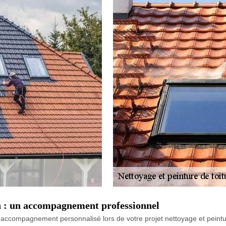
n : un accompagnement professionnel
 accompagnement personnalisé lors de votre projet nettoyage et peinture