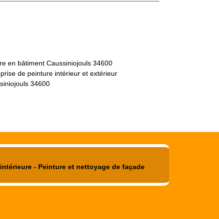
re en bâtiment Caussiniojouls 34600
prise de peinture intérieur et extérieur
siniojouls 34600
intérieure - Peinture et nettoyage de façade