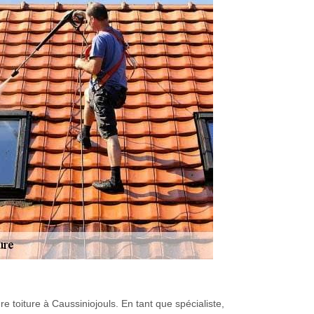
 toiture à Caussiniojouls. En tant que spécialiste,