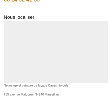
Nous localiser
Nettoyage et peinture de façade Caussiniojouls
755 avenue Maldormir 34340 Marseillan