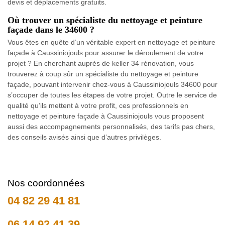
devis et déplacements gratuits.
Où trouver un spécialiste du nettoyage et peinture
façade dans le 34600 ?
Vous êtes en quête d’un véritable expert en nettoyage et peinture
façade à Caussiniojouls pour assurer le déroulement de votre
projet ? En cherchant auprès de keller 34 rénovation, vous
trouverez à coup sûr un spécialiste du nettoyage et peinture
façade, pouvant intervenir chez-vous à Caussiniojouls 34600 pour
s’occuper de toutes les étapes de votre projet. Outre le service de
qualité qu’ils mettent à votre profit, ces professionnels en
nettoyage et peinture façade à Caussiniojouls vous proposent
aussi des accompagnements personnalisés, des tarifs pas chers,
des conseils avisés ainsi que d’autres privilèges.
Nos coordonnées
04 82 29 41 81
06 14 92 41 39