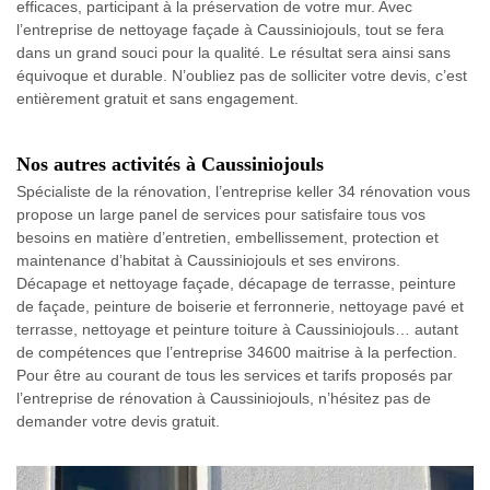
efficaces, participant à la préservation de votre mur. Avec
l’entreprise de nettoyage façade à Caussiniojouls, tout se fera
dans un grand souci pour la qualité. Le résultat sera ainsi sans
équivoque et durable. N’oubliez pas de solliciter votre devis, c’est
entièrement gratuit et sans engagement.
Nos autres activités à Caussiniojouls
Spécialiste de la rénovation, l’entreprise keller 34 rénovation vous
propose un large panel de services pour satisfaire tous vos
besoins en matière d’entretien, embellissement, protection et
maintenance d’habitat à Caussiniojouls et ses environs.
Décapage et nettoyage façade, décapage de terrasse, peinture
de façade, peinture de boiserie et ferronnerie, nettoyage pavé et
terrasse, nettoyage et peinture toiture à Caussiniojouls… autant
de compétences que l’entreprise 34600 maitrise à la perfection.
Pour être au courant de tous les services et tarifs proposés par
l’entreprise de rénovation à Caussiniojouls, n’hésitez pas de
demander votre devis gratuit.