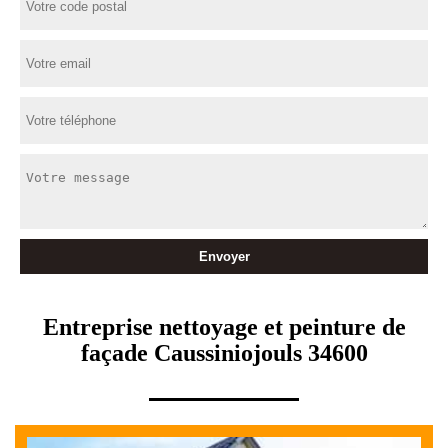
Entreprise nettoyage et peinture de
façade Caussiniojouls 34600