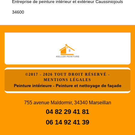
Entreprise de peinture intérieur et extérieur Caussiniojouls
34600
©2017 - 2026 TOUT DROIT RÉSERVÉ -
MENTIONS LÉGALES
Peinture intérieure - Peinture et nettoyage de façade
755 avenue Maldormir, 34340 Marseillan
04 82 29 41 81
06 14 92 41 39