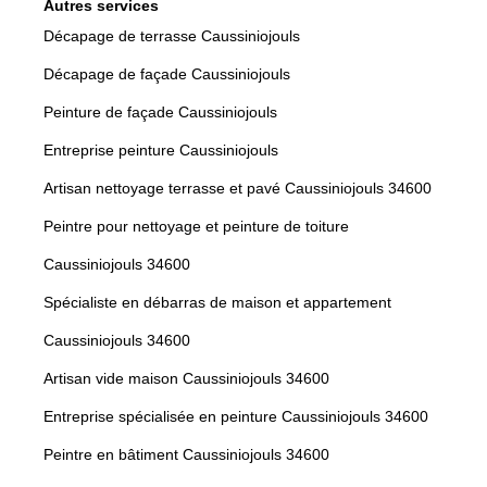
Autres services
Décapage de terrasse Caussiniojouls
Décapage de façade Caussiniojouls
Peinture de façade Caussiniojouls
Entreprise peinture Caussiniojouls
Artisan nettoyage terrasse et pavé Caussiniojouls 34600
Peintre pour nettoyage et peinture de toiture
Caussiniojouls 34600
Spécialiste en débarras de maison et appartement
Caussiniojouls 34600
Artisan vide maison Caussiniojouls 34600
Entreprise spécialisée en peinture Caussiniojouls 34600
Peintre en bâtiment Caussiniojouls 34600