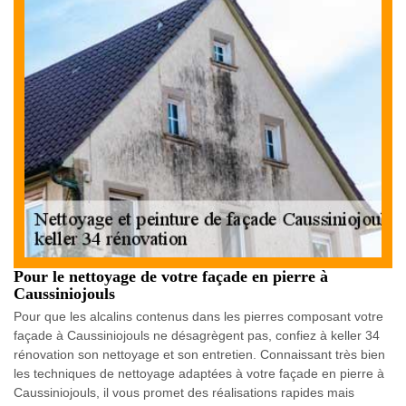
Pour le nettoyage de votre façade en pierre à
Caussiniojouls
Pour que les alcalins contenus dans les pierres composant votre
façade à Caussiniojouls ne désagrègent pas, confiez à keller 34
rénovation son nettoyage et son entretien. Connaissant très bien
les techniques de nettoyage adaptées à votre façade en pierre à
Caussiniojouls, il vous promet des réalisations rapides mais