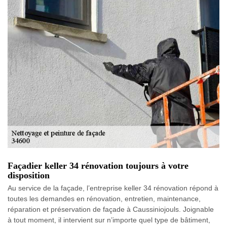
Façadier keller 34 rénovation toujours à votre
disposition
Au service de la façade, l’entreprise keller 34 rénovation répond à
toutes les demandes en rénovation, entretien, maintenance,
réparation et préservation de façade à Caussiniojouls. Joignable
à tout moment, il intervient sur n’importe quel type de bâtiment,