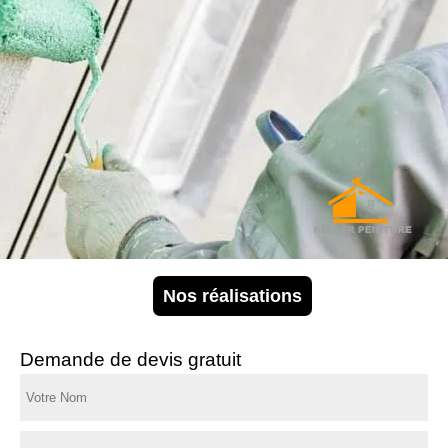
Nos réalisations
Demande de devis gratuit