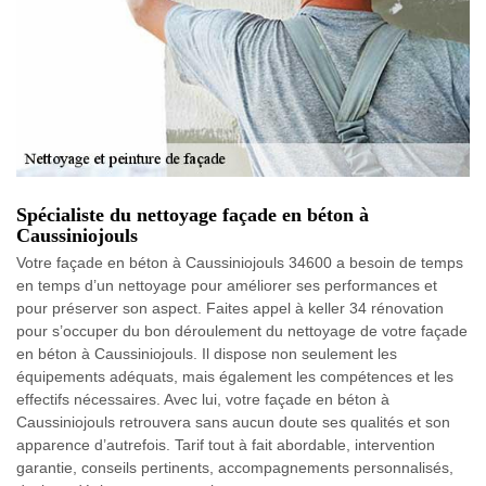
Spécialiste du nettoyage façade en béton à
Caussiniojouls
Votre façade en béton à Caussiniojouls 34600 a besoin de temps
en temps d’un nettoyage pour améliorer ses performances et
pour préserver son aspect. Faites appel à keller 34 rénovation
pour s’occuper du bon déroulement du nettoyage de votre façade
en béton à Caussiniojouls. Il dispose non seulement les
équipements adéquats, mais également les compétences et les
effectifs nécessaires. Avec lui, votre façade en béton à
Caussiniojouls retrouvera sans aucun doute ses qualités et son
apparence d’autrefois. Tarif tout à fait abordable, intervention
garantie, conseils pertinents, accompagnements personnalisés,