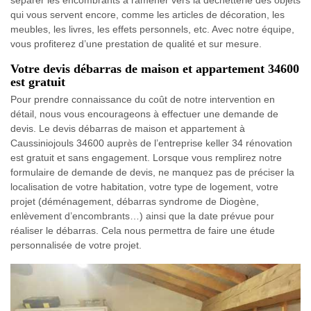
qui vous servent encore, comme les articles de décoration, les
meubles, les livres, les effets personnels, etc. Avec notre équipe,
vous profiterez d’une prestation de qualité et sur mesure.
Votre devis débarras de maison et appartement 34600
est gratuit
Pour prendre connaissance du coût de notre intervention en
détail, nous vous encourageons à effectuer une demande de
devis. Le devis débarras de maison et appartement à
Caussiniojouls 34600 auprès de l’entreprise keller 34 rénovation
est gratuit et sans engagement. Lorsque vous remplirez notre
formulaire de demande de devis, ne manquez pas de préciser la
localisation de votre habitation, votre type de logement, votre
projet (déménagement, débarras syndrome de Diogène,
enlèvement d’encombrants…) ainsi que la date prévue pour
réaliser le débarras. Cela nous permettra de faire une étude
personnalisée de votre projet.