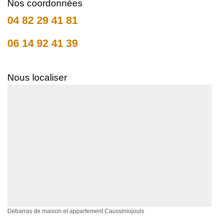
Nos coordonnées
04 82 29 41 81
06 14 92 41 39
Nous localiser
Debarras de maison et appartement Caussiniojouls