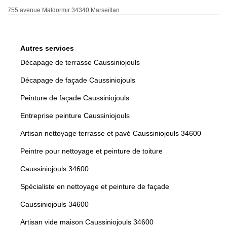
755 avenue Maldormir 34340 Marseillan
Autres services
Décapage de terrasse Caussiniojouls
Décapage de façade Caussiniojouls
Peinture de façade Caussiniojouls
Entreprise peinture Caussiniojouls
Artisan nettoyage terrasse et pavé Caussiniojouls 34600
Peintre pour nettoyage et peinture de toiture
Caussiniojouls 34600
Spécialiste en nettoyage et peinture de façade
Caussiniojouls 34600
Artisan vide maison Caussiniojouls 34600