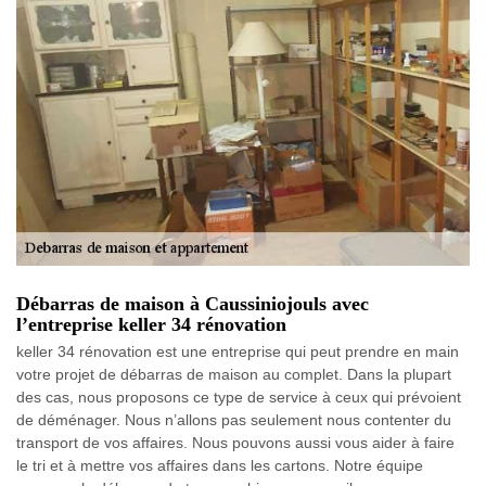
Débarras de maison à Caussiniojouls avec
l’entreprise keller 34 rénovation
keller 34 rénovation est une entreprise qui peut prendre en main
votre projet de débarras de maison au complet. Dans la plupart
des cas, nous proposons ce type de service à ceux qui prévoient
de déménager. Nous n’allons pas seulement nous contenter du
transport de vos affaires. Nous pouvons aussi vous aider à faire
le tri et à mettre vos affaires dans les cartons. Notre équipe