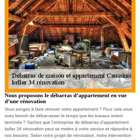
Nous proposons le débarras d’appartement en vue
d’une rénovation
Vous songez à faire rénover votre appartement ? Pour cela vous
avez besoin de débarrasser le temps que les travaux soient
terminés ? Sachez que l’entreprise de débarras d’appartement
keller 34 rénovation peut se mettre à votre service et répondre à
vos besoins. Selon votre projet de rénovation, notre intervention