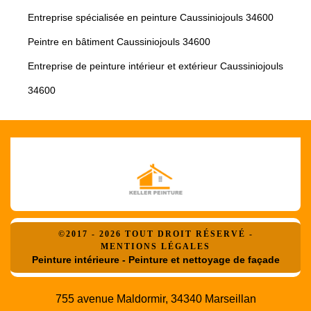
Entreprise spécialisée en peinture Caussiniojouls 34600
Peintre en bâtiment Caussiniojouls 34600
Entreprise de peinture intérieur et extérieur Caussiniojouls
34600
©2017 - 2026 TOUT DROIT RÉSERVÉ -
MENTIONS LÉGALES
Peinture intérieure - Peinture et nettoyage de façade
755 avenue Maldormir, 34340 Marseillan