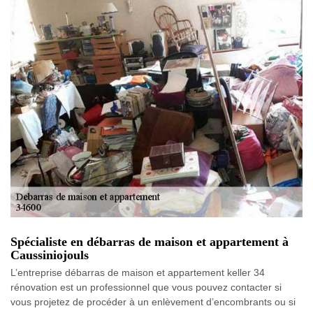
Spécialiste en débarras de maison et appartement à
Caussiniojouls
L’entreprise débarras de maison et appartement keller 34
rénovation est un professionnel que vous pouvez contacter si
vous projetez de procéder à un enlèvement d’encombrants ou si