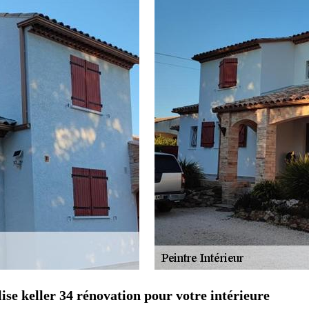
ise keller 34 rénovation pour votre intérieure