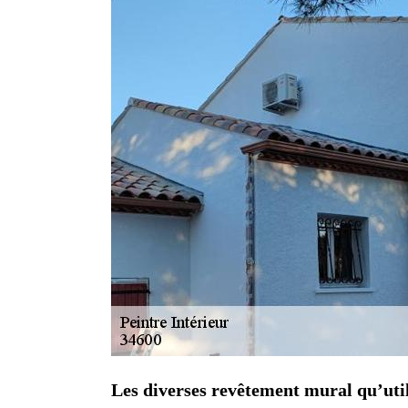
Les diverses revêtement mural qu’util