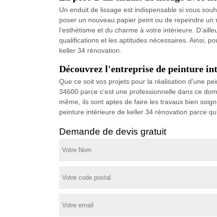
Un enduit de lissage est indispensable si vous souh
poser un nouveau papier peint ou de repeindre un 
l’esthétisme et du charme à votre intérieure. D’aill
qualifications et les aptitudes nécessaires. Ainsi, p
keller 34 rénovation.
Découvrez l'entreprise de peinture in
Que ce soit vos projets pour la réalisation d'une pei
34600 parce c'est une professionnelle dans ce domain
même, ils sont aptes de faire les travaux bien soigné
peinture intérieure de keller 34 rénovation parce qu
Demande de devis gratuit