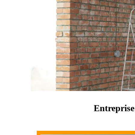
Entreprise