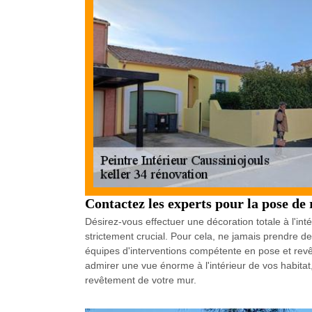
Contactez les experts pour la pose de
Désirez-vous effectuer une décoration totale à l'i
strictement crucial. Pour cela, ne jamais prendre de 
équipes d'interventions compétente en pose et revêt
admirer une vue énorme à l'intérieur de vos habitat
revêtement de votre mur.