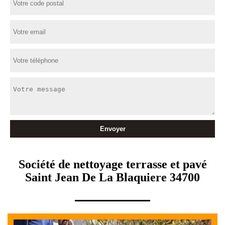
Société de nettoyage terrasse et pavé
Saint Jean De La Blaquiere 34700