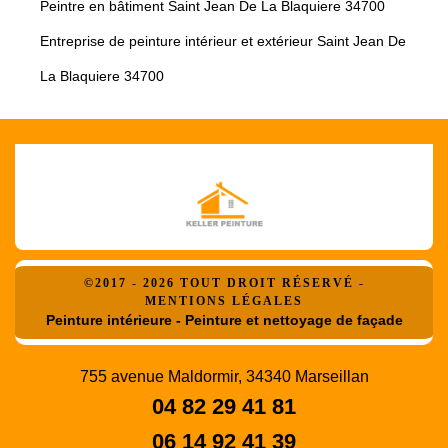
Peintre en bâtiment Saint Jean De La Blaquiere 34700
Entreprise de peinture intérieur et extérieur Saint Jean De
La Blaquiere 34700
©2017 - 2026 TOUT DROIT RÉSERVÉ -
MENTIONS LÉGALES
Peinture intérieure - Peinture et nettoyage de façade
755 avenue Maldormir, 34340 Marseillan
04 82 29 41 81
06 14 92 41 39