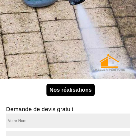
Nos réalisations
Demande de devis gratuit