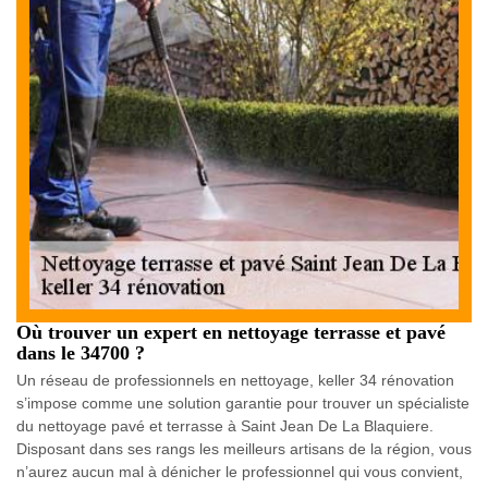
Où trouver un expert en nettoyage terrasse et pavé
dans le 34700 ?
Un réseau de professionnels en nettoyage, keller 34 rénovation
s’impose comme une solution garantie pour trouver un spécialiste
du nettoyage pavé et terrasse à Saint Jean De La Blaquiere.
Disposant dans ses rangs les meilleurs artisans de la région, vous
n’aurez aucun mal à dénicher le professionnel qui vous convient,