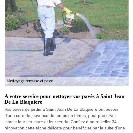
A votre service pour nettoyer vos pavés à Saint Jean
De La Blaquiere
Vos pavés de jardin à Saint Jean De La Blaquiere ont besoin
d’une cure de jouvence de temps en temps, pour préserver
intacte leur structure et leur rendu. Confiez à notre keller 34
rénovation cette tâche délicate pour bénéficier par la suite d’une