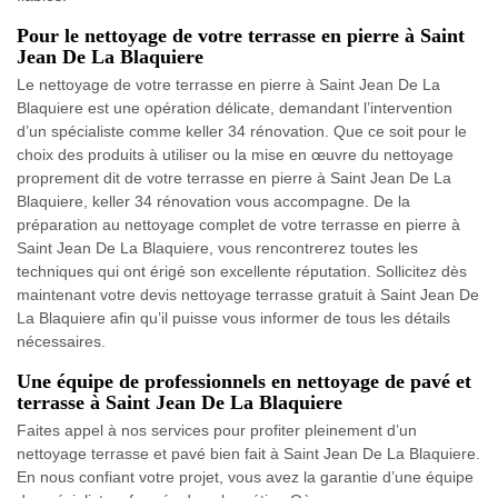
Pour le nettoyage de votre terrasse en pierre à Saint
Jean De La Blaquiere
Le nettoyage de votre terrasse en pierre à Saint Jean De La
Blaquiere est une opération délicate, demandant l’intervention
d’un spécialiste comme keller 34 rénovation. Que ce soit pour le
choix des produits à utiliser ou la mise en œuvre du nettoyage
proprement dit de votre terrasse en pierre à Saint Jean De La
Blaquiere, keller 34 rénovation vous accompagne. De la
préparation au nettoyage complet de votre terrasse en pierre à
Saint Jean De La Blaquiere, vous rencontrerez toutes les
techniques qui ont érigé son excellente réputation. Sollicitez dès
maintenant votre devis nettoyage terrasse gratuit à Saint Jean De
La Blaquiere afin qu’il puisse vous informer de tous les détails
nécessaires.
Une équipe de professionnels en nettoyage de pavé et
terrasse à Saint Jean De La Blaquiere
Faites appel à nos services pour profiter pleinement d’un
nettoyage terrasse et pavé bien fait à Saint Jean De La Blaquiere.
En nous confiant votre projet, vous avez la garantie d’une équipe