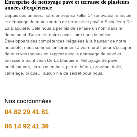
Entreprise de nettoyage pavé et terrasse de plusieurs
années d’expérience
Depuis des années, notre entreprise keller 34 rénovation effectue
le nettoyage de toutes sortes de terrasse et pavé à Saint Jean De
La Blaquiere. Cela nous a permis de se faire un nom dans le
domaine et d’accroitre notre savoir-faire dans le métier.
Développant des compétences inégalées à la hauteur de notre
notoriété, nous sommes entièrement à votre profit pour s’occuper
de tous vos travaux en rapport avec le nettoyage de pavé et
terrasse à Saint Jean De La Blaquiere. Nettoyage de pavé
autobloquant, terrasse en bois, pierre, béton, gravillon, dalle,
carrelage, brique… aucun n’a de secret pour nous.
Nos coordonnées
04 82 29 41 81
06 14 92 41 39