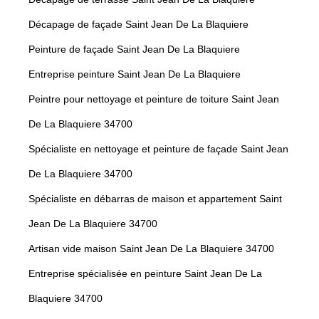
Décapage de façade Saint Jean De La Blaquiere
Peinture de façade Saint Jean De La Blaquiere
Entreprise peinture Saint Jean De La Blaquiere
Peintre pour nettoyage et peinture de toiture Saint Jean
De La Blaquiere 34700
Spécialiste en nettoyage et peinture de façade Saint Jean
De La Blaquiere 34700
Spécialiste en débarras de maison et appartement Saint
Jean De La Blaquiere 34700
Artisan vide maison Saint Jean De La Blaquiere 34700
Entreprise spécialisée en peinture Saint Jean De La
Blaquiere 34700