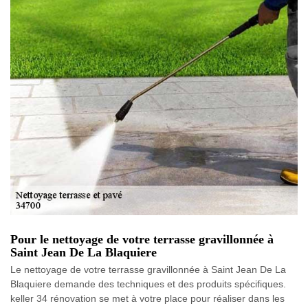
Pour le nettoyage de votre terrasse gravillonnée à
Saint Jean De La Blaquiere
Le nettoyage de votre terrasse gravillonnée à Saint Jean De La
Blaquiere demande des techniques et des produits spécifiques.
keller 34 rénovation se met à votre place pour réaliser dans les