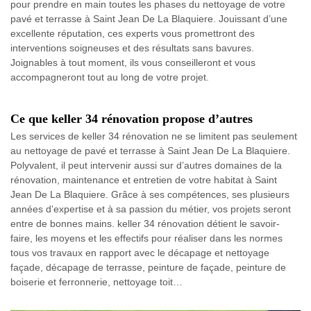
pour prendre en main toutes les phases du nettoyage de votre
pavé et terrasse à Saint Jean De La Blaquiere. Jouissant d’une
excellente réputation, ces experts vous promettront des
interventions soigneuses et des résultats sans bavures.
Joignables à tout moment, ils vous conseilleront et vous
accompagneront tout au long de votre projet.
Ce que keller 34 rénovation propose d’autres
Les services de keller 34 rénovation ne se limitent pas seulement
au nettoyage de pavé et terrasse à Saint Jean De La Blaquiere.
Polyvalent, il peut intervenir aussi sur d’autres domaines de la
rénovation, maintenance et entretien de votre habitat à Saint
Jean De La Blaquiere. Grâce à ses compétences, ses plusieurs
années d’expertise et à sa passion du métier, vos projets seront
entre de bonnes mains. keller 34 rénovation détient le savoir-
faire, les moyens et les effectifs pour réaliser dans les normes
tous vos travaux en rapport avec le décapage et nettoyage
façade, décapage de terrasse, peinture de façade, peinture de
boiserie et ferronnerie, nettoyage toit…