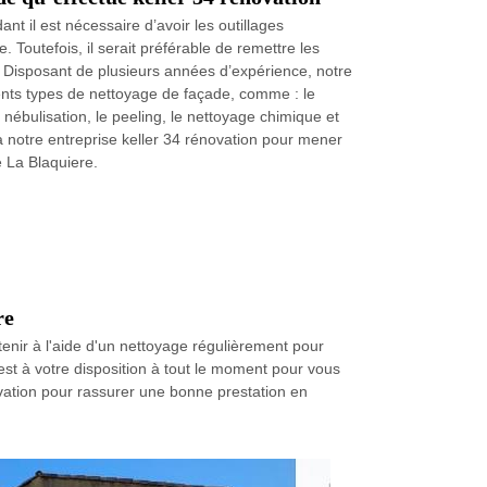
t il est nécessaire d’avoir les outillages
 Toutefois, il serait préférable de remettre les
 Disposant de plusieurs années d’expérience, notre
érents types de nettoyage de façade, comme : le
ébulisation, le peeling, le nettoyage chimique et
 à notre entreprise keller 34 rénovation pour mener
 La Blaquiere.
re
etenir à l'aide d'un nettoyage régulièrement pour
n est à votre disposition à tout le moment pour vous
ovation pour rassurer une bonne prestation en