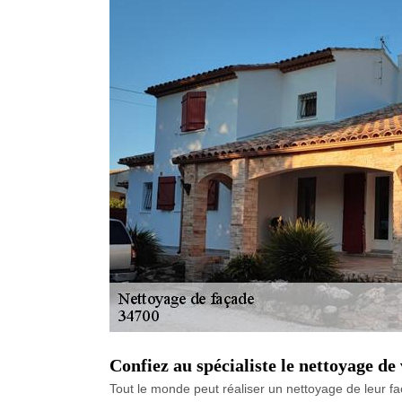
Confiez au spécialiste le nettoyage de
Tout le monde peut réaliser un nettoyage de leur faç