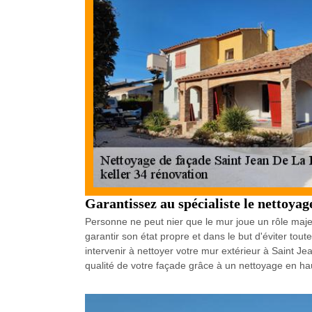
Garantissez au spécialiste le nettoya
Personne ne peut nier que le mur joue un rôle majeur
garantir son état propre et dans le but d'éviter tout
intervenir à nettoyer votre mur extérieur à Saint J
qualité de votre façade grâce à un nettoyage en ha