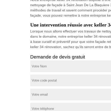
nettoyage de façade à Saint Jean De La Blaquiere 34
méthodes de travail et savent comment procéder pour
façade, vous pouvez remettre à notre entreprise ke
Une intervention réussie avec keller 
Lorsque nous allons effectuer vos travaux de netto
dans le domaine, notre entreprise keller 34 rénovat
à base curatif et préventif pour que votre façade re
keller 34 rénovation, sachez qu’ils seront entre de
Demande de devis gratuit