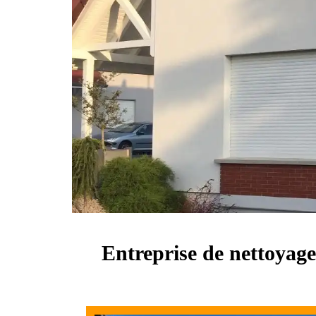
Entreprise de nettoyage