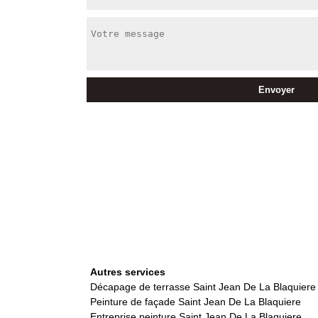
Autres services
Décapage de terrasse Saint Jean De La Blaquiere
Peinture de façade Saint Jean De La Blaquiere
Entreprise peinture Saint Jean De La Blaquiere