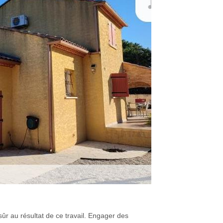
sûr au résultat de ce travail. Engager des