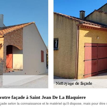
 votre façade à Saint Jean De La Blaquiere
ade selon la connaissance et le matériel qu'il dispose, mais pour être 