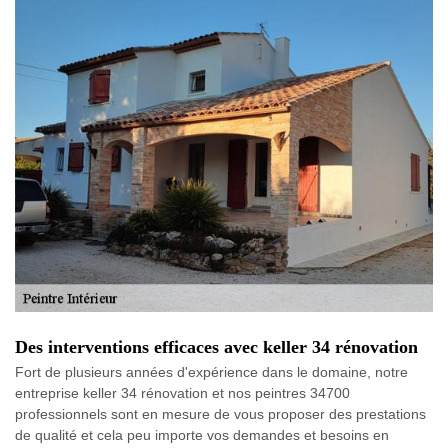
Des interventions efficaces avec keller 34 rénovation
Fort de plusieurs années d'expérience dans le domaine, notre
entreprise keller 34 rénovation et nos peintres 34700
professionnels sont en mesure de vous proposer des prestations
de qualité et cela peu importe vos demandes et besoins en