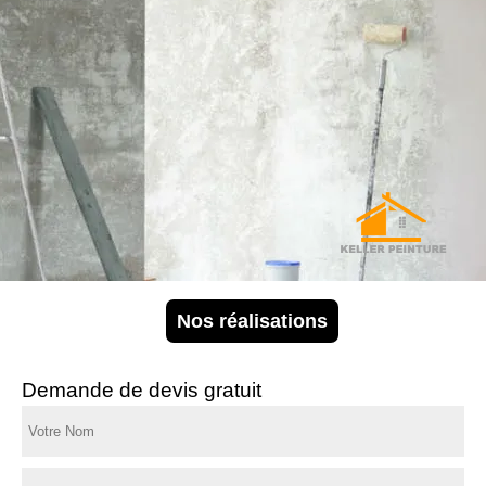
Nos réalisations
Demande de devis gratuit