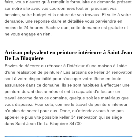
faire, vous n’aurez qu’à remplir le formulaire de demande présent
sur notre site avec vos coordonnées tout en précisant vos
besoins, votre budget et la nature de vos travaux. Et suite à votre
demande, une réponse claire et détaillée vous parviendra en
moins de 24 heures. Sachez que, cette demande est gratuite et
ne vous engage en rien.
Artisan polyvalent en peinture intérieure à Saint Jean
De La Blaquiere
Envies de décorer ou rénover à l'intérieur d'une maison à l'aide
d'une réalisation de peinture? Les artisans de keller 34 rénovation
sont à votre disponibilité pour s'occuper votre tâche en toute
assurance dans ce domaine. Ils se sont habitués à effectuer une
peinture durant des années et ont la capacité d'effectuer un
travail énorme dans ce domaine, quelque soit les matériaux que
vous disposez. Pour cela, comme le travail de peinture intérieur
n'a plus de secret pour eux. Donc, qu’attendez-vous à ne pas
appeler le plus vite possible keller 34 rénovation qui se siège
dans Saint Jean De La Blaquiere 34700