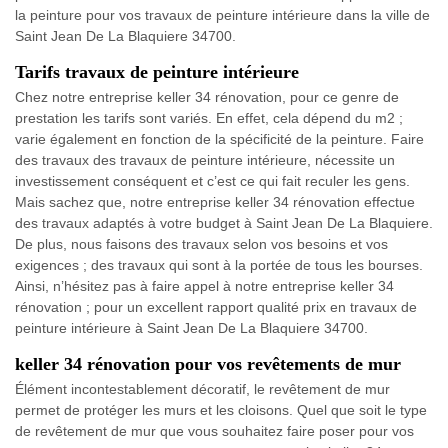
la peinture pour vos travaux de peinture intérieure dans la ville de
Saint Jean De La Blaquiere 34700.
Tarifs travaux de peinture intérieure
Chez notre entreprise keller 34 rénovation, pour ce genre de
prestation les tarifs sont variés. En effet, cela dépend du m2 ;
varie également en fonction de la spécificité de la peinture. Faire
des travaux des travaux de peinture intérieure, nécessite un
investissement conséquent et c’est ce qui fait reculer les gens.
Mais sachez que, notre entreprise keller 34 rénovation effectue
des travaux adaptés à votre budget à Saint Jean De La Blaquiere.
De plus, nous faisons des travaux selon vos besoins et vos
exigences ; des travaux qui sont à la portée de tous les bourses.
Ainsi, n’hésitez pas à faire appel à notre entreprise keller 34
rénovation ; pour un excellent rapport qualité prix en travaux de
peinture intérieure à Saint Jean De La Blaquiere 34700.
keller 34 rénovation pour vos revêtements de mur
Élément incontestablement décoratif, le revêtement de mur
permet de protéger les murs et les cloisons. Quel que soit le type
de revêtement de mur que vous souhaitez faire poser pour vos