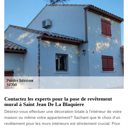
Contactez les experts pour la pose de revêtement
mural à Saint Jean De La Blaquiere
Désirez-vous effectuer une décoration totale à l'intérieur de votre
maison ou même votre appartement? Sachant que le choix d'un
revêtement pour les murs intérieurs est strictement crucial. Pour