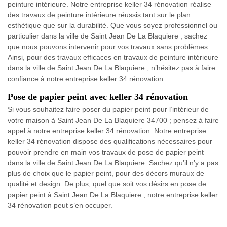
peinture intérieure. Notre entreprise keller 34 rénovation réalise
des travaux de peinture intérieure réussis tant sur le plan
esthétique que sur la durabilité. Que vous soyez professionnel ou
particulier dans la ville de Saint Jean De La Blaquiere ; sachez
que nous pouvons intervenir pour vos travaux sans problèmes.
Ainsi, pour des travaux efficaces en travaux de peinture intérieure
dans la ville de Saint Jean De La Blaquiere ; n’hésitez pas à faire
confiance à notre entreprise keller 34 rénovation.
Pose de papier peint avec keller 34 rénovation
Si vous souhaitez faire poser du papier peint pour l’intérieur de
votre maison à Saint Jean De La Blaquiere 34700 ; pensez à faire
appel à notre entreprise keller 34 rénovation. Notre entreprise
keller 34 rénovation dispose des qualifications nécessaires pour
pouvoir prendre en main vos travaux de pose de papier peint
dans la ville de Saint Jean De La Blaquiere. Sachez qu’il n’y a pas
plus de choix que le papier peint, pour des décors muraux de
qualité et design. De plus, quel que soit vos désirs en pose de
papier peint à Saint Jean De La Blaquiere ; notre entreprise keller
34 rénovation peut s’en occuper.