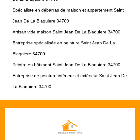
Spécialiste en débarras de maison et appartement Saint
Jean De La Blaquiere 34700
Artisan vide maison Saint Jean De La Blaquiere 34700
Entreprise spécialisée en peinture Saint Jean De La
Blaquiere 34700
Peintre en bâtiment Saint Jean De La Blaquiere 34700
Entreprise de peinture intérieur et extérieur Saint Jean De
La Blaquiere 34700