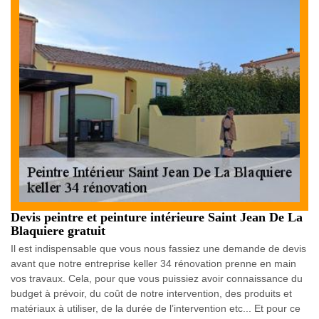
Devis peintre et peinture intérieure Saint Jean De La
Blaquiere gratuit
Il est indispensable que vous nous fassiez une demande de devis
avant que notre entreprise keller 34 rénovation prenne en main
vos travaux. Cela, pour que vous puissiez avoir connaissance du
budget à prévoir, du coût de notre intervention, des produits et
matériaux à utiliser, de la durée de l’intervention etc... Et pour ce