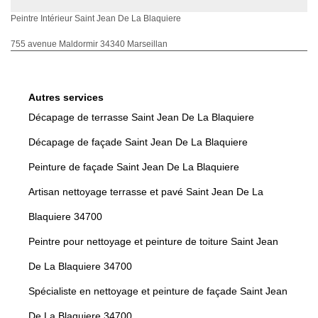
Peintre Intérieur Saint Jean De La Blaquiere
755 avenue Maldormir 34340 Marseillan
Autres services
Décapage de terrasse Saint Jean De La Blaquiere
Décapage de façade Saint Jean De La Blaquiere
Peinture de façade Saint Jean De La Blaquiere
Artisan nettoyage terrasse et pavé Saint Jean De La
Blaquiere 34700
Peintre pour nettoyage et peinture de toiture Saint Jean
De La Blaquiere 34700
Spécialiste en nettoyage et peinture de façade Saint Jean
De La Blaquiere 34700