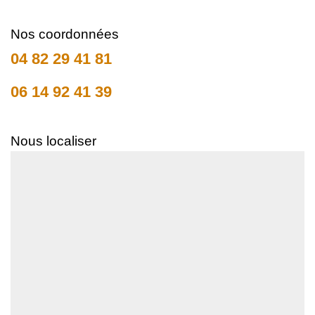
Nos coordonnées
04 82 29 41 81
06 14 92 41 39
Nous localiser