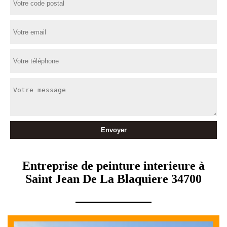
Entreprise de peinture interieure à
Saint Jean De La Blaquiere 34700