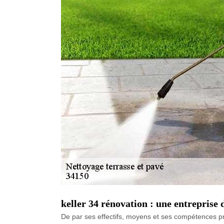
keller 34 rénovation : une entreprise 
De par ses effectifs, moyens et ses compétences pro