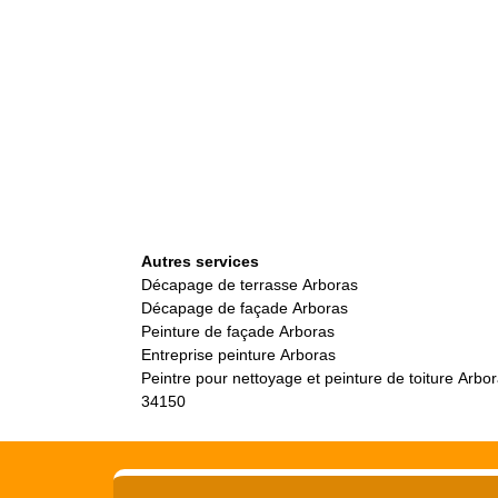
Autres services
Décapage de terrasse Arboras
Décapage de façade Arboras
Peinture de façade Arboras
Entreprise peinture Arboras
Peintre pour nettoyage et peinture de toiture Arbo
34150