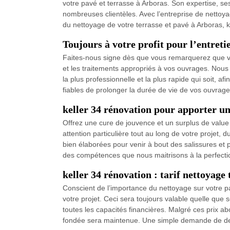
votre pavé et terrasse à Arboras. Son expertise, s
nombreuses clientèles. Avec l’entreprise de nettoy
du nettoyage de votre terrasse et pavé à Arboras, k
Toujours à votre profit pour l’entreti
Faites-nous signe dès que vous remarquerez que vo
et les traitements appropriés à vos ouvrages. Nous 
la plus professionnelle et la plus rapide qui soit, 
fiables de prolonger la durée de vie de vos ouvrage
keller 34 rénovation pour apporter un
Offrez une cure de jouvence et un surplus de value
attention particulière tout au long de votre projet
bien élaborées pour venir à bout des salissures et p
des compétences que nous maitrisons à la perfecti
keller 34 rénovation : tarif nettoyage 
Conscient de l’importance du nettoyage sur votre pav
votre projet. Ceci sera toujours valable quelle que 
toutes les capacités financières. Malgré ces prix ab
fondée sera maintenue. Une simple demande de devis