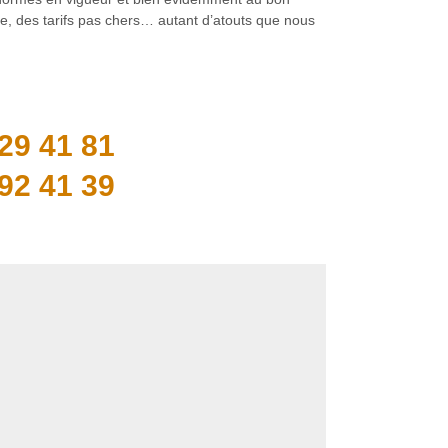
e, des tarifs pas chers… autant d’atouts que nous
29 41 81
92 41 39