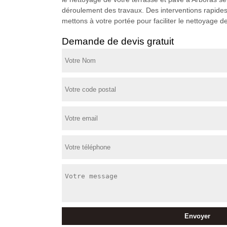
déroulement des travaux. Des interventions rapide
mettons à votre portée pour faciliter le nettoyage 
Demande de devis gratuit