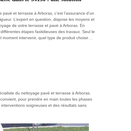
e pavé et terrasse à Arboras, c’est l’assurance d’un
 vigueur. L’expert en question, dispose les moyens et
oyage de votre terrasse et pavé à Arboras. En
différentes étapes fastidieuses des travaux. Seul le
 moment intervenir, quel type de produit choisir…
cialiste du nettoyage pavé et terrasse à Arboras.
s convient, pour prendre en main toutes les phases
 interventions soigneuses et des résultats sans