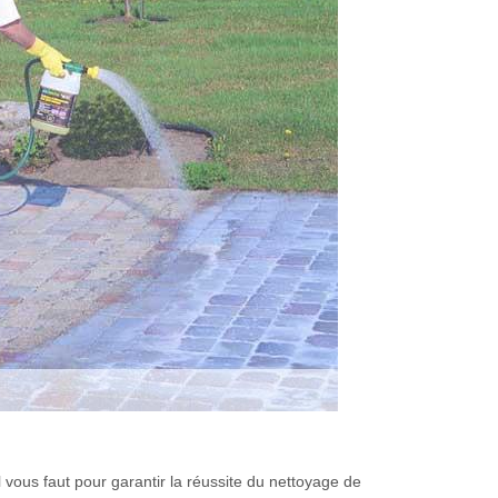
 vous faut pour garantir la réussite du nettoyage de