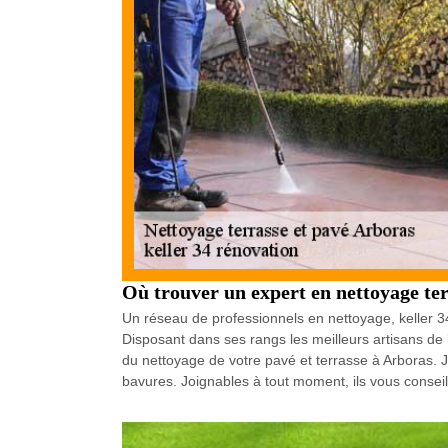
Où trouver un expert en nettoyage ter
Un réseau de professionnels en nettoyage, keller 3
Disposant dans ses rangs les meilleurs artisans de
du nettoyage de votre pavé et terrasse à Arboras. J
bavures. Joignables à tout moment, ils vous conseil