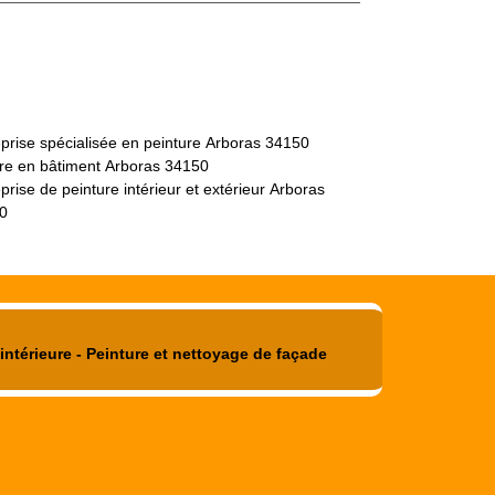
prise spécialisée en peinture Arboras 34150
tre en bâtiment Arboras 34150
prise de peinture intérieur et extérieur Arboras
0
intérieure - Peinture et nettoyage de façade