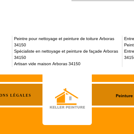
Peintre pour nettoyage et peinture de toiture Arboras
Entre
34150
Pein
Spécialiste en nettoyage et peinture de façade Arboras
Entre
34150
3415
Artisan vide maison Arboras 34150
ONS LÉGALES
Peinture 