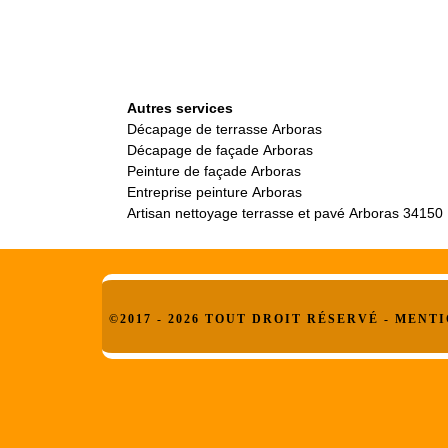
Autres services
Décapage de terrasse Arboras
Décapage de façade Arboras
Peinture de façade Arboras
Entreprise peinture Arboras
Artisan nettoyage terrasse et pavé Arboras 34150
©2017 - 2026 TOUT DROIT RÉSERVÉ -
MENTI