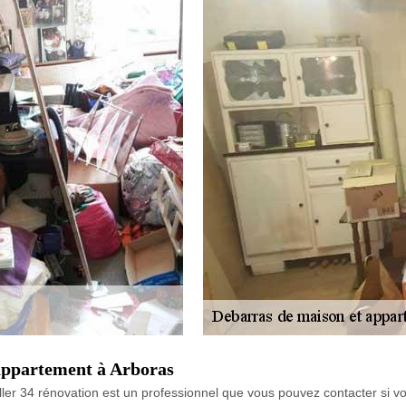
 appartement à Arboras
ler 34 rénovation est un professionnel que vous pouvez contacter si 