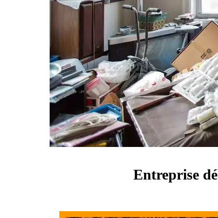
Entreprise d