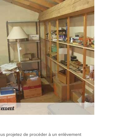
vous projetez de procéder à un enlèvement