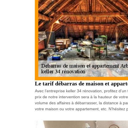
Le tarif débarras de maison et appar
Avec l’entreprise keller 34 rénovation, profitez d’
prix de notre intervention sera à la hauteur de vo
volume des affaires à débarrasser, la distance à pa
votre maison ou votre appartement, etc. N’hésitez