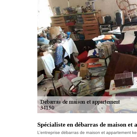
Spécialiste en débarras de maison et
L’entreprise débarras de maison et appartement kel