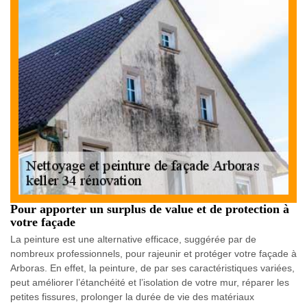
Pour apporter un surplus de value et de protection à
votre façade
La peinture est une alternative efficace, suggérée par de
nombreux professionnels, pour rajeunir et protéger votre façade à
Arboras. En effet, la peinture, de par ses caractéristiques variées,
peut améliorer l’étanchéité et l’isolation de votre mur, réparer les
petites fissures, prolonger la durée de vie des matériaux