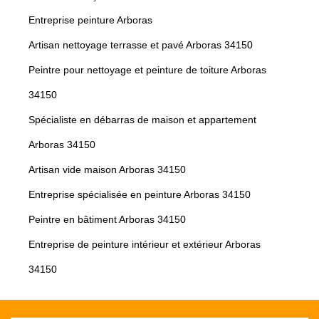
Entreprise peinture Arboras
Artisan nettoyage terrasse et pavé Arboras 34150
Peintre pour nettoyage et peinture de toiture Arboras
34150
Spécialiste en débarras de maison et appartement
Arboras 34150
Artisan vide maison Arboras 34150
Entreprise spécialisée en peinture Arboras 34150
Peintre en bâtiment Arboras 34150
Entreprise de peinture intérieur et extérieur Arboras
34150