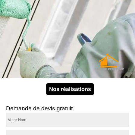
Nos réalisations
Demande de devis gratuit