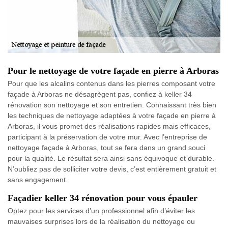
Pour le nettoyage de votre façade en pierre à Arboras
Pour que les alcalins contenus dans les pierres composant votre
façade à Arboras ne désagrègent pas, confiez à keller 34
rénovation son nettoyage et son entretien. Connaissant très bien
les techniques de nettoyage adaptées à votre façade en pierre à
Arboras, il vous promet des réalisations rapides mais efficaces,
participant à la préservation de votre mur. Avec l’entreprise de
nettoyage façade à Arboras, tout se fera dans un grand souci
pour la qualité. Le résultat sera ainsi sans équivoque et durable.
N’oubliez pas de solliciter votre devis, c’est entièrement gratuit et
sans engagement.
Façadier keller 34 rénovation pour vous épauler
Optez pour les services d’un professionnel afin d’éviter les
mauvaises surprises lors de la réalisation du nettoyage ou