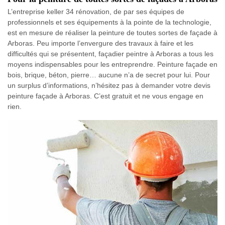
L’entreprise keller 34 rénovation, de par ses équipes de
professionnels et ses équipements à la pointe de la technologie,
est en mesure de réaliser la peinture de toutes sortes de façade à
Arboras. Peu importe l’envergure des travaux à faire et les
difficultés qui se présentent, façadier peintre à Arboras a tous les
moyens indispensables pour les entreprendre. Peinture façade en
bois, brique, béton, pierre… aucune n’a de secret pour lui. Pour
un surplus d’informations, n’hésitez pas à demander votre devis
peinture façade à Arboras. C’est gratuit et ne vous engage en
rien.