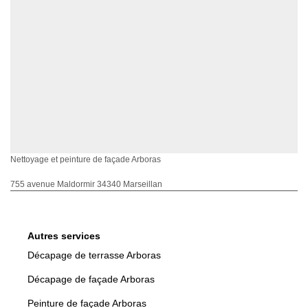
Nettoyage et peinture de façade Arboras
755 avenue Maldormir 34340 Marseillan
Autres services
Décapage de terrasse Arboras
Décapage de façade Arboras
Peinture de façade Arboras