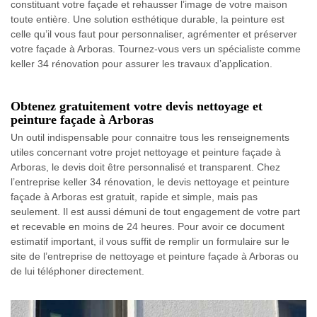
constituant votre façade et rehausser l’image de votre maison
toute entière. Une solution esthétique durable, la peinture est
celle qu’il vous faut pour personnaliser, agrémenter et préserver
votre façade à Arboras. Tournez-vous vers un spécialiste comme
keller 34 rénovation pour assurer les travaux d’application.
Obtenez gratuitement votre devis nettoyage et
peinture façade à Arboras
Un outil indispensable pour connaitre tous les renseignements
utiles concernant votre projet nettoyage et peinture façade à
Arboras, le devis doit être personnalisé et transparent. Chez
l’entreprise keller 34 rénovation, le devis nettoyage et peinture
façade à Arboras est gratuit, rapide et simple, mais pas
seulement. Il est aussi démuni de tout engagement de votre part
et recevable en moins de 24 heures. Pour avoir ce document
estimatif important, il vous suffit de remplir un formulaire sur le
site de l’entreprise de nettoyage et peinture façade à Arboras ou
de lui téléphoner directement.