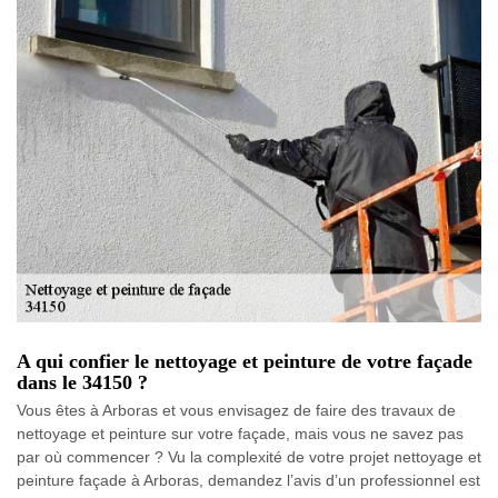
A qui confier le nettoyage et peinture de votre façade
dans le 34150 ?
Vous êtes à Arboras et vous envisagez de faire des travaux de
nettoyage et peinture sur votre façade, mais vous ne savez pas
par où commencer ? Vu la complexité de votre projet nettoyage et
peinture façade à Arboras, demandez l’avis d’un professionnel est