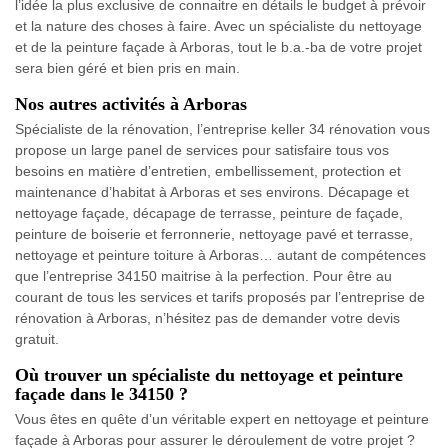
l’idée la plus exclusive de connaitre en détails le budget à prévoir
et la nature des choses à faire. Avec un spécialiste du nettoyage
et de la peinture façade à Arboras, tout le b.a.-ba de votre projet
sera bien géré et bien pris en main.
Nos autres activités à Arboras
Spécialiste de la rénovation, l’entreprise keller 34 rénovation vous
propose un large panel de services pour satisfaire tous vos
besoins en matière d’entretien, embellissement, protection et
maintenance d’habitat à Arboras et ses environs. Décapage et
nettoyage façade, décapage de terrasse, peinture de façade,
peinture de boiserie et ferronnerie, nettoyage pavé et terrasse,
nettoyage et peinture toiture à Arboras… autant de compétences
que l’entreprise 34150 maitrise à la perfection. Pour être au
courant de tous les services et tarifs proposés par l’entreprise de
rénovation à Arboras, n’hésitez pas de demander votre devis
gratuit.
Où trouver un spécialiste du nettoyage et peinture
façade dans le 34150 ?
Vous êtes en quête d’un véritable expert en nettoyage et peinture
façade à Arboras pour assurer le déroulement de votre projet ?