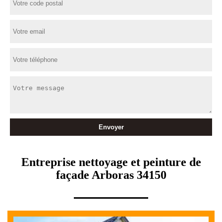
Entreprise nettoyage et peinture de
façade Arboras 34150