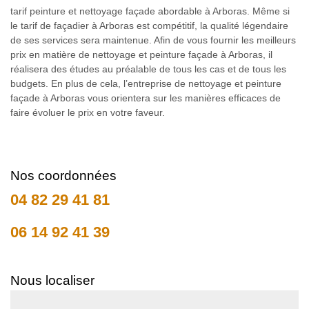
tarif peinture et nettoyage façade abordable à Arboras. Même si
le tarif de façadier à Arboras est compétitif, la qualité légendaire
de ses services sera maintenue. Afin de vous fournir les meilleurs
prix en matière de nettoyage et peinture façade à Arboras, il
réalisera des études au préalable de tous les cas et de tous les
budgets. En plus de cela, l’entreprise de nettoyage et peinture
façade à Arboras vous orientera sur les manières efficaces de
faire évoluer le prix en votre faveur.
Nos coordonnées
04 82 29 41 81
06 14 92 41 39
Nous localiser