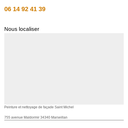
06 14 92 41 39
Nous localiser
Peinture et nettoyage de façade Saint Michel
755 avenue Maldormir 34340 Marseillan