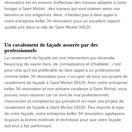
rénovation est en mesure d’effectuer des travaux adaptés à votre
budget à Saint Michel ; des travaux qui sont réaliser selon vos
besoins et vos exigences. Ainsi, n’hésitez pas à faire appel à
notre entreprise keller 34 rénovation pour un excellent rapport
qualité prix dans la ville de Saint Michel 34520.
Un ravalement de façade assurée par des
professionnels
Le ravalement de façade est une intervention qui nécessite
beaucoup de savoir-faire, de connaissance et d’habileté ; c’est
pour cela qu’il est préférable de faire appel à un professionnel
comme keller 34 rénovation pour s’occuper de tous vos projets de
ravalement de façade à Saint Michel 34520. Avec notre entreprise
keller 34 rénovation et nos artisans ravaleurs à Saint Michel, vous
pouvez vous rassurer car ce sont de vrai professionnels
chevronnés et compétents qui prendront en main vos projets de
ravalement de façade à Saint Michel 34520. Peu importe le type
de votre façade, notre entreprise keller 34 rénovation appliquera
toujours la bonne méthode et technique pour que votre façade
soit tout à fait performant.