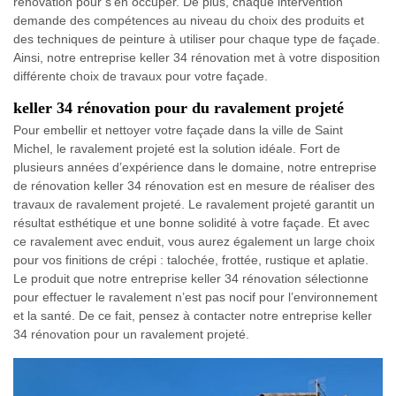
rénovation pour s’en occuper. De plus, chaque intervention
demande des compétences au niveau du choix des produits et
des techniques de peinture à utiliser pour chaque type de façade.
Ainsi, notre entreprise keller 34 rénovation met à votre disposition
différente choix de travaux pour votre façade.
keller 34 rénovation pour du ravalement projeté
Pour embellir et nettoyer votre façade dans la ville de Saint
Michel, le ravalement projeté est la solution idéale. Fort de
plusieurs années d’expérience dans le domaine, notre entreprise
de rénovation keller 34 rénovation est en mesure de réaliser des
travaux de ravalement projeté. Le ravalement projeté garantit un
résultat esthétique et une bonne solidité à votre façade. Et avec
ce ravalement avec enduit, vous aurez également un large choix
pour vos finitions de crépi : talochée, frottée, rustique et aplatie.
Le produit que notre entreprise keller 34 rénovation sélectionne
pour effectuer le ravalement n’est pas nocif pour l’environnement
et la santé. De ce fait, pensez à contacter notre entreprise keller
34 rénovation pour un ravalement projeté.