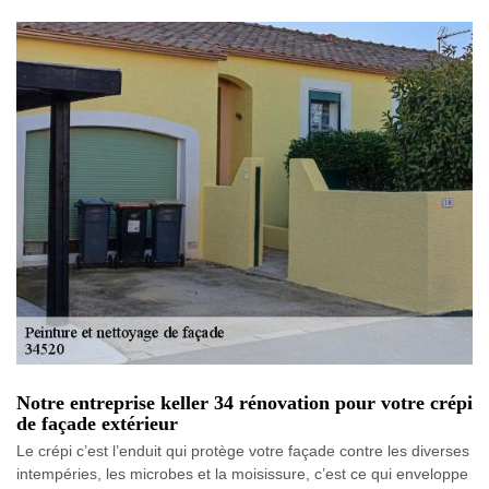
Notre entreprise keller 34 rénovation pour votre crépi
de façade extérieur
Le crépi c’est l’enduit qui protège votre façade contre les diverses
intempéries, les microbes et la moisissure, c’est ce qui enveloppe