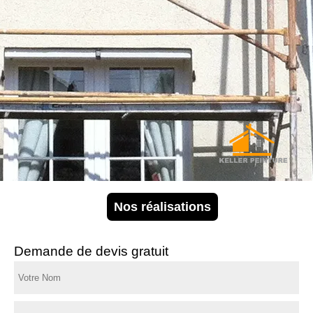
Nos réalisations
Demande de devis gratuit