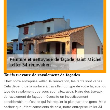
Tarifs travaux de ravalement de façades
Chez notre entreprise keller 34 rénovation, les tarifs sont variés.
Cela dépend de la surface à travailler, du type de votre façade, du
type de ravalement que vous souhaitez avoir. Faire des travaux
de ravalement de façade, nécessite un investissement
considérable et c’est ce qui fait reculer la plus part des gens. Mais
sachez que, étant conscients de cela, notre entreprise keller 34