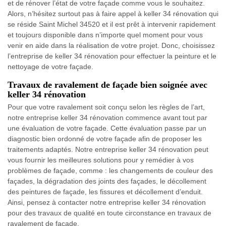
et de rénover l’état de votre façade comme vous le souhaitez.
Alors, n’hésitez surtout pas à faire appel à keller 34 rénovation qui
se réside Saint Michel 34520 et il est prêt à intervenir rapidement
et toujours disponible dans n’importe quel moment pour vous
venir en aide dans la réalisation de votre projet. Donc, choisissez
l’entreprise de keller 34 rénovation pour effectuer la peinture et le
nettoyage de votre façade.
Travaux de ravalement de façade bien soignée avec
keller 34 rénovation
Pour que votre ravalement soit conçu selon les règles de l’art,
notre entreprise keller 34 rénovation commence avant tout par
une évaluation de votre façade. Cette évaluation passe par un
diagnostic bien ordonné de votre façade afin de proposer les
traitements adaptés. Notre entreprise keller 34 rénovation peut
vous fournir les meilleures solutions pour y remédier à vos
problèmes de façade, comme : les changements de couleur des
façades, la dégradation des joints des façades, le décollement
des peintures de façade, les fissures et décollement d’enduit.
Ainsi, pensez à contacter notre entreprise keller 34 rénovation
pour des travaux de qualité en toute circonstance en travaux de
ravalement de façade.