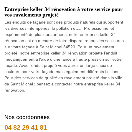
Entreprise keller 34 rénovation à votre service pour
vos ravalements projeté
Les enduits de façade sont des produits naturels qui supportent
les diverses intempéries, la pollution etc… Professionnel et
expérimenté de plusieurs années, notre entreprise keller 34
rénovation est en mesure de faire disparaitre tous les salissures
sur votre façade à Saint Michel 34520. Pour un ravalement
projeté, notre entreprise keller 34 rénovation projette l’enduit
mécaniquement à l’aide d’une lance à haute pression sur votre
façade. Avec l’enduit projeté vous aurez un large choix de
couleurs pour votre façade mais également différents finitions.
Pour des services de qualité en ravalement projeté dans la ville
de Saint Michel ; pensez à contacter notre entreprise keller 34
rénovation.
Nos coordonnées
04 82 29 41 81