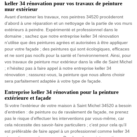
keller 34 rénovation pour vos travaux de peinture
mur extérieur
Avant d’entamer les travaux, nos peintres 34520 procèderont
d’abord à une réparation et un nettoyage de la partie de vos murs
extérieurs à peindre. Expérimenté et professionnel dans le
domaine ; sachez que notre entreprise keller 34 rénovation
n’utilise que des peintures agrées et autorisées à être appliquer
pour votre façade ; des peintures qui sont écologiques, efficaces
et ne sont pas nocifs pour la santé et l’environnement. Ainsi, pour
vos travaux de peinture mur extérieur dans la ville de Saint Michel
; n’hésitez pas à faire appel à notre entreprise keller 34
rénovation ; rassurez-vous, la peinture que nous allons choisir
sera parfaitement adaptée à votre type de façade.
Entreprise keller 34 rénovation pour la peinture
extérieure et façade
Si votre l’extérieur de votre maison à Saint Michel 34520 a besoin
d’entretien : de peinture ou de ravalement de façade, ne prenez
pas le risque d’effectuer les interventions par vous-même, car
cela nécessite des savoir-faire particuliers ; c’est pour cela qu’il
est préférable de faire appel à un professionnel comme keller 34