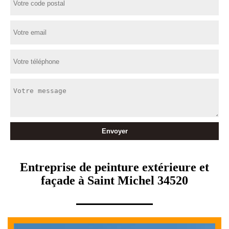
Entreprise de peinture extérieure et
façade à Saint Michel 34520