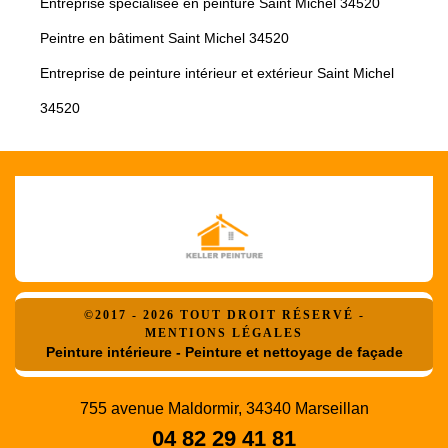
Entreprise spécialisée en peinture Saint Michel 34520
Peintre en bâtiment Saint Michel 34520
Entreprise de peinture intérieur et extérieur Saint Michel
34520
©2017 - 2026 TOUT DROIT RÉSERVÉ -
MENTIONS LÉGALES
Peinture intérieure - Peinture et nettoyage de façade
755 avenue Maldormir, 34340 Marseillan
04 82 29 41 81