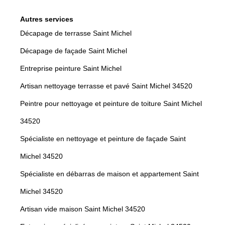
Autres services
Décapage de terrasse Saint Michel
Décapage de façade Saint Michel
Entreprise peinture Saint Michel
Artisan nettoyage terrasse et pavé Saint Michel 34520
Peintre pour nettoyage et peinture de toiture Saint Michel
34520
Spécialiste en nettoyage et peinture de façade Saint
Michel 34520
Spécialiste en débarras de maison et appartement Saint
Michel 34520
Artisan vide maison Saint Michel 34520