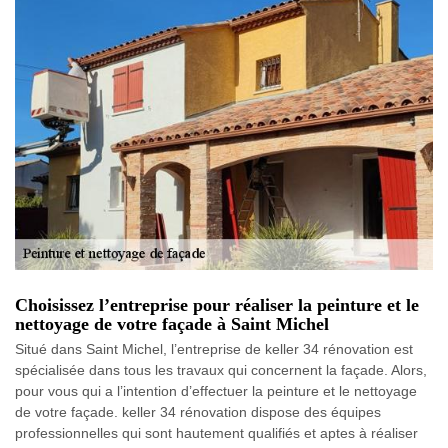
Choisissez l’entreprise pour réaliser la peinture et le
nettoyage de votre façade à Saint Michel
Situé dans Saint Michel, l’entreprise de keller 34 rénovation est
spécialisée dans tous les travaux qui concernent la façade. Alors,
pour vous qui a l’intention d’effectuer la peinture et le nettoyage
de votre façade. keller 34 rénovation dispose des équipes
professionnelles qui sont hautement qualifiés et aptes à réaliser