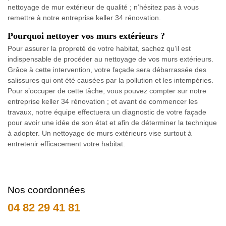
nettoyage de mur extérieur de qualité ; n’hésitez pas à vous
remettre à notre entreprise keller 34 rénovation.
Pourquoi nettoyer vos murs extérieurs ?
Pour assurer la propreté de votre habitat, sachez qu’il est
indispensable de procéder au nettoyage de vos murs extérieurs.
Grâce à cette intervention, votre façade sera débarrassée des
salissures qui ont été causées par la pollution et les intempéries.
Pour s’occuper de cette tâche, vous pouvez compter sur notre
entreprise keller 34 rénovation ; et avant de commencer les
travaux, notre équipe effectuera un diagnostic de votre façade
pour avoir une idée de son état et afin de déterminer la technique
à adopter. Un nettoyage de murs extérieurs vise surtout à
entretenir efficacement votre habitat.
Nos coordonnées
04 82 29 41 81