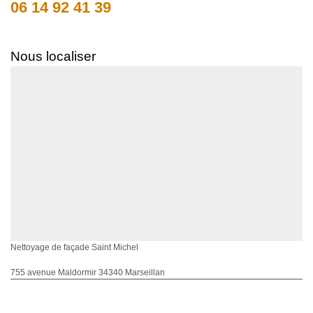
06 14 92 41 39
Nous localiser
Nettoyage de façade Saint Michel
755 avenue Maldormir 34340 Marseillan