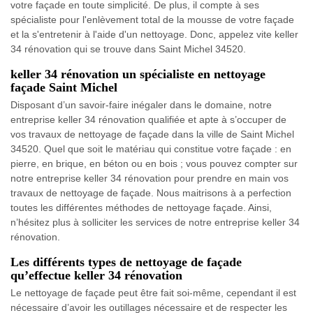
votre façade en toute simplicité. De plus, il compte à ses
spécialiste pour l'enlèvement total de la mousse de votre façade
et la s'entretenir à l'aide d'un nettoyage. Donc, appelez vite keller
34 rénovation qui se trouve dans Saint Michel 34520.
keller 34 rénovation un spécialiste en nettoyage
façade Saint Michel
Disposant d’un savoir-faire inégaler dans le domaine, notre
entreprise keller 34 rénovation qualifiée et apte à s’occuper de
vos travaux de nettoyage de façade dans la ville de Saint Michel
34520. Quel que soit le matériau qui constitue votre façade : en
pierre, en brique, en béton ou en bois ; vous pouvez compter sur
notre entreprise keller 34 rénovation pour prendre en main vos
travaux de nettoyage de façade. Nous maitrisons à a perfection
toutes les différentes méthodes de nettoyage façade. Ainsi,
n’hésitez plus à solliciter les services de notre entreprise keller 34
rénovation.
Les différents types de nettoyage de façade
qu’effectue keller 34 rénovation
Le nettoyage de façade peut être fait soi-même, cependant il est
nécessaire d’avoir les outillages nécessaire et de respecter les