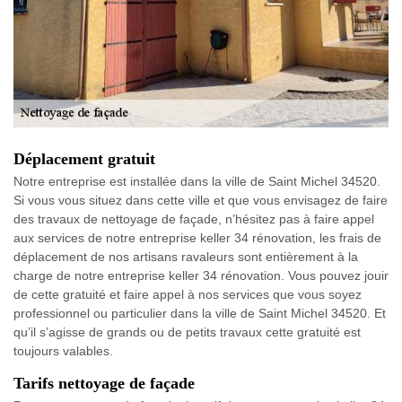
Déplacement gratuit
Notre entreprise est installée dans la ville de Saint Michel 34520.
Si vous vous situez dans cette ville et que vous envisagez de faire
des travaux de nettoyage de façade, n’hésitez pas à faire appel
aux services de notre entreprise keller 34 rénovation, les frais de
déplacement de nos artisans ravaleurs sont entièrement à la
charge de notre entreprise keller 34 rénovation. Vous pouvez jouir
de cette gratuité et faire appel à nos services que vous soyez
professionnel ou particulier dans la ville de Saint Michel 34520. Et
qu’il s’agisse de grands ou de petits travaux cette gratuité est
toujours valables.
Tarifs nettoyage de façade