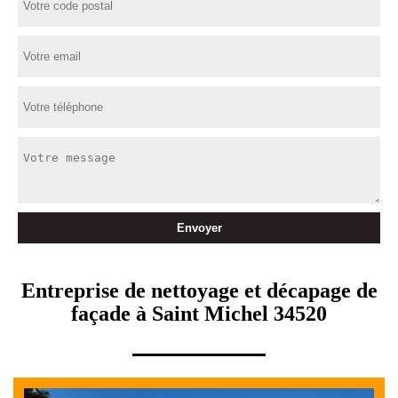
Entreprise de nettoyage et décapage de
façade à Saint Michel 34520