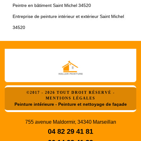
Peintre en bâtiment Saint Michel 34520
Entreprise de peinture intérieur et extérieur Saint Michel
34520
©2017 - 2026 TOUT DROIT RÉSERVÉ -
MENTIONS LÉGALES
Peinture intérieure - Peinture et nettoyage de façade
755 avenue Maldormir, 34340 Marseillan
04 82 29 41 81