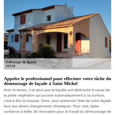
Appelez le professionnel pour effectuer votre tâche du
démoussage de façade à Saint Michel
Avec le temps, il se peut que la façade soit détériorée à cause de
la petite végétation qui pousse automatiquement à sa surface,
c'est à dire la mousse. Donc, pour préserver l'état de votre façade
face aux divers changements climatiques. Pour cela, faites
confiance à keller 34 rénovation pour le travail du démoussage de