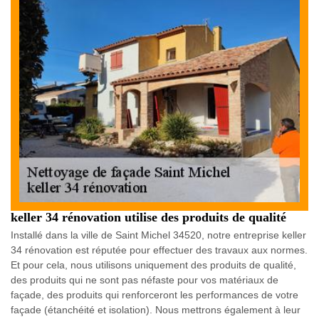
keller 34 rénovation utilise des produits de qualité
Installé dans la ville de Saint Michel 34520, notre entreprise keller
34 rénovation est réputée pour effectuer des travaux aux normes.
Et pour cela, nous utilisons uniquement des produits de qualité,
des produits qui ne sont pas néfaste pour vos matériaux de
façade, des produits qui renforceront les performances de votre
façade (étanchéité et isolation). Nous mettrons également à leur