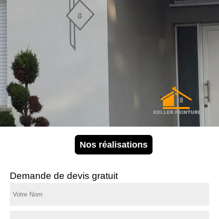
Nos réalisations
Demande de devis gratuit