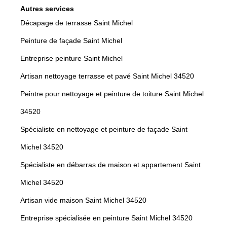
Autres services
Décapage de terrasse Saint Michel
Peinture de façade Saint Michel
Entreprise peinture Saint Michel
Artisan nettoyage terrasse et pavé Saint Michel 34520
Peintre pour nettoyage et peinture de toiture Saint Michel
34520
Spécialiste en nettoyage et peinture de façade Saint
Michel 34520
Spécialiste en débarras de maison et appartement Saint
Michel 34520
Artisan vide maison Saint Michel 34520
Entreprise spécialisée en peinture Saint Michel 34520