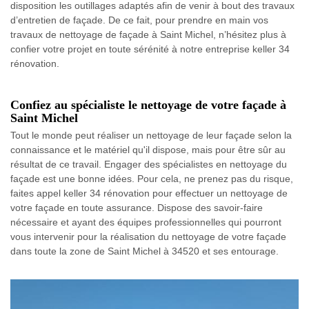
disposition les outillages adaptés afin de venir à bout des travaux
d’entretien de façade. De ce fait, pour prendre en main vos
travaux de nettoyage de façade à Saint Michel, n’hésitez plus à
confier votre projet en toute sérénité à notre entreprise keller 34
rénovation.
Confiez au spécialiste le nettoyage de votre façade à
Saint Michel
Tout le monde peut réaliser un nettoyage de leur façade selon la
connaissance et le matériel qu'il dispose, mais pour être sûr au
résultat de ce travail. Engager des spécialistes en nettoyage du
façade est une bonne idées. Pour cela, ne prenez pas du risque,
faites appel keller 34 rénovation pour effectuer un nettoyage de
votre façade en toute assurance. Dispose des savoir-faire
nécessaire et ayant des équipes professionnelles qui pourront
vous intervenir pour la réalisation du nettoyage de votre façade
dans toute la zone de Saint Michel à 34520 et ses entourage.