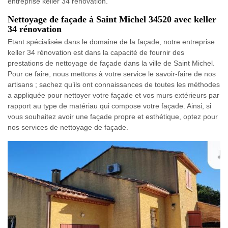
entreprise keller 34 rénovation.
Nettoyage de façade à Saint Michel 34520 avec keller
34 rénovation
Etant spécialisée dans le domaine de la façade, notre entreprise
keller 34 rénovation est dans la capacité de fournir des
prestations de nettoyage de façade dans la ville de Saint Michel.
Pour ce faire, nous mettons à votre service le savoir-faire de nos
artisans ; sachez qu’ils ont connaissances de toutes les méthodes
a appliquée pour nettoyer votre façade et vos murs extérieurs par
rapport au type de matériau qui compose votre façade. Ainsi, si
vous souhaitez avoir une façade propre et esthétique, optez pour
nos services de nettoyage de façade.