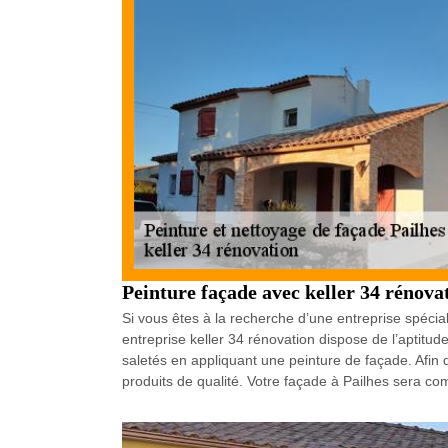
Peinture façade avec keller 34 rénova
Si vous êtes à la recherche d’une entreprise spécia
entreprise keller 34 rénovation dispose de l’aptitud
saletés en appliquant une peinture de façade. Afin 
produits de qualité. Votre façade à Pailhes sera com