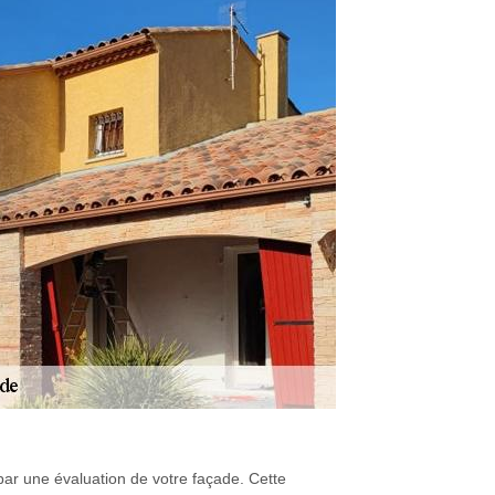
par une évaluation de votre façade. Cette