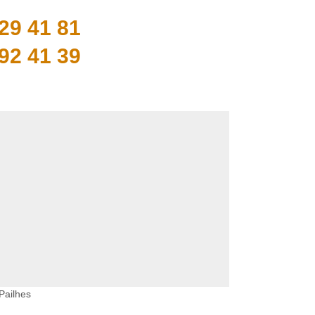
29 41 81
92 41 39
Pailhes