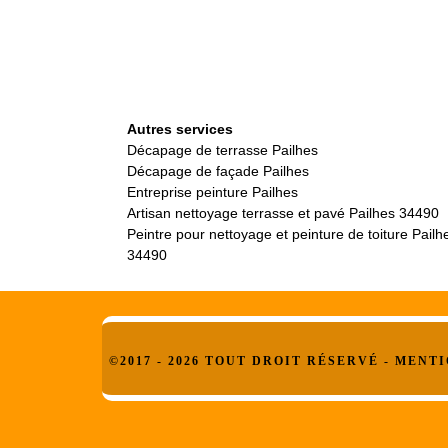
Autres services
Décapage de terrasse Pailhes
Décapage de façade Pailhes
Entreprise peinture Pailhes
Artisan nettoyage terrasse et pavé Pailhes 34490
Peintre pour nettoyage et peinture de toiture Pailh
34490
©2017 - 2026 TOUT DROIT RÉSERVÉ -
MENTI