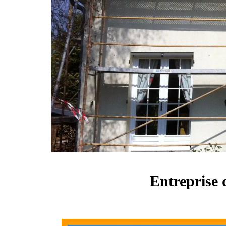
Entreprise 