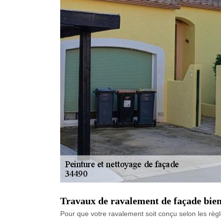
Travaux de ravalement de façade bien
Pour que votre ravalement soit conçu selon les règl