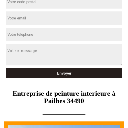
Entreprise de peinture interieure à
Pailhes 34490