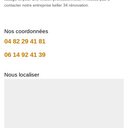
contacter notre entreprise keller 34 rénovation.
Nos coordonnées
04 82 29 41 81
06 14 92 41 39
Nous localiser