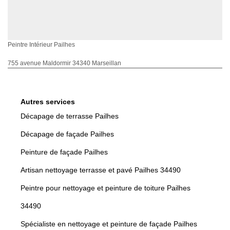
Peintre Intérieur Pailhes
755 avenue Maldormir 34340 Marseillan
Autres services
Décapage de terrasse Pailhes
Décapage de façade Pailhes
Peinture de façade Pailhes
Artisan nettoyage terrasse et pavé Pailhes 34490
Peintre pour nettoyage et peinture de toiture Pailhes
34490
Spécialiste en nettoyage et peinture de façade Pailhes