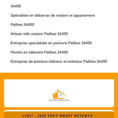
34490
Spécialiste en débarras de maison et appartement
Pailhes 34490
Artisan vide maison Pailhes 34490
Entreprise spécialisée en peinture Pailhes 34490
Peintre en bâtiment Pailhes 34490
Entreprise de peinture intérieur et extérieur Pailhes 34490
©2017 - 2026 TOUT DROIT RÉSERVÉ -