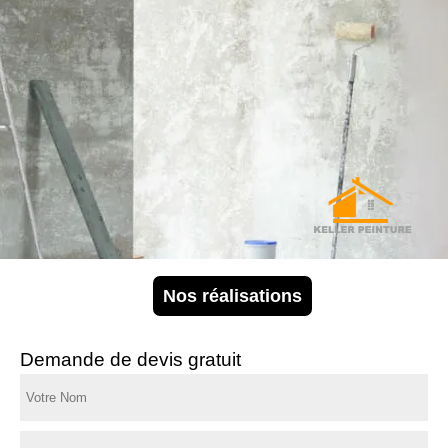
Nos réalisations
Demande de devis gratuit