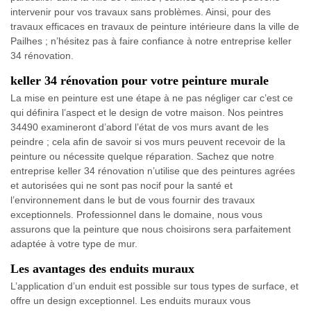
intervenir pour vos travaux sans problèmes. Ainsi, pour des
travaux efficaces en travaux de peinture intérieure dans la ville de
Pailhes ; n’hésitez pas à faire confiance à notre entreprise keller
34 rénovation.
keller 34 rénovation pour votre peinture murale
La mise en peinture est une étape à ne pas négliger car c’est ce
qui définira l’aspect et le design de votre maison. Nos peintres
34490 examineront d’abord l’état de vos murs avant de les
peindre ; cela afin de savoir si vos murs peuvent recevoir de la
peinture ou nécessite quelque réparation. Sachez que notre
entreprise keller 34 rénovation n’utilise que des peintures agrées
et autorisées qui ne sont pas nocif pour la santé et
l’environnement dans le but de vous fournir des travaux
exceptionnels. Professionnel dans le domaine, nous vous
assurons que la peinture que nous choisirons sera parfaitement
adaptée à votre type de mur.
Les avantages des enduits muraux
L’application d’un enduit est possible sur tous types de surface, et
offre un design exceptionnel. Les enduits muraux vous