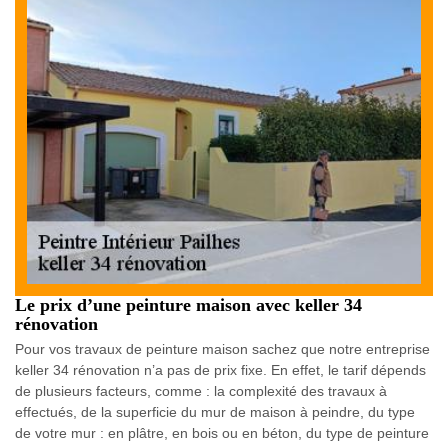
Le prix d’une peinture maison avec keller 34
rénovation
Pour vos travaux de peinture maison sachez que notre entreprise
keller 34 rénovation n’a pas de prix fixe. En effet, le tarif dépends
de plusieurs facteurs, comme : la complexité des travaux à
effectués, de la superficie du mur de maison à peindre, du type
de votre mur : en plâtre, en bois ou en béton, du type de peinture