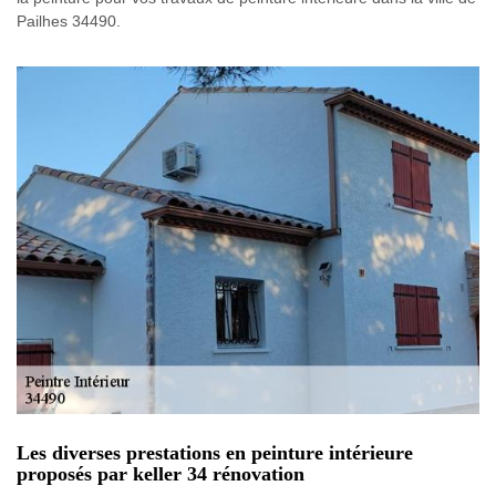
Pailhes 34490.
Les diverses prestations en peinture intérieure
proposés par keller 34 rénovation