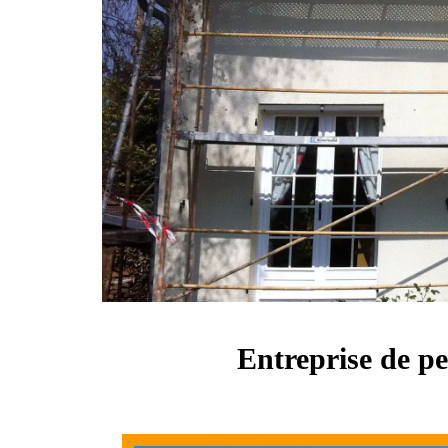
Entreprise de pe