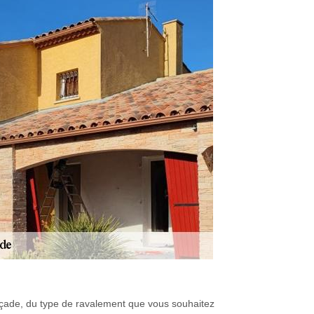
e façade, du type de ravalement que vous souhaitez