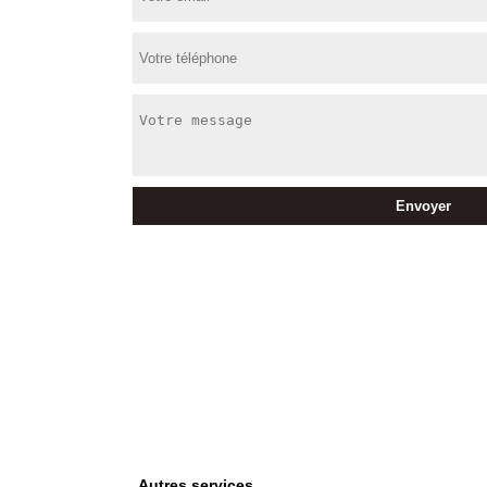
Autres services