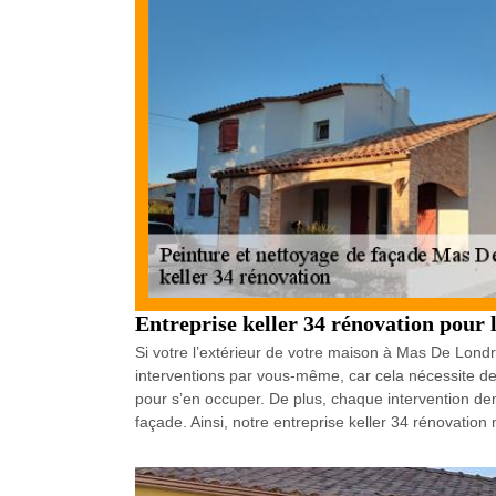
Entreprise keller 34 rénovation pour l
Si votre l’extérieur de votre maison à Mas De Londr
interventions par vous-même, car cela nécessite des 
pour s’en occuper. De plus, chaque intervention d
façade. Ainsi, notre entreprise keller 34 rénovation