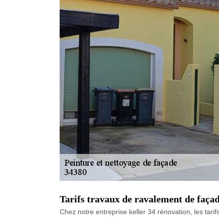
Tarifs travaux de ravalement de faça
Chez notre entreprise keller 34 rénovation, les tari