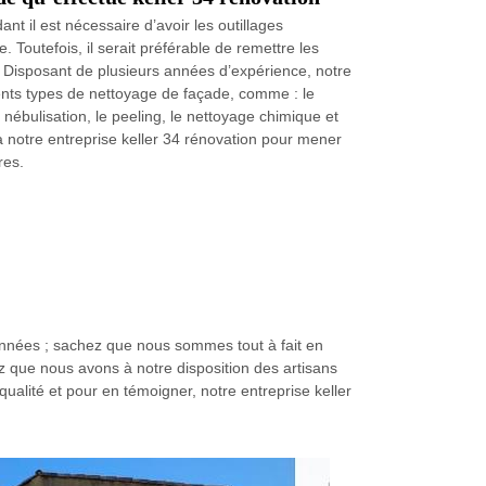
t il est nécessaire d’avoir les outillages
 Toutefois, il serait préférable de remettre les
 Disposant de plusieurs années d’expérience, notre
érents types de nettoyage de façade, comme : le
ébulisation, le peeling, le nettoyage chimique et
 à notre entreprise keller 34 rénovation pour mener
res.
 années ; sachez que nous sommes tout à fait en
 que nous avons à notre disposition des artisans
ualité et pour en témoigner, notre entreprise keller