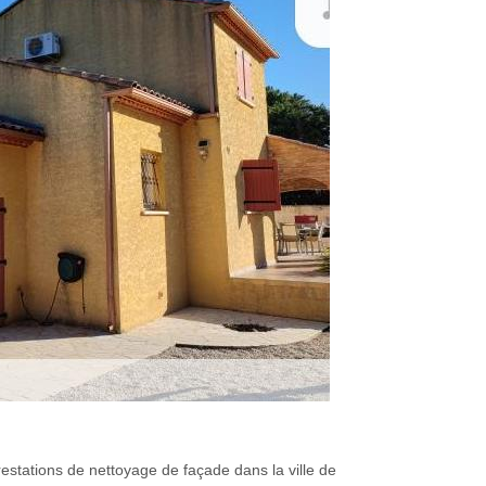
restations de nettoyage de façade dans la ville de