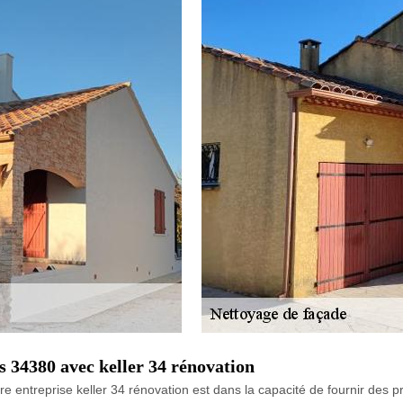
 34380 avec keller 34 rénovation
e entreprise keller 34 rénovation est dans la capacité de fournir des p