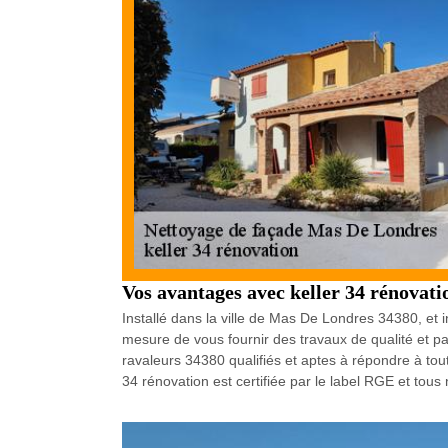
Vos avantages avec keller 34 rénovati
Installé dans la ville de Mas De Londres 34380, et
mesure de vous fournir des travaux de qualité et p
ravaleurs 34380 qualifiés et aptes à répondre à tou
34 rénovation est certifiée par le label RGE et to