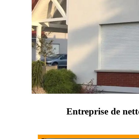
Entreprise de net