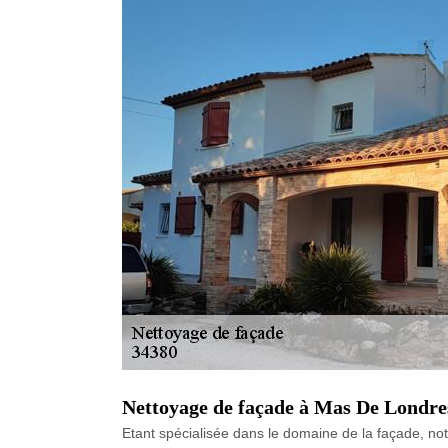
Nettoyage de façade à Mas De Londres
Etant spécialisée dans le domaine de la façade, notr