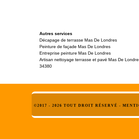
Autres services
Décapage de terrasse Mas De Londres
Peinture de façade Mas De Londres
Entreprise peinture Mas De Londres
Artisan nettoyage terrasse et pavé Mas De Londre
34380
©2017 - 2026 TOUT DROIT RÉSERVÉ -
MENTI