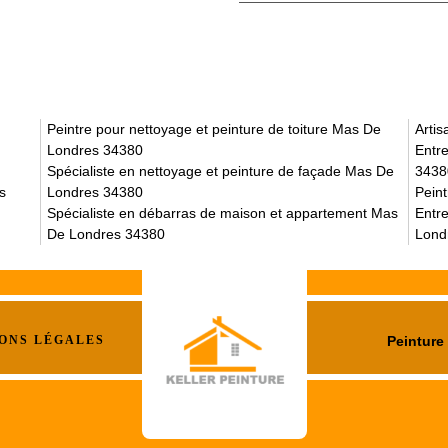
Peintre pour nettoyage et peinture de toiture Mas De
Arti
Londres 34380
Entr
Spécialiste en nettoyage et peinture de façade Mas De
3438
s
Londres 34380
Pein
Spécialiste en débarras de maison et appartement Mas
Entre
De Londres 34380
Lond
ONS LÉGALES
Peinture 