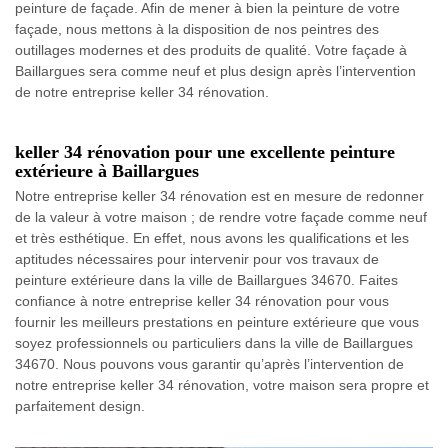
peinture de façade. Afin de mener à bien la peinture de votre
façade, nous mettons à la disposition de nos peintres des
outillages modernes et des produits de qualité. Votre façade à
Baillargues sera comme neuf et plus design après l’intervention
de notre entreprise keller 34 rénovation.
keller 34 rénovation pour une excellente peinture
extérieure à Baillargues
Notre entreprise keller 34 rénovation est en mesure de redonner
de la valeur à votre maison ; de rendre votre façade comme neuf
et très esthétique. En effet, nous avons les qualifications et les
aptitudes nécessaires pour intervenir pour vos travaux de
peinture extérieure dans la ville de Baillargues 34670. Faites
confiance à notre entreprise keller 34 rénovation pour vous
fournir les meilleurs prestations en peinture extérieure que vous
soyez professionnels ou particuliers dans la ville de Baillargues
34670. Nous pouvons vous garantir qu’après l’intervention de
notre entreprise keller 34 rénovation, votre maison sera propre et
parfaitement design.