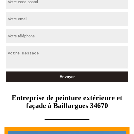
Entreprise de peinture extérieure et
façade à Baillargues 34670