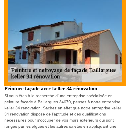
Peinture façade avec keller 34 rénovation
Si vous êtes à la recherche d’une entreprise spécialisée en
peinture façade à Baillargues 34670, pensez à notre entreprise
keller 34 rénovation. Sachez en effet que notre entreprise keller
34 rénovation dispose de l’aptitude et des qualifications
nécessaires pour s’occuper de vos murs extérieurs qui sont
rongés par les algues et les autres saletés en appliquant une