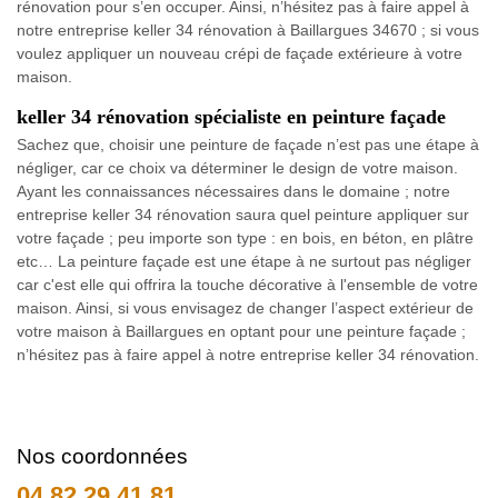
rénovation pour s’en occuper. Ainsi, n’hésitez pas à faire appel à
notre entreprise keller 34 rénovation à Baillargues 34670 ; si vous
voulez appliquer un nouveau crépi de façade extérieure à votre
maison.
keller 34 rénovation spécialiste en peinture façade
Sachez que, choisir une peinture de façade n’est pas une étape à
négliger, car ce choix va déterminer le design de votre maison.
Ayant les connaissances nécessaires dans le domaine ; notre
entreprise keller 34 rénovation saura quel peinture appliquer sur
votre façade ; peu importe son type : en bois, en béton, en plâtre
etc… La peinture façade est une étape à ne surtout pas négliger
car c'est elle qui offrira la touche décorative à l'ensemble de votre
maison. Ainsi, si vous envisagez de changer l’aspect extérieur de
votre maison à Baillargues en optant pour une peinture façade ;
n’hésitez pas à faire appel à notre entreprise keller 34 rénovation.
Nos coordonnées
04 82 29 41 81