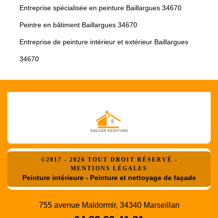
Entreprise spécialisée en peinture Baillargues 34670
Peintre en bâtiment Baillargues 34670
Entreprise de peinture intérieur et extérieur Baillargues
34670
©2017 - 2026 TOUT DROIT RÉSERVÉ -
MENTIONS LÉGALES
Peinture intérieure - Peinture et nettoyage de façade
755 avenue Maldormir, 34340 Marseillan