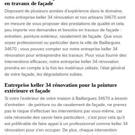
en travaux de façade
Disposant de plusieurs années d'expérience dans le domaine,
notre entreprise keller 34 rénovation et nos artisans 34670 sont
en mesure de vous proposer des prestations de qualité et cela
peu importe vos demandes et besoins en travaux de façade :
entretien, peinture extérieur, ravalement de façade. Que vous
soyez professionnel ou particulier dans la ville de Baillargues
34670 ; vous pouvez compter sur notre entreprise keller 34
rénovation pour entreprendre les travaux. Pour vous fournir des
interventions efficaces, notre entreprise keller 34 rénovation
prendra en compte à la fois les matériaux utilisés, l’état général
de votre façade, les dégradations subies.
Entreprise keller 34 rénovation pour la peinture
extérieure et façade
Si votre l’extérieur de votre maison à Baillargues 34670 a besoin
d’entretien : de peinture ou de ravalement de façade, ne prenez
pas le risque d’effectuer les interventions par vous-même, car
cela nécessite des savoir-faire particuliers ; c’est pour cela qu’il
est préférable de faire appel à un professionnel comme keller 34
rénovation pour s’en occuper. De plus, chaque intervention