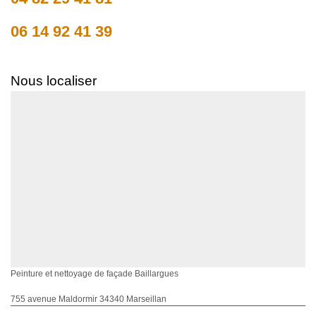
06 14 92 41 39
Nous localiser
Peinture et nettoyage de façade Baillargues
755 avenue Maldormir 34340 Marseillan