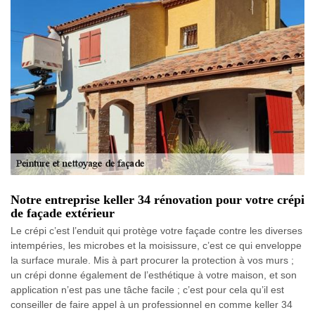
Notre entreprise keller 34 rénovation pour votre crépi
de façade extérieur
Le crépi c’est l’enduit qui protège votre façade contre les diverses
intempéries, les microbes et la moisissure, c’est ce qui enveloppe
la surface murale. Mis à part procurer la protection à vos murs ;
un crépi donne également de l’esthétique à votre maison, et son
application n’est pas une tâche facile ; c’est pour cela qu’il est
conseiller de faire appel à un professionnel en comme keller 34