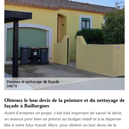
Obtenez le bon devis de la peinture et du nettoyage de
façade à Baillargues
Avant d’entamer un projet, c’est très important de savoir le devis
en avance pour bien se prévoir au budget relatif et à la dépense
liée à votre futur travail. Alors, pour obtenir un bon devis de la