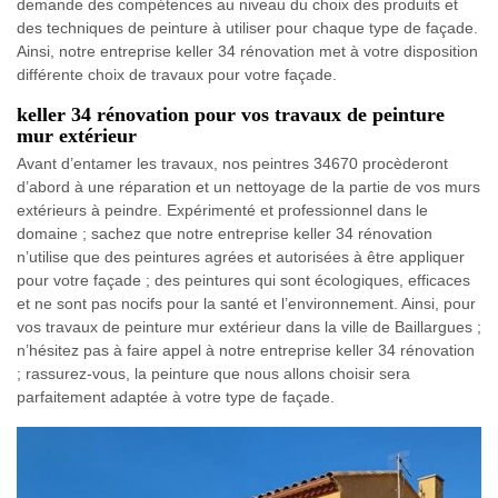
demande des compétences au niveau du choix des produits et
des techniques de peinture à utiliser pour chaque type de façade.
Ainsi, notre entreprise keller 34 rénovation met à votre disposition
différente choix de travaux pour votre façade.
keller 34 rénovation pour vos travaux de peinture
mur extérieur
Avant d’entamer les travaux, nos peintres 34670 procèderont
d’abord à une réparation et un nettoyage de la partie de vos murs
extérieurs à peindre. Expérimenté et professionnel dans le
domaine ; sachez que notre entreprise keller 34 rénovation
n’utilise que des peintures agrées et autorisées à être appliquer
pour votre façade ; des peintures qui sont écologiques, efficaces
et ne sont pas nocifs pour la santé et l’environnement. Ainsi, pour
vos travaux de peinture mur extérieur dans la ville de Baillargues ;
n’hésitez pas à faire appel à notre entreprise keller 34 rénovation
; rassurez-vous, la peinture que nous allons choisir sera
parfaitement adaptée à votre type de façade.