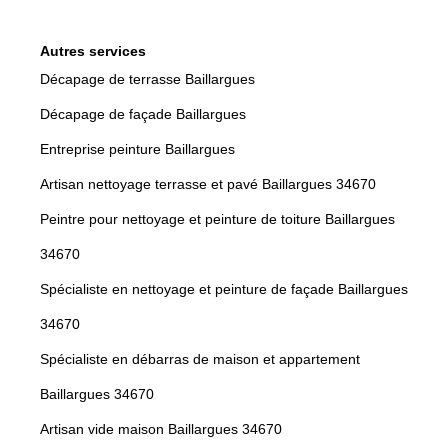
Autres services
Décapage de terrasse Baillargues
Décapage de façade Baillargues
Entreprise peinture Baillargues
Artisan nettoyage terrasse et pavé Baillargues 34670
Peintre pour nettoyage et peinture de toiture Baillargues
34670
Spécialiste en nettoyage et peinture de façade Baillargues
34670
Spécialiste en débarras de maison et appartement
Baillargues 34670
Artisan vide maison Baillargues 34670