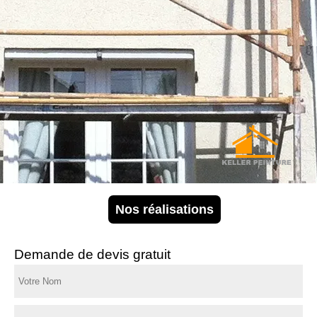
Nos réalisations
Demande de devis gratuit