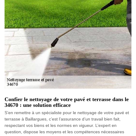
Confier le nettoyage de votre pavé et terrasse dans le
34670 : une solution efficace
S’en remettre à un spécialiste pour le nettoyage de votre pavé et
terrasse à Baillargues, c’est l’assurance d’un travail bien fait,
respectant vos biens et les normes en vigueur. L’expert en
question, dispose les moyens et les compétences nécessaires