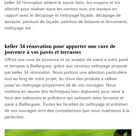
keller 34 rénovation détient le savoir-faire, les moyens et les
effectifs pour réaliser dans les normes tous vos travaux en
rapport avec le décapage et nettoyage façade, décapage de
terrasse, peinture de façade, peinture de boiserie et ferronnerie,
nettoyage toit…
keller 34 rénovation pour apporter une cure de
jouvence à vos pavés et terrasses
Offrez une cure de jouvence et un surplus de value à votre pavé
et terrasse à Baillargues, grâce aux services nettoyage proposé
par keller 34 rénovation. Nous portons une attention particulière
tout au long de votre projet, du choix des produits à utiliser
jusqu’au nettoyage proprement dit de vos ouvrages. Nous
mettons en œuvre des techniques bien élaborées pour venir à
bout des salissures et pollutions qui salissent votre terrasse et
pavé à Baillargues. Toutes les facettes du nettoyage et entretien
de vos ouvrages sont des compétences que nous maitrisons à la
perfection.