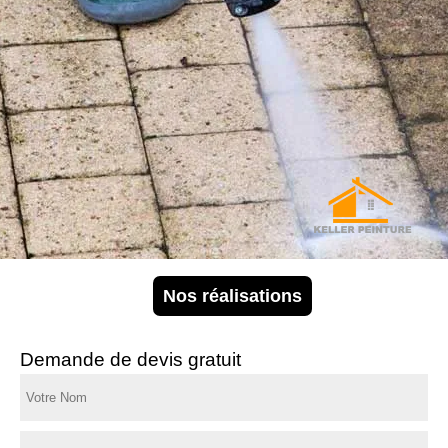
Nos réalisations
Demande de devis gratuit