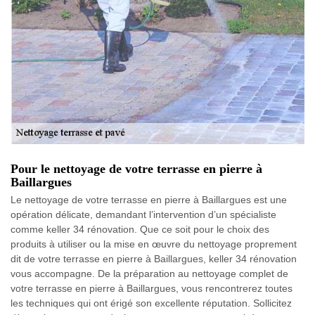
Pour le nettoyage de votre terrasse en pierre à
Baillargues
Le nettoyage de votre terrasse en pierre à Baillargues est une
opération délicate, demandant l’intervention d’un spécialiste
comme keller 34 rénovation. Que ce soit pour le choix des
produits à utiliser ou la mise en œuvre du nettoyage proprement
dit de votre terrasse en pierre à Baillargues, keller 34 rénovation
vous accompagne. De la préparation au nettoyage complet de
votre terrasse en pierre à Baillargues, vous rencontrerez toutes
les techniques qui ont érigé son excellente réputation. Sollicitez