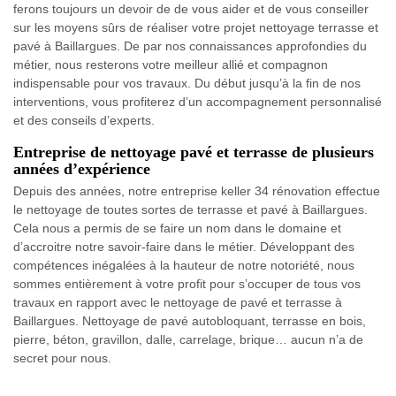
ferons toujours un devoir de de vous aider et de vous conseiller
sur les moyens sûrs de réaliser votre projet nettoyage terrasse et
pavé à Baillargues. De par nos connaissances approfondies du
métier, nous resterons votre meilleur allié et compagnon
indispensable pour vos travaux. Du début jusqu’à la fin de nos
interventions, vous profiterez d’un accompagnement personnalisé
et des conseils d’experts.
Entreprise de nettoyage pavé et terrasse de plusieurs
années d’expérience
Depuis des années, notre entreprise keller 34 rénovation effectue
le nettoyage de toutes sortes de terrasse et pavé à Baillargues.
Cela nous a permis de se faire un nom dans le domaine et
d’accroitre notre savoir-faire dans le métier. Développant des
compétences inégalées à la hauteur de notre notoriété, nous
sommes entièrement à votre profit pour s’occuper de tous vos
travaux en rapport avec le nettoyage de pavé et terrasse à
Baillargues. Nettoyage de pavé autobloquant, terrasse en bois,
pierre, béton, gravillon, dalle, carrelage, brique… aucun n’a de
secret pour nous.