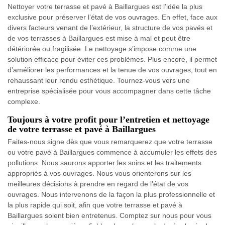
Nettoyer votre terrasse et pavé à Baillargues est l’idée la plus
exclusive pour préserver l’état de vos ouvrages. En effet, face aux
divers facteurs venant de l’extérieur, la structure de vos pavés et
de vos terrasses à Baillargues est mise à mal et peut être
détériorée ou fragilisée. Le nettoyage s’impose comme une
solution efficace pour éviter ces problèmes. Plus encore, il permet
d’améliorer les performances et la tenue de vos ouvrages, tout en
rehaussant leur rendu esthétique. Tournez-vous vers une
entreprise spécialisée pour vous accompagner dans cette tâche
complexe.
Toujours à votre profit pour l’entretien et nettoyage
de votre terrasse et pavé à Baillargues
Faites-nous signe dès que vous remarquerez que votre terrasse
ou votre pavé à Baillargues commence à accumuler les effets des
pollutions. Nous saurons apporter les soins et les traitements
appropriés à vos ouvrages. Nous vous orienterons sur les
meilleures décisions à prendre en regard de l’état de vos
ouvrages. Nous intervenons de la façon la plus professionnelle et
la plus rapide qui soit, afin que votre terrasse et pavé à
Baillargues soient bien entretenus. Comptez sur nous pour vous