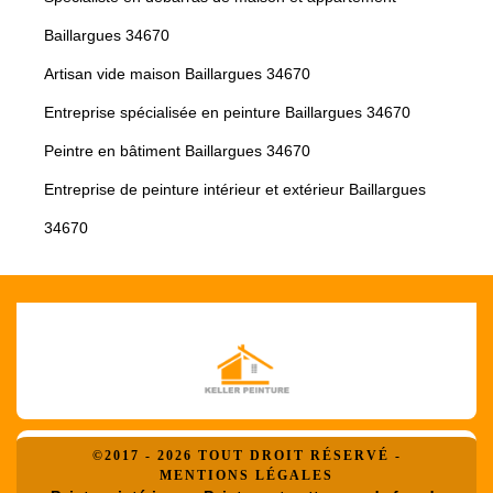
Baillargues 34670
Artisan vide maison Baillargues 34670
Entreprise spécialisée en peinture Baillargues 34670
Peintre en bâtiment Baillargues 34670
Entreprise de peinture intérieur et extérieur Baillargues
34670
©2017 - 2026 TOUT DROIT RÉSERVÉ -
MENTIONS LÉGALES