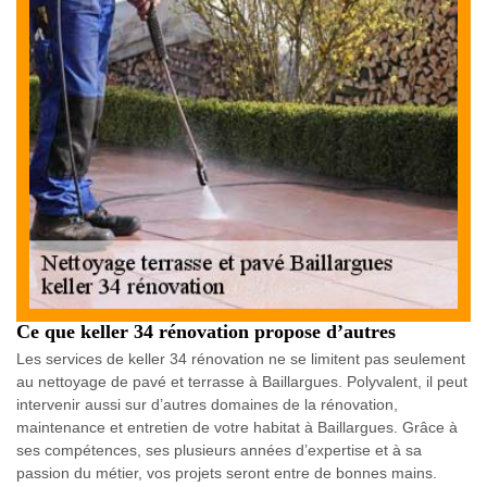
Ce que keller 34 rénovation propose d’autres
Les services de keller 34 rénovation ne se limitent pas seulement
au nettoyage de pavé et terrasse à Baillargues. Polyvalent, il peut
intervenir aussi sur d’autres domaines de la rénovation,
maintenance et entretien de votre habitat à Baillargues. Grâce à
ses compétences, ses plusieurs années d’expertise et à sa
passion du métier, vos projets seront entre de bonnes mains.