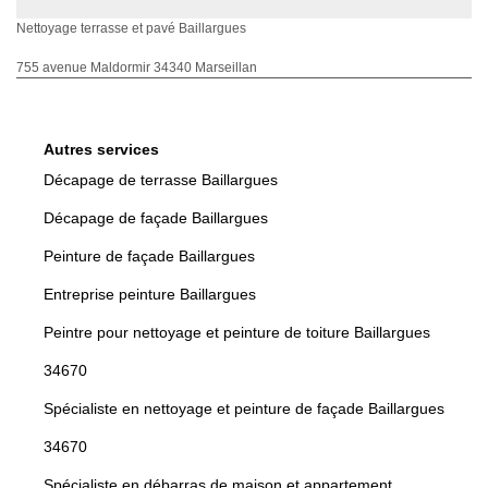
Nettoyage terrasse et pavé Baillargues
755 avenue Maldormir 34340 Marseillan
Autres services
Décapage de terrasse Baillargues
Décapage de façade Baillargues
Peinture de façade Baillargues
Entreprise peinture Baillargues
Peintre pour nettoyage et peinture de toiture Baillargues
34670
Spécialiste en nettoyage et peinture de façade Baillargues
34670
Spécialiste en débarras de maison et appartement