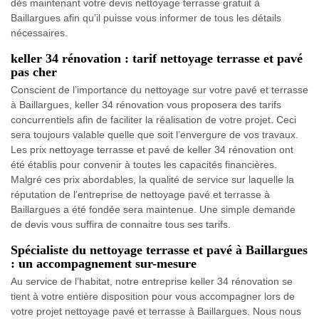
dès maintenant votre devis nettoyage terrasse gratuit à
Baillargues afin qu’il puisse vous informer de tous les détails
nécessaires.
keller 34 rénovation : tarif nettoyage terrasse et pavé
pas cher
Conscient de l’importance du nettoyage sur votre pavé et terrasse
à Baillargues, keller 34 rénovation vous proposera des tarifs
concurrentiels afin de faciliter la réalisation de votre projet. Ceci
sera toujours valable quelle que soit l’envergure de vos travaux.
Les prix nettoyage terrasse et pavé de keller 34 rénovation ont
été établis pour convenir à toutes les capacités financières.
Malgré ces prix abordables, la qualité de service sur laquelle la
réputation de l’entreprise de nettoyage pavé et terrasse à
Baillargues a été fondée sera maintenue. Une simple demande
de devis vous suffira de connaitre tous ses tarifs.
Spécialiste du nettoyage terrasse et pavé à Baillargues
: un accompagnement sur-mesure
Au service de l’habitat, notre entreprise keller 34 rénovation se
tient à votre entière disposition pour vous accompagner lors de
votre projet nettoyage pavé et terrasse à Baillargues. Nous nous