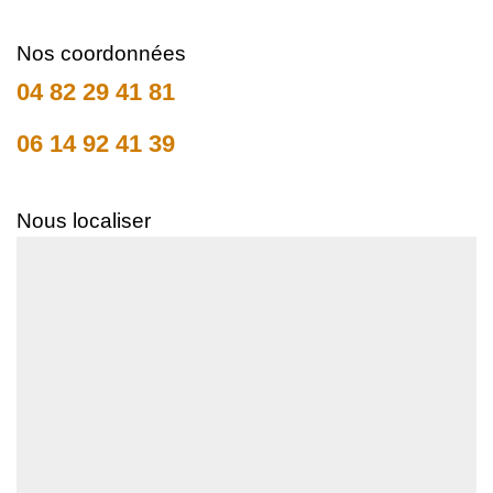
Nos coordonnées
04 82 29 41 81
06 14 92 41 39
Nous localiser