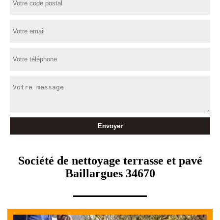
Société de nettoyage terrasse et pavé
Baillargues 34670