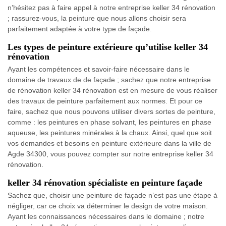
n’hésitez pas à faire appel à notre entreprise keller 34 rénovation
; rassurez-vous, la peinture que nous allons choisir sera
parfaitement adaptée à votre type de façade.
Les types de peinture extérieure qu’utilise keller 34
rénovation
Ayant les compétences et savoir-faire nécessaire dans le
domaine de travaux de de façade ; sachez que notre entreprise
de rénovation keller 34 rénovation est en mesure de vous réaliser
des travaux de peinture parfaitement aux normes. Et pour ce
faire, sachez que nous pouvons utiliser divers sortes de peinture,
comme : les peintures en phase solvant, les peintures en phase
aqueuse, les peintures minérales à la chaux. Ainsi, quel que soit
vos demandes et besoins en peinture extérieure dans la ville de
Agde 34300, vous pouvez compter sur notre entreprise keller 34
rénovation.
keller 34 rénovation spécialiste en peinture façade
Sachez que, choisir une peinture de façade n’est pas une étape à
négliger, car ce choix va déterminer le design de votre maison.
Ayant les connaissances nécessaires dans le domaine ; notre