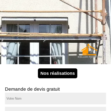
Nos réalisations
Demande de devis gratuit