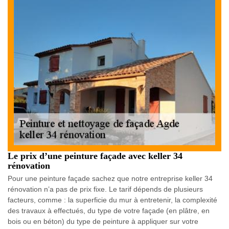
Le prix d’une peinture façade avec keller 34
rénovation
Pour une peinture façade sachez que notre entreprise keller 34
rénovation n’a pas de prix fixe. Le tarif dépends de plusieurs
facteurs, comme : la superficie du mur à entretenir, la complexité
des travaux à effectués, du type de votre façade (en plâtre, en
bois ou en béton) du type de peinture à appliquer sur votre