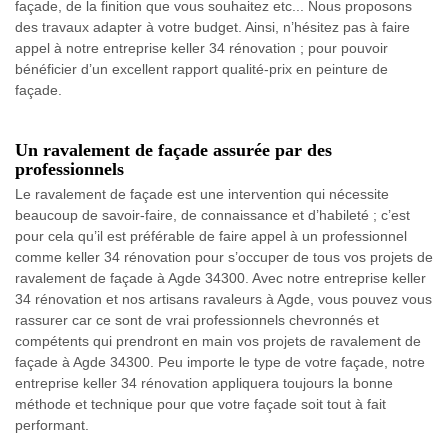
façade, de la finition que vous souhaitez etc... Nous proposons
des travaux adapter à votre budget. Ainsi, n’hésitez pas à faire
appel à notre entreprise keller 34 rénovation ; pour pouvoir
bénéficier d’un excellent rapport qualité-prix en peinture de
façade.
Un ravalement de façade assurée par des
professionnels
Le ravalement de façade est une intervention qui nécessite
beaucoup de savoir-faire, de connaissance et d’habileté ; c’est
pour cela qu’il est préférable de faire appel à un professionnel
comme keller 34 rénovation pour s’occuper de tous vos projets de
ravalement de façade à Agde 34300. Avec notre entreprise keller
34 rénovation et nos artisans ravaleurs à Agde, vous pouvez vous
rassurer car ce sont de vrai professionnels chevronnés et
compétents qui prendront en main vos projets de ravalement de
façade à Agde 34300. Peu importe le type de votre façade, notre
entreprise keller 34 rénovation appliquera toujours la bonne
méthode et technique pour que votre façade soit tout à fait
performant.