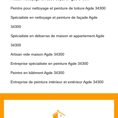
Peintre pour nettoyage et peinture de toiture Agde 34300
Spécialiste en nettoyage et peinture de façade Agde
34300
Spécialiste en débarras de maison et appartement Agde
34300
Artisan vide maison Agde 34300
Entreprise spécialisée en peinture Agde 34300
Peintre en bâtiment Agde 34300
Entreprise de peinture intérieur et extérieur Agde 34300