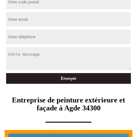
Entreprise de peinture extérieure et
façade à Agde 34300