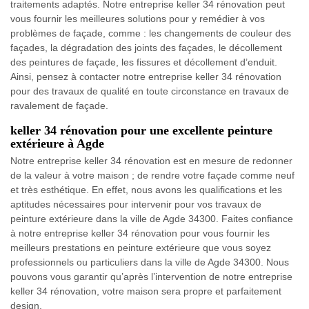
traitements adaptés. Notre entreprise keller 34 rénovation peut
vous fournir les meilleures solutions pour y remédier à vos
problèmes de façade, comme : les changements de couleur des
façades, la dégradation des joints des façades, le décollement
des peintures de façade, les fissures et décollement d’enduit.
Ainsi, pensez à contacter notre entreprise keller 34 rénovation
pour des travaux de qualité en toute circonstance en travaux de
ravalement de façade.
keller 34 rénovation pour une excellente peinture
extérieure à Agde
Notre entreprise keller 34 rénovation est en mesure de redonner
de la valeur à votre maison ; de rendre votre façade comme neuf
et très esthétique. En effet, nous avons les qualifications et les
aptitudes nécessaires pour intervenir pour vos travaux de
peinture extérieure dans la ville de Agde 34300. Faites confiance
à notre entreprise keller 34 rénovation pour vous fournir les
meilleurs prestations en peinture extérieure que vous soyez
professionnels ou particuliers dans la ville de Agde 34300. Nous
pouvons vous garantir qu’après l’intervention de notre entreprise
keller 34 rénovation, votre maison sera propre et parfaitement
design.