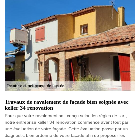
Travaux de ravalement de façade bien soignée avec
keller 34 rénovation
Pour que votre ravalement soit conçu selon les règles de l’art,
notre entreprise keller 34 rénovation commence avant tout par
une évaluation de votre façade. Cette évaluation passe par un
diagnostic bien ordonné de votre façade afin de proposer les