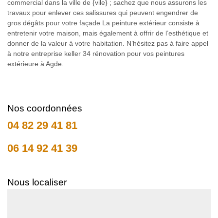
commercial dans la ville de {vile} ; sachez que nous assurons les
travaux pour enlever ces salissures qui peuvent engendrer de
gros dégâts pour votre façade La peinture extérieur consiste à
entretenir votre maison, mais également à offrir de l’esthétique et
donner de la valeur à votre habitation. N’hésitez pas à faire appel
à notre entreprise keller 34 rénovation pour vos peintures
extérieure à Agde.
Nos coordonnées
04 82 29 41 81
06 14 92 41 39
Nous localiser