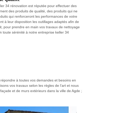
eller 34 rénovation est réputée pour effectuer des
ment des produits de qualité, des produits qui ne
duits qui renforceront les performances de votre
t à leur disposition les outillages adaptés afin de
ait, pour prendre en main vos travaux de nettoyage
n toute sérénité à notre entreprise keller 34
de répondre à toutes vos demandes et besoins en
ons vos travaux selon les règles de l’art et nous
 façade et de murs extérieurs dans la ville de Agde ;