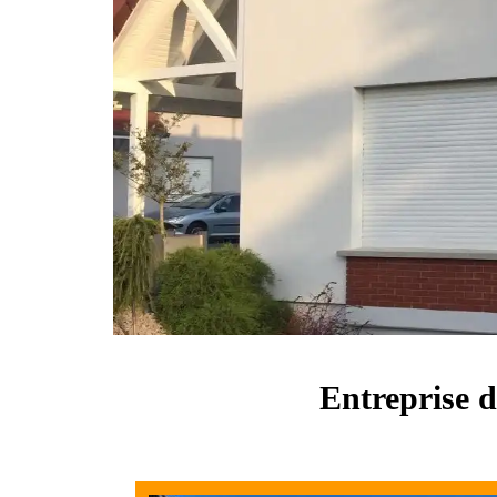
Entreprise d