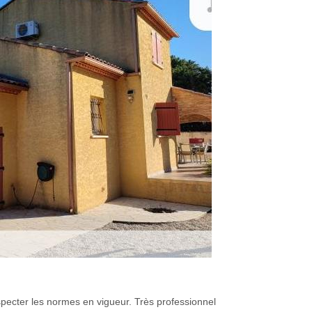
specter les normes en vigueur. Très professionnel