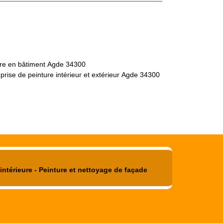
tre en bâtiment Agde 34300
prise de peinture intérieur et extérieur Agde 34300
intérieure - Peinture et nettoyage de façade