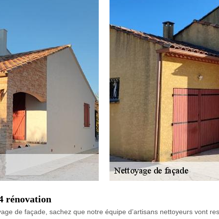
34 rénovation
yage de façade, sachez que notre équipe d’artisans nettoyeurs vont re