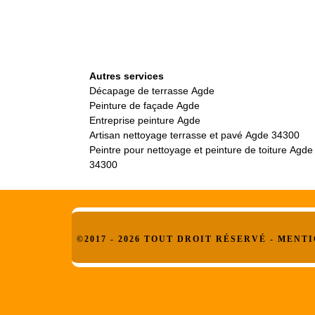
Autres services
Décapage de terrasse Agde
Peinture de façade Agde
Entreprise peinture Agde
Artisan nettoyage terrasse et pavé Agde 34300
Peintre pour nettoyage et peinture de toiture Agde
34300
©2017 - 2026 TOUT DROIT RÉSERVÉ -
MENTI