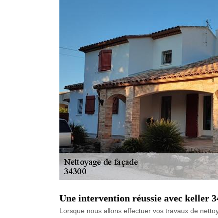
Une intervention réussie avec keller 
Lorsque nous allons effectuer vos travaux de netto