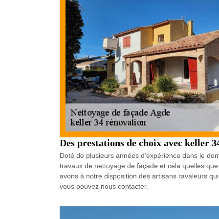
Des prestations de choix avec keller 
Doté de plusieurs années d’expérience dans le doma
travaux de nettoyage de façade et cela quelles que 
avons à notre disposition des artisans ravaleurs qui
vous pouvez nous contacter.