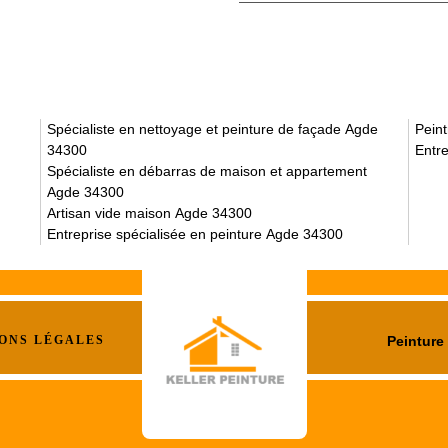
Spécialiste en nettoyage et peinture de façade Agde
Pein
34300
Entre
Spécialiste en débarras de maison et appartement
Agde 34300
Artisan vide maison Agde 34300
Entreprise spécialisée en peinture Agde 34300
ONS LÉGALES
Peinture 