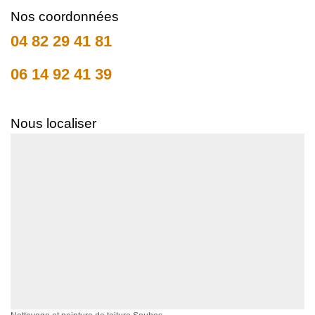
Nos coordonnées
04 82 29 41 81
06 14 92 41 39
Nous localiser