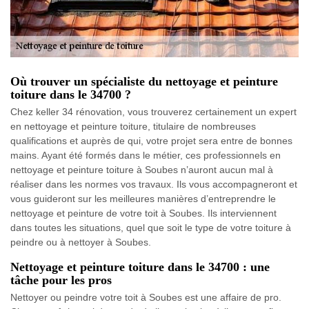
Où trouver un spécialiste du nettoyage et peinture
toiture dans le 34700 ?
Chez keller 34 rénovation, vous trouverez certainement un expert
en nettoyage et peinture toiture, titulaire de nombreuses
qualifications et auprès de qui, votre projet sera entre de bonnes
mains. Ayant été formés dans le métier, ces professionnels en
nettoyage et peinture toiture à Soubes n’auront aucun mal à
réaliser dans les normes vos travaux. Ils vous accompagneront et
vous guideront sur les meilleures manières d’entreprendre le
nettoyage et peinture de votre toit à Soubes. Ils interviennent
dans toutes les situations, quel que soit le type de votre toiture à
peindre ou à nettoyer à Soubes.
Nettoyage et peinture toiture dans le 34700 : une
tâche pour les pros
Nettoyer ou peindre votre toit à Soubes est une affaire de pro.