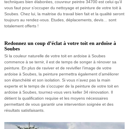
techniques bien élaborées, couvreur peintre 34700 est celui qu’il
vous faut pour s’occuper du nettoyage et peinture de votre toit à
Soubes. Chez lui, la maitrise du travail bien fait et la qualité seront
toujours au rendez-vous. Etudes, déplacements, devis… sont
totalement offerts !
Redonnez un coup d’éclat à votre toit en ardoise à
Soubes
Si la couleur naturelle de votre toit en ardoise à Soubes
commence à se ternir, il est de temps de songer à rénover sa
peinture. En plus de raviver et de revivifier l’image de votre
ardoise à Soubes, la peinture permettra également d’améliorer
son étanchéité et son isolation. Si vous n’avez pas la main
experte et le temps de s’occuper de la peinture de votre toit en
ardoise à Soubes, tournez-vous vers keller 34 rénovation. Il
détient la qualification requise et les moyens nécessaires
permettant de vous garantir une intervention soignée et des
résultats satisfaisants.