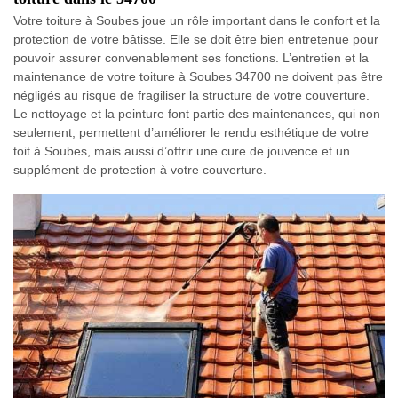
Votre toiture à Soubes joue un rôle important dans le confort et la
protection de votre bâtisse. Elle se doit être bien entretenue pour
pouvoir assurer convenablement ses fonctions. L’entretien et la
maintenance de votre toiture à Soubes 34700 ne doivent pas être
négligés au risque de fragiliser la structure de votre couverture.
Le nettoyage et la peinture font partie des maintenances, qui non
seulement, permettent d’améliorer le rendu esthétique de votre
toit à Soubes, mais aussi d’offrir une cure de jouvence et un
supplément de protection à votre couverture.