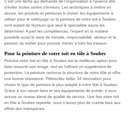
C’est une tâche qui demande de l’organisation à l’avance afin
d’éviter toutes sortes d’erreurs. Les techniques à mettre en
œuvre, les produits et peintures à choisir, les équipements à
utiliser pour le nettoyage ou la peinture de votre toit à Soubes…
sont autant de facteurs que seul le spécialiste saura les
déterminer. A part les compétences, l’expert en la matière
possède aussi le sens de minutie, responsabilité, sérieux et la
passion du métier pour pouvoir mener à bien les travaux.
Pour la peinture de votre toit en tôle à Soubes
Peindre votre toit en tôle à Soubes est la meilleure option pour
faire ressortir son image, tout en l’offrant un supplément de
protection. La peinture renforce la structure de votre tôle et offre
une bonne résistance. Plébiscitez keller 34 rénovation pour
choisir le type de peinture le plus adapté à votre tôle à Soubes.
Grâce à son savoir-faire et ses équipements de pointe, il vous
assure un niveau élevé de qualité de service. Une fois votre toit
en tôle à Soubes repeinte, vous n’aurez plus de crainte face aux
effets des intempéries.