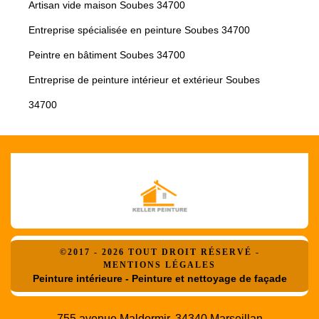
Artisan vide maison Soubes 34700
Entreprise spécialisée en peinture Soubes 34700
Peintre en bâtiment Soubes 34700
Entreprise de peinture intérieur et extérieur Soubes
34700
©2017 - 2026 TOUT DROIT RÉSERVÉ -
MENTIONS LÉGALES
Peinture intérieure - Peinture et nettoyage de façade
755 avenue Maldormir, 34340 Marseillan