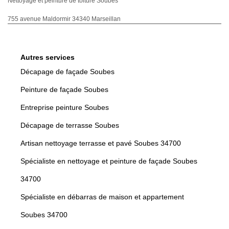
Nettoyage et peinture de toiture Soubes
755 avenue Maldormir 34340 Marseillan
Autres services
Décapage de façade Soubes
Peinture de façade Soubes
Entreprise peinture Soubes
Décapage de terrasse Soubes
Artisan nettoyage terrasse et pavé Soubes 34700
Spécialiste en nettoyage et peinture de façade Soubes
34700
Spécialiste en débarras de maison et appartement
Soubes 34700