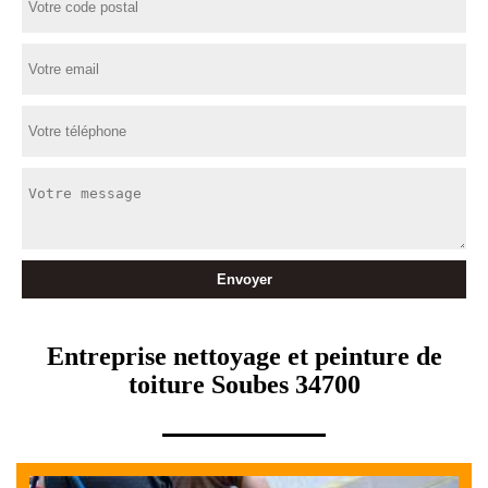
Entreprise nettoyage et peinture de
toiture Soubes 34700