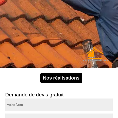
Nos réalisations
Demande de devis gratuit