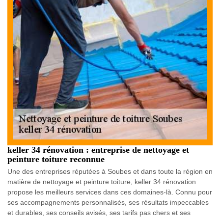
keller 34 rénovation : entreprise de nettoyage et
peinture toiture reconnue
Une des entreprises réputées à Soubes et dans toute la région en
matière de nettoyage et peinture toiture, keller 34 rénovation
propose les meilleurs services dans ces domaines-là. Connu pour
ses accompagnements personnalisés, ses résultats impeccables
et durables, ses conseils avisés, ses tarifs pas chers et ses