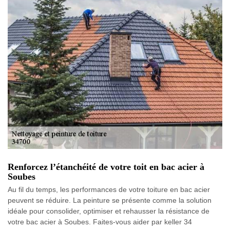
Renforcez l’étanchéité de votre toit en bac acier à
Soubes
Au fil du temps, les performances de votre toiture en bac acier
peuvent se réduire. La peinture se présente comme la solution
idéale pour consolider, optimiser et rehausser la résistance de
votre bac acier à Soubes. Faites-vous aider par keller 34