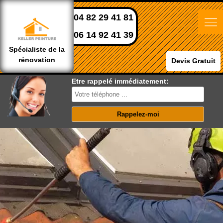
04 82 29 41 81
06 14 92 41 39
Spécialiste de la
rénovation
Devis Gratuit
Etre rappelé immédiatement: