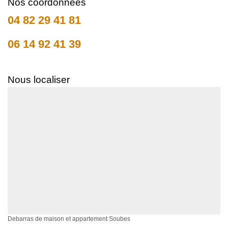
Nos coordonnées
04 82 29 41 81
06 14 92 41 39
Nous localiser
Debarras de maison et appartement Soubes