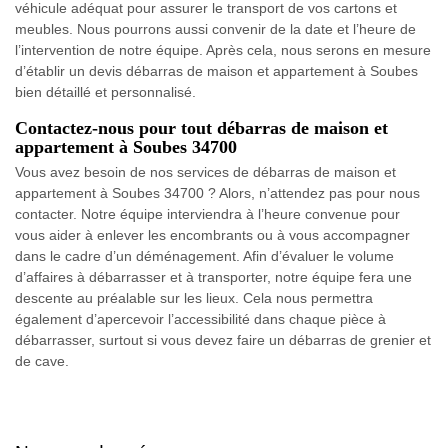
véhicule adéquat pour assurer le transport de vos cartons et
meubles. Nous pourrons aussi convenir de la date et l’heure de
l’intervention de notre équipe. Après cela, nous serons en mesure
d’établir un devis débarras de maison et appartement à Soubes
bien détaillé et personnalisé.
Contactez-nous pour tout débarras de maison et
appartement à Soubes 34700
Vous avez besoin de nos services de débarras de maison et
appartement à Soubes 34700 ? Alors, n’attendez pas pour nous
contacter. Notre équipe interviendra à l’heure convenue pour
vous aider à enlever les encombrants ou à vous accompagner
dans le cadre d’un déménagement. Afin d’évaluer le volume
d’affaires à débarrasser et à transporter, notre équipe fera une
descente au préalable sur les lieux. Cela nous permettra
également d’apercevoir l’accessibilité dans chaque pièce à
débarrasser, surtout si vous devez faire un débarras de grenier et
de cave.