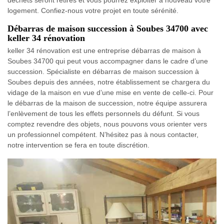
logement. Confiez-nous votre projet en toute sérénité.
Débarras de maison succession à Soubes 34700 avec
keller 34 rénovation
keller 34 rénovation est une entreprise débarras de maison à
Soubes 34700 qui peut vous accompagner dans le cadre d’une
succession. Spécialiste en débarras de maison succession à
Soubes depuis des années, notre établissement se chargera du
vidage de la maison en vue d’une mise en vente de celle-ci. Pour
le débarras de la maison de succession, notre équipe assurera
l’enlèvement de tous les effets personnels du défunt. Si vous
comptez revendre des objets, nous pouvons vous orienter vers
un professionnel compétent. N’hésitez pas à nous contacter,
notre intervention se fera en toute discrétion.