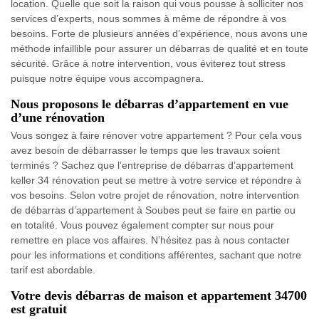
location. Quelle que soit la raison qui vous pousse à solliciter nos
services d’experts, nous sommes à même de répondre à vos
besoins. Forte de plusieurs années d’expérience, nous avons une
méthode infaillible pour assurer un débarras de qualité et en toute
sécurité. Grâce à notre intervention, vous éviterez tout stress
puisque notre équipe vous accompagnera.
Nous proposons le débarras d’appartement en vue
d’une rénovation
Vous songez à faire rénover votre appartement ? Pour cela vous
avez besoin de débarrasser le temps que les travaux soient
terminés ? Sachez que l’entreprise de débarras d’appartement
keller 34 rénovation peut se mettre à votre service et répondre à
vos besoins. Selon votre projet de rénovation, notre intervention
de débarras d’appartement à Soubes peut se faire en partie ou
en totalité. Vous pouvez également compter sur nous pour
remettre en place vos affaires. N’hésitez pas à nous contacter
pour les informations et conditions afférentes, sachant que notre
tarif est abordable.
Votre devis débarras de maison et appartement 34700
est gratuit