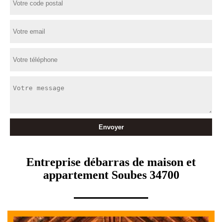
Entreprise débarras de maison et
appartement Soubes 34700