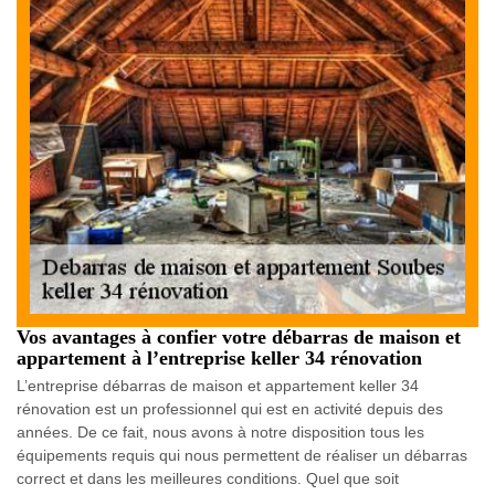
Vos avantages à confier votre débarras de maison et
appartement à l’entreprise keller 34 rénovation
L’entreprise débarras de maison et appartement keller 34
rénovation est un professionnel qui est en activité depuis des
années. De ce fait, nous avons à notre disposition tous les
équipements requis qui nous permettent de réaliser un débarras
correct et dans les meilleures conditions. Quel que soit