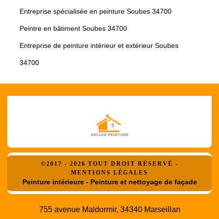
Entreprise spécialisée en peinture Soubes 34700
Peintre en bâtiment Soubes 34700
Entreprise de peinture intérieur et extérieur Soubes
34700
©2017 - 2026 TOUT DROIT RÉSERVÉ -
MENTIONS LÉGALES
Peinture intérieure - Peinture et nettoyage de façade
755 avenue Maldormir, 34340 Marseillan