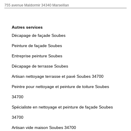
755 avenue Maldormir 34340 Marseillan
Autres services
Décapage de façade Soubes
Peinture de façade Soubes
Entreprise peinture Soubes
Décapage de terrasse Soubes
Artisan nettoyage terrasse et pavé Soubes 34700
Peintre pour nettoyage et peinture de toiture Soubes
34700
Spécialiste en nettoyage et peinture de façade Soubes
34700
Artisan vide maison Soubes 34700