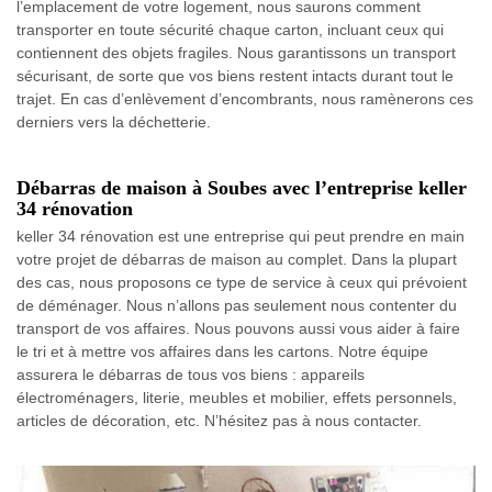
l’emplacement de votre logement, nous saurons comment
transporter en toute sécurité chaque carton, incluant ceux qui
contiennent des objets fragiles. Nous garantissons un transport
sécurisant, de sorte que vos biens restent intacts durant tout le
trajet. En cas d’enlèvement d’encombrants, nous ramènerons ces
derniers vers la déchetterie.
Débarras de maison à Soubes avec l’entreprise keller
34 rénovation
keller 34 rénovation est une entreprise qui peut prendre en main
votre projet de débarras de maison au complet. Dans la plupart
des cas, nous proposons ce type de service à ceux qui prévoient
de déménager. Nous n’allons pas seulement nous contenter du
transport de vos affaires. Nous pouvons aussi vous aider à faire
le tri et à mettre vos affaires dans les cartons. Notre équipe
assurera le débarras de tous vos biens : appareils
électroménagers, literie, meubles et mobilier, effets personnels,
articles de décoration, etc. N’hésitez pas à nous contacter.