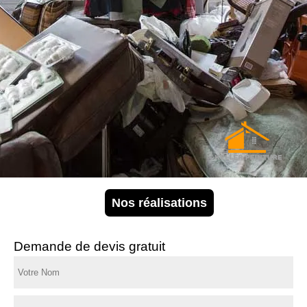
Nos réalisations
Demande de devis gratuit