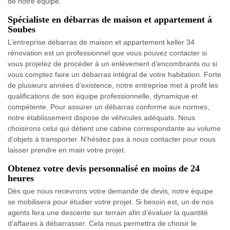
de notre équipe.
Spécialiste en débarras de maison et appartement à
Soubes
L’entreprise débarras de maison et appartement keller 34
rénovation est un professionnel que vous pouvez contacter si
vous projetez de procéder à un enlèvement d’encombrants ou si
vous comptez faire un débarras intégral de votre habitation. Forte
de plusieurs années d’existence, notre entreprise met à profit les
qualifications de son équipe professionnelle, dynamique et
compétente. Pour assurer un débarras conforme aux normes,
notre établissement dispose de véhicules adéquats. Nous
choisirons celui qui détient une cabine correspondante au volume
d’objets à transporter. N’hésitez pas à nous contacter pour nous
laisser prendre en main votre projet.
Obtenez votre devis personnalisé en moins de 24
heures
Dès que nous recevrons votre demande de devis, notre équipe
se mobilisera pour étudier votre projet. Si besoin est, un de nos
agents fera une descente sur terrain afin d’évaluer la quantité
d’affaires à débarrasser. Cela nous permettra de choisir le