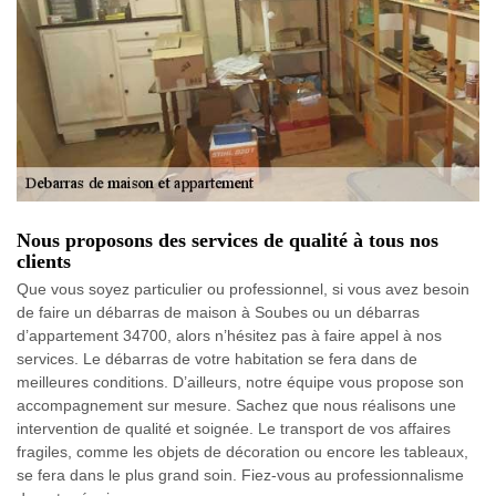
Nous proposons des services de qualité à tous nos
clients
Que vous soyez particulier ou professionnel, si vous avez besoin
de faire un débarras de maison à Soubes ou un débarras
d’appartement 34700, alors n’hésitez pas à faire appel à nos
services. Le débarras de votre habitation se fera dans de
meilleures conditions. D’ailleurs, notre équipe vous propose son
accompagnement sur mesure. Sachez que nous réalisons une
intervention de qualité et soignée. Le transport de vos affaires
fragiles, comme les objets de décoration ou encore les tableaux,
se fera dans le plus grand soin. Fiez-vous au professionnalisme