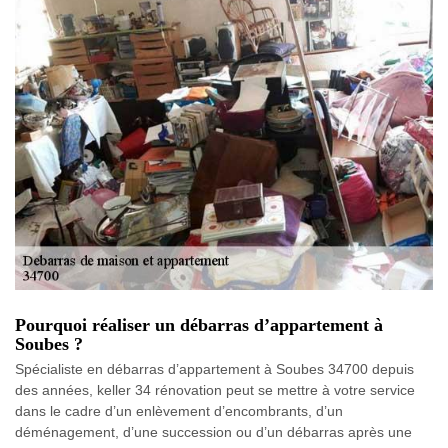
Pourquoi réaliser un débarras d’appartement à
Soubes ?
Spécialiste en débarras d’appartement à Soubes 34700 depuis
des années, keller 34 rénovation peut se mettre à votre service
dans le cadre d’un enlèvement d’encombrants, d’un
déménagement, d’une succession ou d’un débarras après une