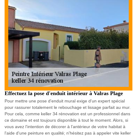
Effectuez la pose d'enduit intérieur à Valras Plage
Pour mettre une pose d'enduit mural exige d'un expert spécial
pour rassurer totalement le rebouchage et lissage parfait au mur.
Pour cela, comme keller 34 rénovation est un professionnel dans
ce domaine et est toujours disponible à tout le moment. Alors, si
vous avez l'intention de décorer à l'antérieur de votre habitat à
l'aide d'une peinture en qualité; n'hésitez pas à appeler vite keller