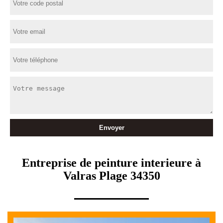
Entreprise de peinture interieure à
Valras Plage 34350