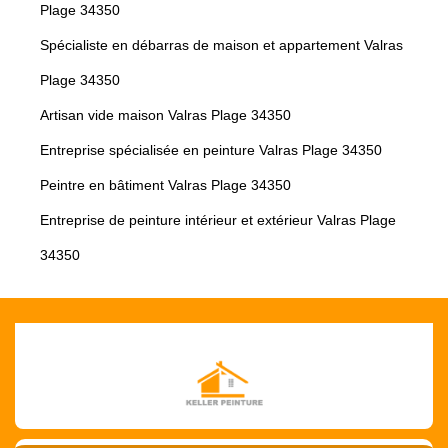
Plage 34350
Spécialiste en débarras de maison et appartement Valras
Plage 34350
Artisan vide maison Valras Plage 34350
Entreprise spécialisée en peinture Valras Plage 34350
Peintre en bâtiment Valras Plage 34350
Entreprise de peinture intérieur et extérieur Valras Plage
34350