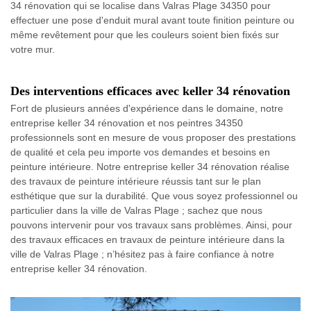
34 rénovation qui se localise dans Valras Plage 34350 pour
effectuer une pose d'enduit mural avant toute finition peinture ou
même revêtement pour que les couleurs soient bien fixés sur
votre mur.
Des interventions efficaces avec keller 34 rénovation
Fort de plusieurs années d'expérience dans le domaine, notre
entreprise keller 34 rénovation et nos peintres 34350
professionnels sont en mesure de vous proposer des prestations
de qualité et cela peu importe vos demandes et besoins en
peinture intérieure. Notre entreprise keller 34 rénovation réalise
des travaux de peinture intérieure réussis tant sur le plan
esthétique que sur la durabilité. Que vous soyez professionnel ou
particulier dans la ville de Valras Plage ; sachez que nous
pouvons intervenir pour vos travaux sans problèmes. Ainsi, pour
des travaux efficaces en travaux de peinture intérieure dans la
ville de Valras Plage ; n’hésitez pas à faire confiance à notre
entreprise keller 34 rénovation.