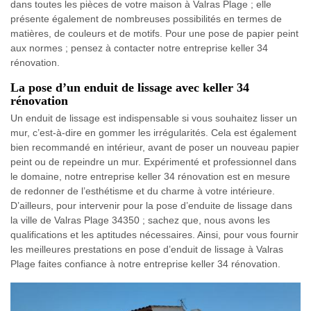
dans toutes les pièces de votre maison à Valras Plage ; elle
présente également de nombreuses possibilités en termes de
matières, de couleurs et de motifs. Pour une pose de papier peint
aux normes ; pensez à contacter notre entreprise keller 34
rénovation.
La pose d’un enduit de lissage avec keller 34
rénovation
Un enduit de lissage est indispensable si vous souhaitez lisser un
mur, c’est-à-dire en gommer les irrégularités. Cela est également
bien recommandé en intérieur, avant de poser un nouveau papier
peint ou de repeindre un mur. Expérimenté et professionnel dans
le domaine, notre entreprise keller 34 rénovation est en mesure
de redonner de l’esthétisme et du charme à votre intérieure.
D’ailleurs, pour intervenir pour la pose d’enduite de lissage dans
la ville de Valras Plage 34350 ; sachez que, nous avons les
qualifications et les aptitudes nécessaires. Ainsi, pour vous fournir
les meilleures prestations en pose d’enduit de lissage à Valras
Plage faites confiance à notre entreprise keller 34 rénovation.