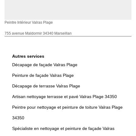
Peintre Intérieur Valras Plage
755 avenue Maldormir 34340 Marseillan
Autres services
Décapage de façade Valras Plage
Peinture de façade Valras Plage
Décapage de terrasse Valras Plage
Artisan nettoyage terrasse et pavé Valras Plage 34350
Peintre pour nettoyage et peinture de toiture Valras Plage
34350
Spécialiste en nettoyage et peinture de façade Valras