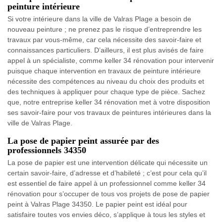
peinture intérieure
Si votre intérieure dans la ville de Valras Plage a besoin de
nouveau peinture ; ne prenez pas le risque d’entreprendre les
travaux par vous-même, car cela nécessite des savoir-faire et
connaissances particuliers. D’ailleurs, il est plus avisés de faire
appel à un spécialiste, comme keller 34 rénovation pour intervenir
puisque chaque intervention en travaux de peinture intérieure
nécessite des compétences au niveau du choix des produits et
des techniques à appliquer pour chaque type de pièce. Sachez
que, notre entreprise keller 34 rénovation met à votre disposition
ses savoir-faire pour vos travaux de peintures intérieures dans la
ville de Valras Plage.
La pose de papier peint assurée par des
professionnels 34350
La pose de papier est une intervention délicate qui nécessite un
certain savoir-faire, d’adresse et d’habileté ; c’est pour cela qu’il
est essentiel de faire appel à un professionnel comme keller 34
rénovation pour s’occuper de tous vos projets de pose de papier
peint à Valras Plage 34350. Le papier peint est idéal pour
satisfaire toutes vos envies déco, s’applique à tous les styles et