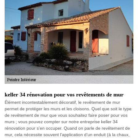
keller 34 rénovation pour vos revêtements de mur
Élément incontestablement décoratif, le revêtement de mur
permet de protéger les murs et les cloisons. Quel que soit le type
de revêtement de mur que vous souhaitez faire poser pour vos
murs ; vous pouvez compter sur notre entreprise keller 34
rénovation pour s’en occuper. Quand on parle de revêtement de
mur, cela nécessite souvent l’application d’un enduit (à la chaux,