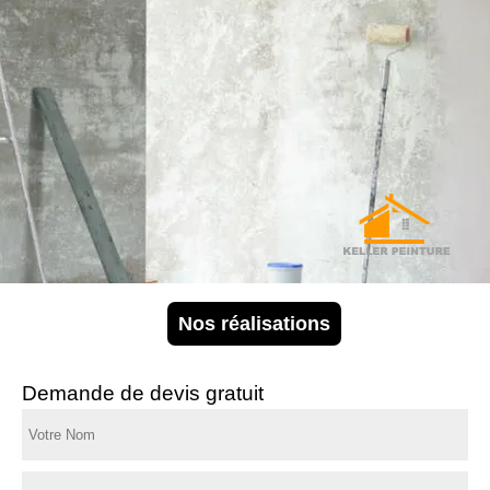
Nos réalisations
Demande de devis gratuit