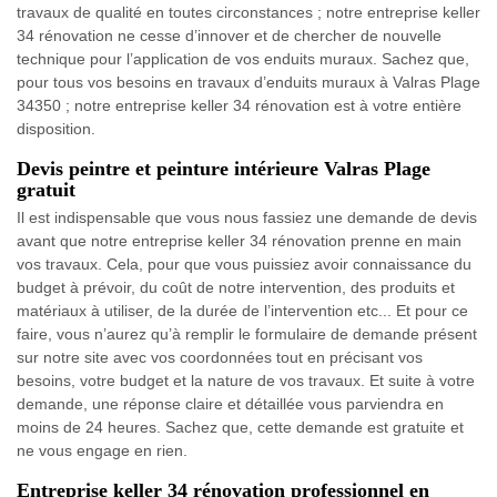
travaux de qualité en toutes circonstances ; notre entreprise keller
34 rénovation ne cesse d’innover et de chercher de nouvelle
technique pour l’application de vos enduits muraux. Sachez que,
pour tous vos besoins en travaux d’enduits muraux à Valras Plage
34350 ; notre entreprise keller 34 rénovation est à votre entière
disposition.
Devis peintre et peinture intérieure Valras Plage
gratuit
Il est indispensable que vous nous fassiez une demande de devis
avant que notre entreprise keller 34 rénovation prenne en main
vos travaux. Cela, pour que vous puissiez avoir connaissance du
budget à prévoir, du coût de notre intervention, des produits et
matériaux à utiliser, de la durée de l’intervention etc... Et pour ce
faire, vous n’aurez qu’à remplir le formulaire de demande présent
sur notre site avec vos coordonnées tout en précisant vos
besoins, votre budget et la nature de vos travaux. Et suite à votre
demande, une réponse claire et détaillée vous parviendra en
moins de 24 heures. Sachez que, cette demande est gratuite et
ne vous engage en rien.
Entreprise keller 34 rénovation professionnel en