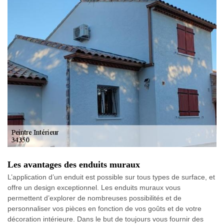
Les avantages des enduits muraux
L’application d’un enduit est possible sur tous types de surface, et
offre un design exceptionnel. Les enduits muraux vous
permettent d’explorer de nombreuses possibilités et de
personnaliser vos pièces en fonction de vos goûts et de votre
décoration intérieure. Dans le but de toujours vous fournir des