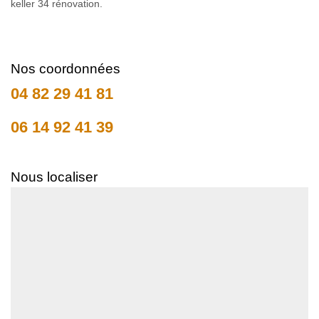
keller 34 rénovation.
Nos coordonnées
04 82 29 41 81
06 14 92 41 39
Nous localiser