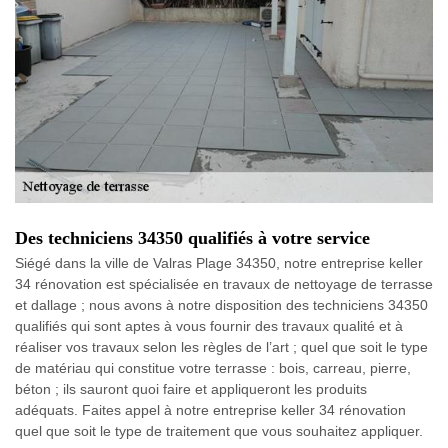
Des techniciens 34350 qualifiés à votre service
Siégé dans la ville de Valras Plage 34350, notre entreprise keller
34 rénovation est spécialisée en travaux de nettoyage de terrasse
et dallage ; nous avons à notre disposition des techniciens 34350
qualifiés qui sont aptes à vous fournir des travaux qualité et à
réaliser vos travaux selon les règles de l’art ; quel que soit le type
de matériau qui constitue votre terrasse : bois, carreau, pierre,
béton ; ils sauront quoi faire et appliqueront les produits
adéquats. Faites appel à notre entreprise keller 34 rénovation
quel que soit le type de traitement que vous souhaitez appliquer.