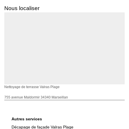
Nous localiser
Nettoyage de terrasse Valras Plage
755 avenue Maldormir 34340 Marseillan
Autres services
Décapage de façade Valras Plage