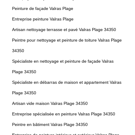
Peinture de façade Valras Plage
Entreprise peinture Valras Plage
Artisan nettoyage terrasse et pavé Valras Plage 34350
Peintre pour nettoyage et peinture de toiture Valras Plage
34350
Spécialiste en nettoyage et peinture de façade Valras
Plage 34350
Spécialiste en débarras de maison et appartement Valras
Plage 34350
Artisan vide maison Valras Plage 34350
Entreprise spécialisée en peinture Valras Plage 34350
Peintre en bâtiment Valras Plage 34350