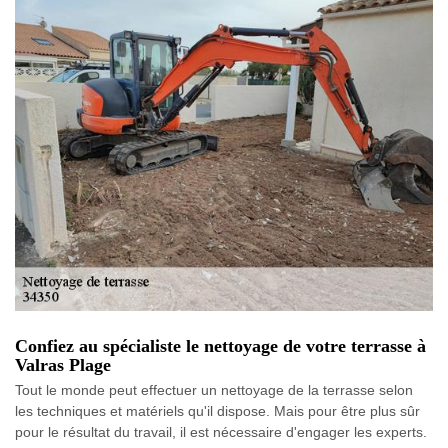
Confiez au spécialiste le nettoyage de votre terrasse à
Valras Plage
Tout le monde peut effectuer un nettoyage de la terrasse selon
les techniques et matériels qu'il dispose. Mais pour être plus sûr
pour le résultat du travail, il est nécessaire d'engager les experts.