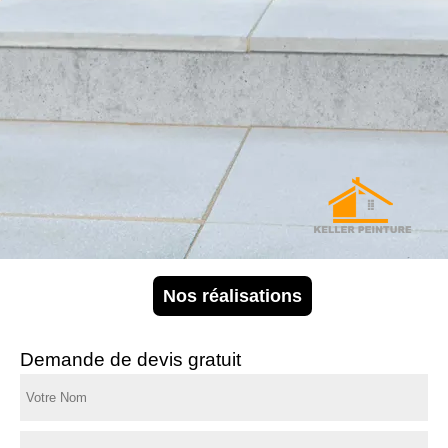
Nos réalisations
Demande de devis gratuit