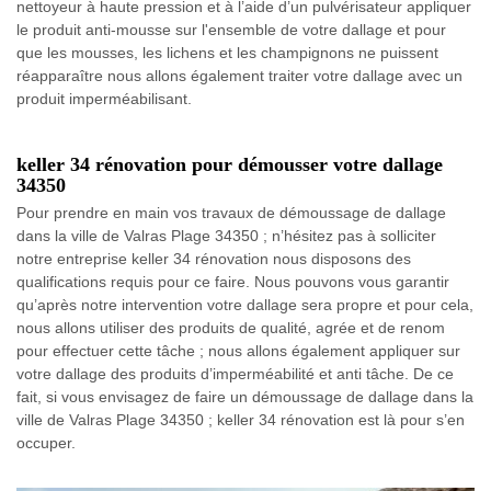
nettoyeur à haute pression et à l’aide d’un pulvérisateur appliquer
le produit anti-mousse sur l'ensemble de votre dallage et pour
que les mousses, les lichens et les champignons ne puissent
réapparaître nous allons également traiter votre dallage avec un
produit imperméabilisant.
keller 34 rénovation pour démousser votre dallage
34350
Pour prendre en main vos travaux de démoussage de dallage
dans la ville de Valras Plage 34350 ; n’hésitez pas à solliciter
notre entreprise keller 34 rénovation nous disposons des
qualifications requis pour ce faire. Nous pouvons vous garantir
qu’après notre intervention votre dallage sera propre et pour cela,
nous allons utiliser des produits de qualité, agrée et de renom
pour effectuer cette tâche ; nous allons également appliquer sur
votre dallage des produits d’imperméabilité et anti tâche. De ce
fait, si vous envisagez de faire un démoussage de dallage dans la
ville de Valras Plage 34350 ; keller 34 rénovation est là pour s’en
occuper.