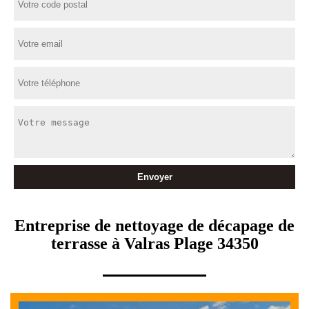
Entreprise de nettoyage de décapage de
terrasse à Valras Plage 34350