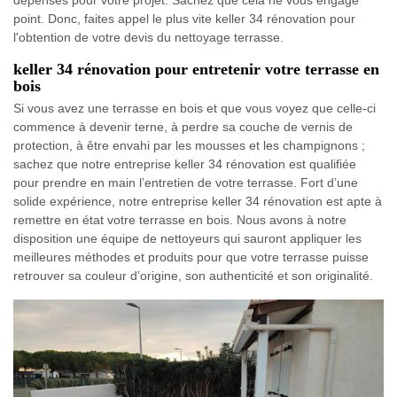
point. Donc, faites appel le plus vite keller 34 rénovation pour
l'obtention de votre devis du nettoyage terrasse.
keller 34 rénovation pour entretenir votre terrasse en
bois
Si vous avez une terrasse en bois et que vous voyez que celle-ci
commence à devenir terne, à perdre sa couche de vernis de
protection, à être envahi par les mousses et les champignons ;
sachez que notre entreprise keller 34 rénovation est qualifiée
pour prendre en main l’entretien de votre terrasse. Fort d’une
solide expérience, notre entreprise keller 34 rénovation est apte à
remettre en état votre terrasse en bois. Nous avons à notre
disposition une équipe de nettoyeurs qui sauront appliquer les
meilleures méthodes et produits pour que votre terrasse puisse
retrouver sa couleur d’origine, son authenticité et son originalité.