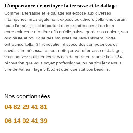
L’importance de nettoyer la terrasse et le dallage
Comme la terrasse et le dallage est exposé aux diverses
intempéries, mais également exposé aux divers pollutions durant
toute l’année ; il est important d’en prendre soin et de bien
entretenir cette dernière afin qu’elle puisse garder sa couleur, son
originalité et pour que des mousses ne l’envahissent. Notre
entreprise keller 34 rénovation dispose des compétences et
savoir-faire nécessaire pour nettoyer votre terrasse et dallage ;
vous pouvez solliciter les services de notre entreprise keller 34
rénovation que vous soyez professionnel ou particulier dans la
ville de Valras Plage 34350 et quel que soit vos besoins.
Nos coordonnées
04 82 29 41 81
06 14 92 41 39