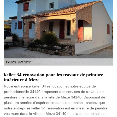
keller 34 rénovation pour les travaux de peinture
intérieure à Meze
Notre entreprise keller 34 rénovation et notre équipe de
professionnelle 34140 proposent des services de travaux de
peinture intérieure dans la ville de Meze 34140. Disposant de
plusieurs années d’expérience dans le domaine ; sachez que
notre entreprise keller 34 rénovation est en mesure de peindre
vos murs dans la ville de Meze 34140 et cela quel que soit sont