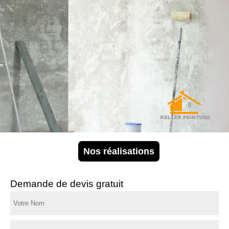
Nos réalisations
Demande de devis gratuit