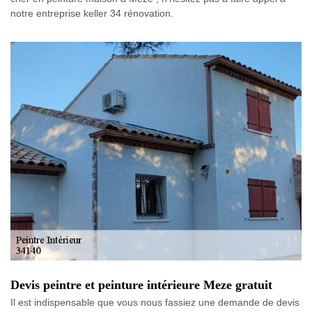
notre entreprise keller 34 rénovation.
Devis peintre et peinture intérieure Meze gratuit
Il est indispensable que vous nous fassiez une demande de devis