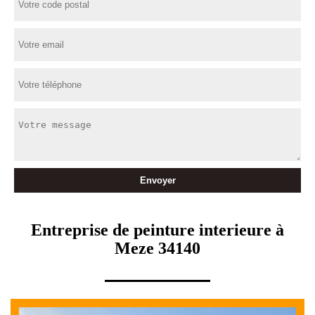
Entreprise de peinture interieure à
Meze 34140