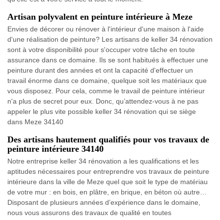
Artisan polyvalent en peinture intérieure à Meze
Envies de décorer ou rénover à l'intérieur d'une maison à l'aide
d'une réalisation de peinture? Les artisans de keller 34 rénovation
sont à votre disponibilité pour s'occuper votre tâche en toute
assurance dans ce domaine. Ils se sont habitués à effectuer une
peinture durant des années et ont la capacité d'effectuer un
travail énorme dans ce domaine, quelque soit les matériaux que
vous disposez. Pour cela, comme le travail de peinture intérieur
n'a plus de secret pour eux. Donc, qu’attendez-vous à ne pas
appeler le plus vite possible keller 34 rénovation qui se siège
dans Meze 34140
Des artisans hautement qualifiés pour vos travaux de
peinture intérieure 34140
Notre entreprise keller 34 rénovation a les qualifications et les
aptitudes nécessaires pour entreprendre vos travaux de peinture
intérieure dans la ville de Meze quel que soit le type de matériau
de votre mur : en bois, en plâtre, en brique, en béton où autre…
Disposant de plusieurs années d’expérience dans le domaine,
nous vous assurons des travaux de qualité en toutes