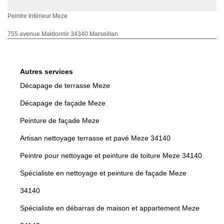
Peintre Intérieur Meze
755 avenue Maldormir 34340 Marseillan
Autres services
Décapage de terrasse Meze
Décapage de façade Meze
Peinture de façade Meze
Artisan nettoyage terrasse et pavé Meze 34140
Peintre pour nettoyage et peinture de toiture Meze 34140
Spécialiste en nettoyage et peinture de façade Meze
34140
Spécialiste en débarras de maison et appartement Meze