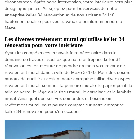
circonstances. Après notre intervention, votre intérieure sera plus
design que jamais. Ainsi, optez pour les services de notre
entreprise keller 34 rénovation et de nos artisans 34140
hautement qualifié pour vos travaux de peinture intérieure à
Meze.
Les diverses revêtement mural qu’utilise keller 34
rénovation pour votre intérieure
Ayant les compétences et savoir-faire nécessaire dans le
domaine de travaux ; sachez que notre entreprise keller 34
rénovation est en mesure de prendre en main vos travaux de
revêtement mural dans la ville de Meze 34140. Pour des décors
muraux de qualité et design, notre entreprise utilise divers types
revêtement mural, comme : la peinture murale, le papier peint, la
toile de verre, le liège ou le tissu mural, le carrelage et le lambris
mural. Ainsi quel que soit vos demandes et besoins en
revêtement mural, vous pouvez compter sur notre entreprise
keller 34 rénovation pour s’en occuper.