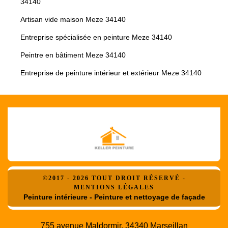
34140
Artisan vide maison Meze 34140
Entreprise spécialisée en peinture Meze 34140
Peintre en bâtiment Meze 34140
Entreprise de peinture intérieur et extérieur Meze 34140
©2017 - 2026 TOUT DROIT RÉSERVÉ -
MENTIONS LÉGALES
Peinture intérieure - Peinture et nettoyage de façade
755 avenue Maldormir, 34340 Marseillan