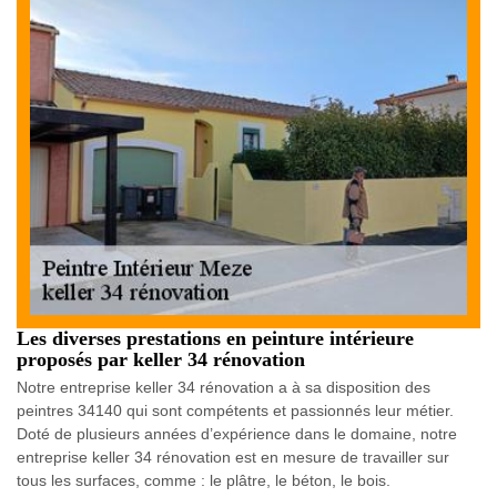
Les diverses prestations en peinture intérieure
proposés par keller 34 rénovation
Notre entreprise keller 34 rénovation a à sa disposition des
peintres 34140 qui sont compétents et passionnés leur métier.
Doté de plusieurs années d’expérience dans le domaine, notre
entreprise keller 34 rénovation est en mesure de travailler sur
tous les surfaces, comme : le plâtre, le béton, le bois.