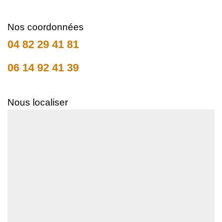
Nos coordonnées
04 82 29 41 81
06 14 92 41 39
Nous localiser