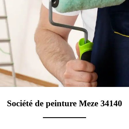
Société de peinture Meze 34140