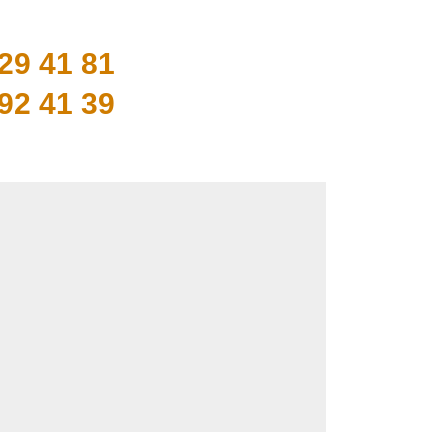
29 41 81
92 41 39