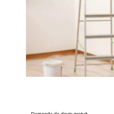
Demande de devis gratuit