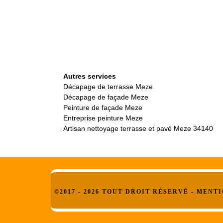
Autres services
Décapage de terrasse Meze
Décapage de façade Meze
Peinture de façade Meze
Entreprise peinture Meze
Artisan nettoyage terrasse et pavé Meze 34140
©2017 - 2026 TOUT DROIT RÉSERVÉ -
MENTI