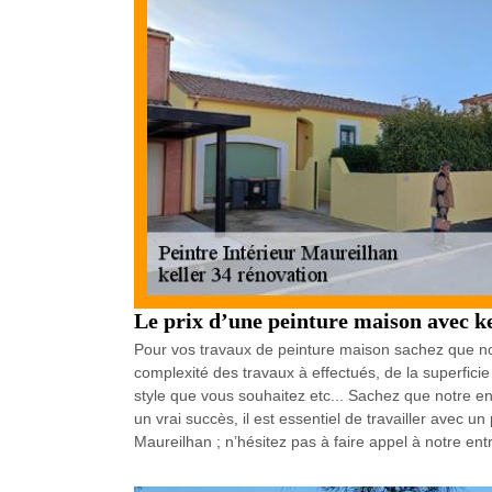
Le prix d’une peinture maison avec ke
Pour vos travaux de peinture maison sachez que notre
complexité des travaux à effectués, de la superfici
style que vous souhaitez etc... Sachez que notre en
un vrai succès, il est essentiel de travailler avec 
Maureilhan ; n’hésitez pas à faire appel à notre ent