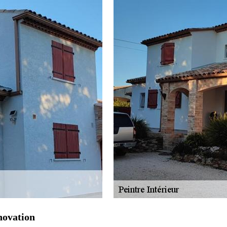
énovation