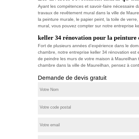
Ayant les compétences et savoir-faire nécessaire d
travaux de revêtement mural dans la ville de Maure
la peinture murale, le papier peint, la toile de verr
mural, vous pouvez compter sur notre entreprise ke
keller 34 rénovation pour la peintur
Fort de plusieurs années d’expérience dans le doma
chambre, notre entreprise keller 34 rénovation est 
de peindre les murs de votre maison à Maureilhan to
chambre dans la ville de Maureilhan, pensez à conta
Demande de devis gratuit