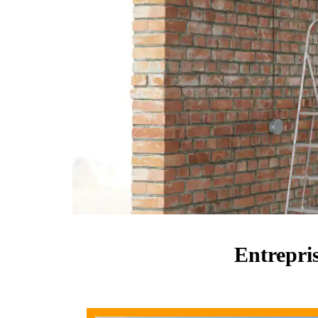
Entrepri