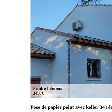
Pose de papier peint avec keller 34 r