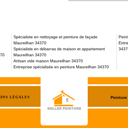
Spécialiste en nettoyage et peinture de façade
Pein
Maureilhan 34370
Entre
Spécialiste en débarras de maison et appartement
3437
370
Maureilhan 34370
Artisan vide maison Maureilhan 34370
Entreprise spécialisée en peinture Maureilhan 34370
ONS LÉGALES
Peinture 