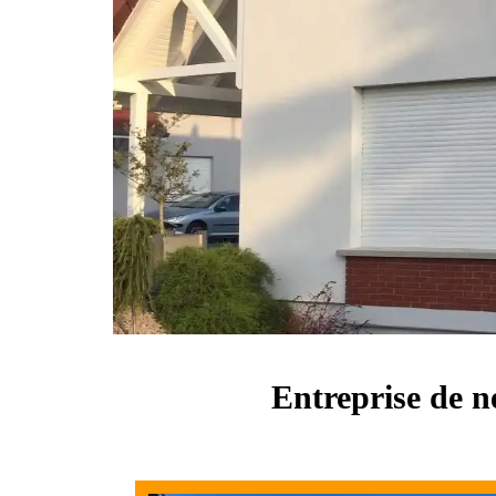
Entreprise de n