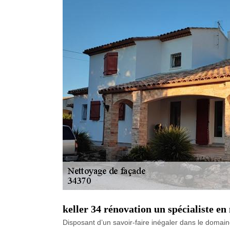
keller 34 rénovation un spécialiste e
Disposant d’un savoir-faire inégaler dans le domaine