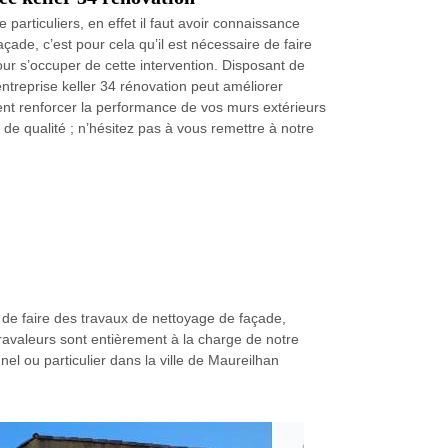
particuliers, en effet il faut avoir connaissance
çade, c’est pour cela qu’il est nécessaire de faire
ur s’occuper de cette intervention. Disposant de
ntreprise keller 34 rénovation peut améliorer
ent renforcer la performance de vos murs extérieurs
de qualité ; n’hésitez pas à vous remettre à notre
z de faire des travaux de nettoyage de façade,
 ravaleurs sont entièrement à la charge de notre
nel ou particulier dans la ville de Maureilhan