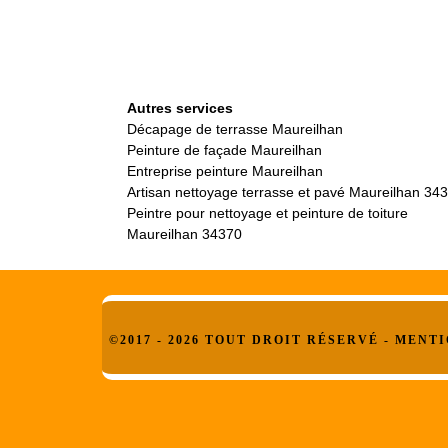
Autres services
Décapage de terrasse Maureilhan
Peinture de façade Maureilhan
Entreprise peinture Maureilhan
Artisan nettoyage terrasse et pavé Maureilhan 34
Peintre pour nettoyage et peinture de toiture
Maureilhan 34370
©2017 - 2026 TOUT DROIT RÉSERVÉ -
MENTI