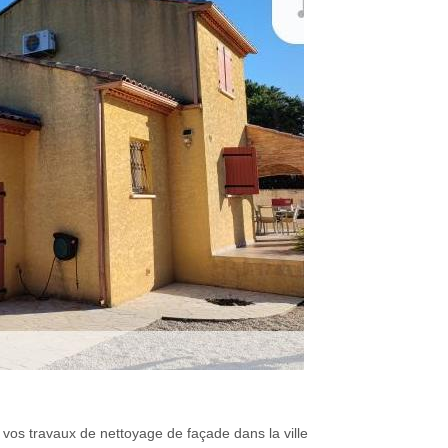
e vos travaux de nettoyage de façade dans la ville