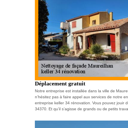
Déplacement gratuit
Notre entreprise est installée dans la ville de Mau
n’hésitez pas à faire appel aux services de notre e
entreprise keller 34 rénovation. Vous pouvez jouir d
34370. Et qu’il s’agisse de grands ou de petits trava