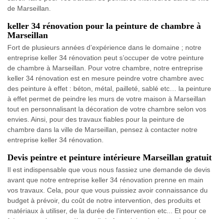
de Marseillan.
keller 34 rénovation pour la peinture de chambre à
Marseillan
Fort de plusieurs années d’expérience dans le domaine ; notre
entreprise keller 34 rénovation peut s’occuper de votre peinture
de chambre à Marseillan. Pour votre chambre, notre entreprise
keller 34 rénovation est en mesure peindre votre chambre avec
des peinture à effet : béton, métal, pailleté, sablé etc… la peinture
à effet permet de peindre les murs de votre maison à Marseillan
tout en personnalisant la décoration de votre chambre selon vos
envies. Ainsi, pour des travaux fiables pour la peinture de
chambre dans la ville de Marseillan, pensez à contacter notre
entreprise keller 34 rénovation.
Devis peintre et peinture intérieure Marseillan gratuit
Il est indispensable que vous nous fassiez une demande de devis
avant que notre entreprise keller 34 rénovation prenne en main
vos travaux. Cela, pour que vous puissiez avoir connaissance du
budget à prévoir, du coût de notre intervention, des produits et
matériaux à utiliser, de la durée de l’intervention etc... Et pour ce