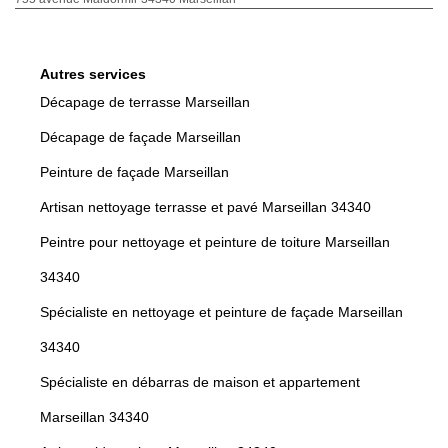
Autres services
Décapage de terrasse Marseillan
Décapage de façade Marseillan
Peinture de façade Marseillan
Artisan nettoyage terrasse et pavé Marseillan 34340
Peintre pour nettoyage et peinture de toiture Marseillan
34340
Spécialiste en nettoyage et peinture de façade Marseillan
34340
Spécialiste en débarras de maison et appartement
Marseillan 34340