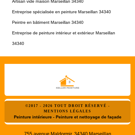
Artisan vide maison Marseillan 34340
Entreprise spécialisée en peinture Marseillan 34340
Peintre en bâtiment Marseillan 34340
Entreprise de peinture intérieur et extérieur Marseillan
34340
©2017 - 2026 TOUT DROIT RÉSERVÉ -
MENTIONS LÉGALES
Peinture intérieure - Peinture et nettoyage de façade
755 avenue Maldormir, 34340 Marseillan