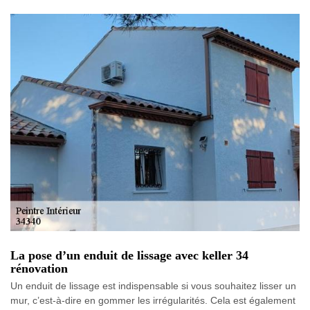
La pose d’un enduit de lissage avec keller 34
rénovation
Un enduit de lissage est indispensable si vous souhaitez lisser un
mur, c’est-à-dire en gommer les irrégularités. Cela est également