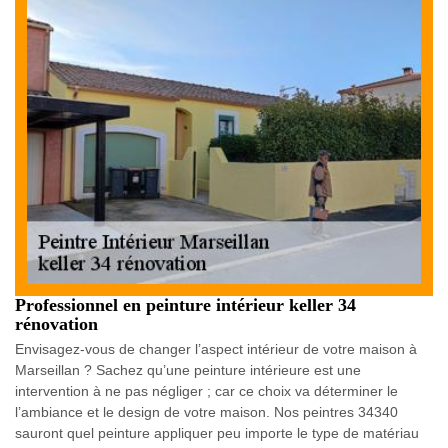
Professionnel en peinture intérieur keller 34
rénovation
Envisagez-vous de changer l’aspect intérieur de votre maison à
Marseillan ? Sachez qu’une peinture intérieure est une
intervention à ne pas négliger ; car ce choix va déterminer le
l’ambiance et le design de votre maison. Nos peintres 34340
sauront quel peinture appliquer peu importe le type de matériau