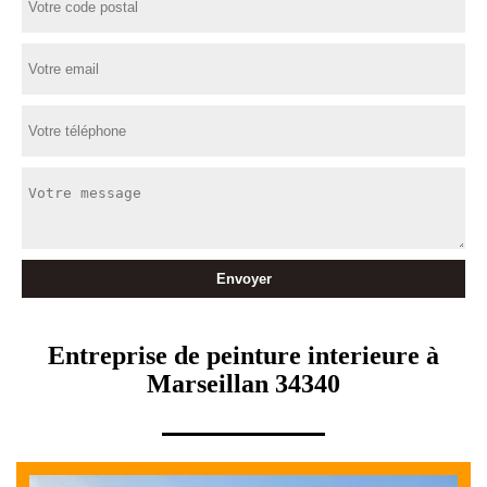
Entreprise de peinture interieure à
Marseillan 34340