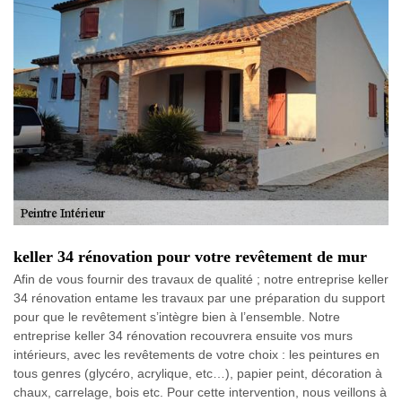
keller 34 rénovation pour votre revêtement de mur
Afin de vous fournir des travaux de qualité ; notre entreprise keller
34 rénovation entame les travaux par une préparation du support
pour que le revêtement s’intègre bien à l’ensemble. Notre
entreprise keller 34 rénovation recouvrera ensuite vos murs
intérieurs, avec les revêtements de votre choix : les peintures en
tous genres (glycéro, acrylique, etc…), papier peint, décoration à
chaux, carrelage, bois etc. Pour cette intervention, nous veillons à