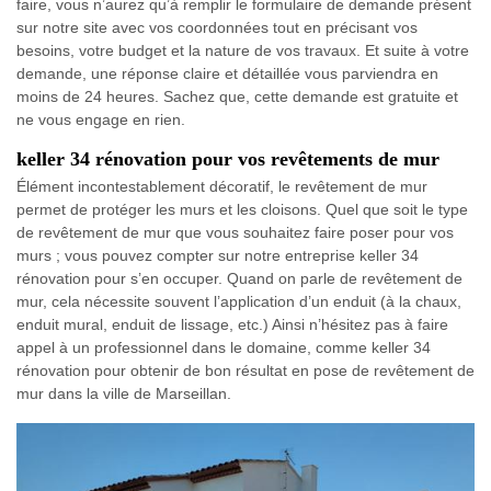
faire, vous n’aurez qu’à remplir le formulaire de demande présent
sur notre site avec vos coordonnées tout en précisant vos
besoins, votre budget et la nature de vos travaux. Et suite à votre
demande, une réponse claire et détaillée vous parviendra en
moins de 24 heures. Sachez que, cette demande est gratuite et
ne vous engage en rien.
keller 34 rénovation pour vos revêtements de mur
Élément incontestablement décoratif, le revêtement de mur
permet de protéger les murs et les cloisons. Quel que soit le type
de revêtement de mur que vous souhaitez faire poser pour vos
murs ; vous pouvez compter sur notre entreprise keller 34
rénovation pour s’en occuper. Quand on parle de revêtement de
mur, cela nécessite souvent l’application d’un enduit (à la chaux,
enduit mural, enduit de lissage, etc.) Ainsi n’hésitez pas à faire
appel à un professionnel dans le domaine, comme keller 34
rénovation pour obtenir de bon résultat en pose de revêtement de
mur dans la ville de Marseillan.