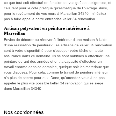
ce que tout soit effectué en fonction de vos goûts et exigences, et
cela tant pour le côté pratique qu’esthétique de l’ouvrage. Ainsi,
pour le revêtement de vos murs à Marseillan 34340 ; n’hésitez
pas à faire appel à notre entreprise keller 34 rénovation.
Artisan polyvalent en peinture intérieure à
Marseillan
Envies de décorer ou rénover à l'intérieur d'une maison à l'aide
d'une réalisation de peinture? Les artisans de keller 34 rénovation
sont à votre disponibilité pour s'occuper votre tâche en toute
assurance dans ce domaine. Ils se sont habitués à effectuer une
peinture durant des années et ont la capacité d'effectuer un
travail énorme dans ce domaine, quelque soit les matériaux que
vous disposez. Pour cela, comme le travail de peinture intérieur
n'a plus de secret pour eux. Donc, qu’attendez-vous à ne pas
appeler le plus vite possible keller 34 rénovation qui se siège
dans Marseillan 34340
Nos coordonnées