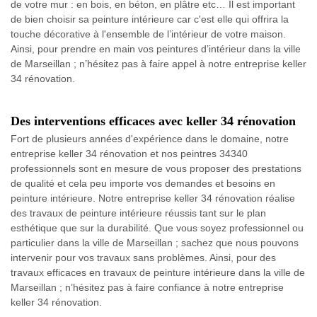
de votre mur : en bois, en béton, en plâtre etc… Il est important
de bien choisir sa peinture intérieure car c'est elle qui offrira la
touche décorative à l'ensemble de l’intérieur de votre maison.
Ainsi, pour prendre en main vos peintures d’intérieur dans la ville
de Marseillan ; n’hésitez pas à faire appel à notre entreprise keller
34 rénovation.
Des interventions efficaces avec keller 34 rénovation
Fort de plusieurs années d'expérience dans le domaine, notre
entreprise keller 34 rénovation et nos peintres 34340
professionnels sont en mesure de vous proposer des prestations
de qualité et cela peu importe vos demandes et besoins en
peinture intérieure. Notre entreprise keller 34 rénovation réalise
des travaux de peinture intérieure réussis tant sur le plan
esthétique que sur la durabilité. Que vous soyez professionnel ou
particulier dans la ville de Marseillan ; sachez que nous pouvons
intervenir pour vos travaux sans problèmes. Ainsi, pour des
travaux efficaces en travaux de peinture intérieure dans la ville de
Marseillan ; n’hésitez pas à faire confiance à notre entreprise
keller 34 rénovation.