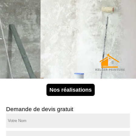
Nos réalisations
Demande de devis gratuit