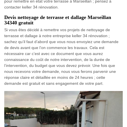
pour remettre en état votre terrasse à Marseillan ; pensez à
contacter keller 34 rénovation.
Devis nettoyage de terrasse et dallage Marseillan
34340 gratuit
Si vous êtes décidé à remettre vos projets de nettoyage de
terrasse et dallage à notre entreprise keller 34 rénovation ;
sachez qu’il faut d’abord que vous nous envoyiez une demande
de devis avant que l’on commence les travaux. Cela est
nécessaire car c’est avec ce document que vous aurez
connaissance du coût de notre intervention, de la durée de
l’intervention, du budget que vous devez prévoir. Une fois que
nous recevons votre demande, nous vous ferons parvenir une
réponse claire et détaillée en moins de 24 heures ; cette
demande est gratuit et sans engagement de votre part.