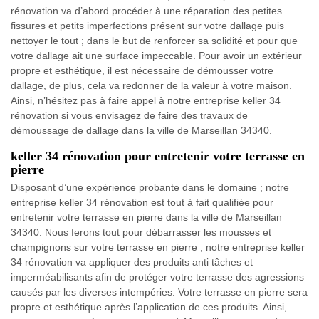
rénovation va d’abord procéder à une réparation des petites
fissures et petits imperfections présent sur votre dallage puis
nettoyer le tout ; dans le but de renforcer sa solidité et pour que
votre dallage ait une surface impeccable. Pour avoir un extérieur
propre et esthétique, il est nécessaire de démousser votre
dallage, de plus, cela va redonner de la valeur à votre maison.
Ainsi, n’hésitez pas à faire appel à notre entreprise keller 34
rénovation si vous envisagez de faire des travaux de
démoussage de dallage dans la ville de Marseillan 34340.
keller 34 rénovation pour entretenir votre terrasse en
pierre
Disposant d’une expérience probante dans le domaine ; notre
entreprise keller 34 rénovation est tout à fait qualifiée pour
entretenir votre terrasse en pierre dans la ville de Marseillan
34340. Nous ferons tout pour débarrasser les mousses et
champignons sur votre terrasse en pierre ; notre entreprise keller
34 rénovation va appliquer des produits anti tâches et
imperméabilisants afin de protéger votre terrasse des agressions
causés par les diverses intempéries. Votre terrasse en pierre sera
propre et esthétique après l’application de ces produits. Ainsi,