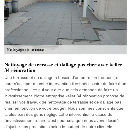
Nettoyage de terrasse et dallage pas cher avec keller
34 rénovation
Une terrasse et un dallage a besoin d’un entretien fréquent, et
pour s’occuper de cette intervention il est nécessaire de faire à un
professionnel ; ce qui veut dire que cela demande de faire un
investissement. Notre entreprise keller 34 rénovation propose de
réaliser vos travaux de nettoyage de terrasse et de dallage pas
cher, en fonction de votre budget. Nous sommes conscients que
la plus part des gens néglige cette intervention à cause de
l’investissement à faire c’est pour cela que nous avons décidé
d’ajuster nos prestations selon le budget de notre clientèle.