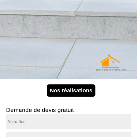
Nos réalisations
Demande de devis gratuit