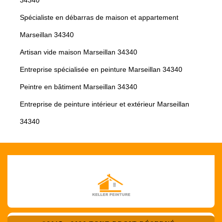
34340
Spécialiste en débarras de maison et appartement
Marseillan 34340
Artisan vide maison Marseillan 34340
Entreprise spécialisée en peinture Marseillan 34340
Peintre en bâtiment Marseillan 34340
Entreprise de peinture intérieur et extérieur Marseillan
34340