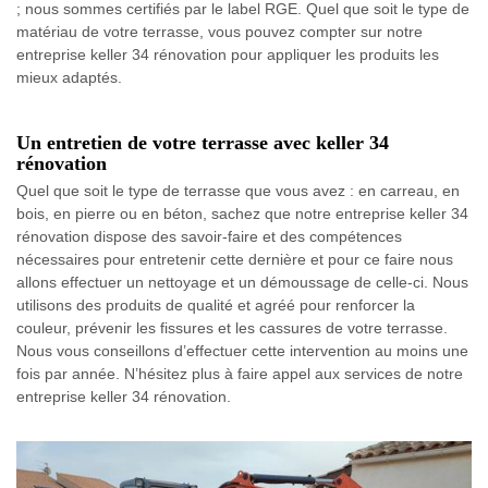
; nous sommes certifiés par le label RGE. Quel que soit le type de
matériau de votre terrasse, vous pouvez compter sur notre
entreprise keller 34 rénovation pour appliquer les produits les
mieux adaptés.
Un entretien de votre terrasse avec keller 34
rénovation
Quel que soit le type de terrasse que vous avez : en carreau, en
bois, en pierre ou en béton, sachez que notre entreprise keller 34
rénovation dispose des savoir-faire et des compétences
nécessaires pour entretenir cette dernière et pour ce faire nous
allons effectuer un nettoyage et un démoussage de celle-ci. Nous
utilisons des produits de qualité et agréé pour renforcer la
couleur, prévenir les fissures et les cassures de votre terrasse.
Nous vous conseillons d’effectuer cette intervention au moins une
fois par année. N’hésitez plus à faire appel aux services de notre
entreprise keller 34 rénovation.