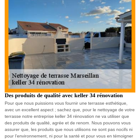
Des produits de qualité avec keller 34 rénovation
Pour que nous puissions vous fournir une terrasse esthétique,
avec un excellent aspect ; sachez que, pour le nettoyage de votre
terrasse notre entreprise keller 34 rénovation ne va utiliser que
des produits de qualité, agrée et de renom. Nous pouvons vous
assurer que, les produits que nous utilisons ne sont pas nocifs ni
pour l’environnement, ni pour la santé et pour vous en témoigner