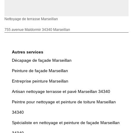
Nettoyage de terrasse Marseillan
755 avenue Maldormir 34340 Marseillan
Autres services
Décapage de façade Marseillan
Peinture de façade Marseillan
Entreprise peinture Marseillan
Artisan nettoyage terrasse et pavé Marseillan 34340
Peintre pour nettoyage et peinture de toiture Marseillan
34340
Spécialiste en nettoyage et peinture de façade Marseillan