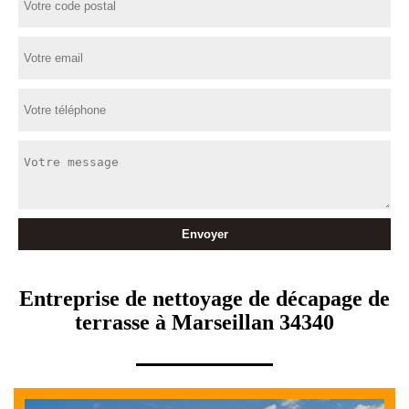
Entreprise de nettoyage de décapage de
terrasse à Marseillan 34340