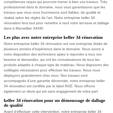
compétences requis qui pourront mener à bien vos travaux. Très
professionnel dans le domaine, nous vous garantissons que les
travaux que nous vous fournissons sont fiables, de qualité et
réalisé selon les règles de l’art. Notre entreprise keller 34
rénovation fera tout pour remettre à neuf votre terrasse et dallage
dans à Marseillan 34340.
Les plus avec notre entreprise keller 34 rénovation
Notre entreprise keller 34 rénovation est une entreprise dotée de
plusieurs années d’expérience dans le domaine. Nous avons à
notre disposition des techniciens aptes à répondre à tous vos
besoins et demandes, qui ont les connaissances de tous les
produits adaptés à chaque type de matériau. Nous disposons des
outillages nécessaires pour effectuer les travaux. Nous nous
déplaçons gratuitement chez vous. Nos travaux sont
accompagnés d’une garantie décennale, notre entreprise keller
34 rénovation est certifiée par le label RGE. Nous offrons
également un devis qui est sans engagement de votre part.
keller 34 rénovation pour un démoussage de dallage
de qualité
Avant d’effectuer cette intervention, notre entreprise keller 34