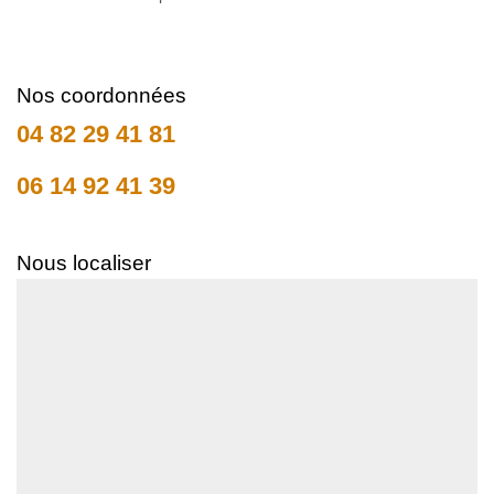
Nos coordonnées
04 82 29 41 81
06 14 92 41 39
Nous localiser