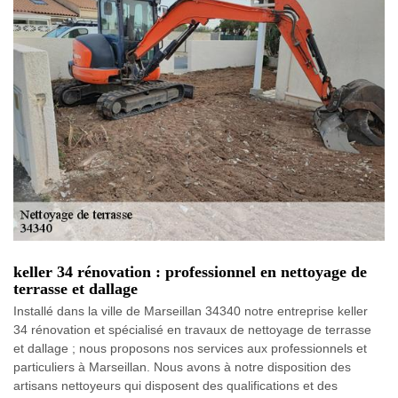
keller 34 rénovation : professionnel en nettoyage de
terrasse et dallage
Installé dans la ville de Marseillan 34340 notre entreprise keller
34 rénovation et spécialisé en travaux de nettoyage de terrasse
et dallage ; nous proposons nos services aux professionnels et
particuliers à Marseillan. Nous avons à notre disposition des
artisans nettoyeurs qui disposent des qualifications et des