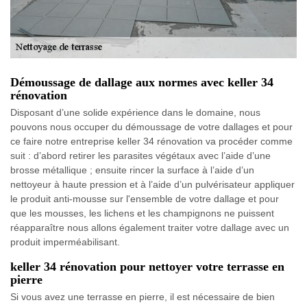
Démoussage de dallage aux normes avec keller 34
rénovation
Disposant d’une solide expérience dans le domaine, nous
pouvons nous occuper du démoussage de votre dallages et pour
ce faire notre entreprise keller 34 rénovation va procéder comme
suit : d’abord retirer les parasites végétaux avec l’aide d’une
brosse métallique ; ensuite rincer la surface à l’aide d’un
nettoyeur à haute pression et à l’aide d’un pulvérisateur appliquer
le produit anti-mousse sur l'ensemble de votre dallage et pour
que les mousses, les lichens et les champignons ne puissent
réapparaître nous allons également traiter votre dallage avec un
produit imperméabilisant.
keller 34 rénovation pour nettoyer votre terrasse en
pierre
Si vous avez une terrasse en pierre, il est nécessaire de bien