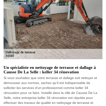
Un spécialiste en nettoyage de terrasse et dallage à
Causse De La Selle : keller 34 rénovation
Si vous souhaitez que votre terrasse et dallage soit nettoyer et
démousser aux normes, sachez qu’il est indispensable de
solliciter les services d’un professionnel comme keller 34
rénovation pour ce faire. Installé dans la ville de Causse De La
Selle, notre entreprise keller 34 rénovation est réputée pour
effectuer des travaux de qualité en nettoyage de terrasse et