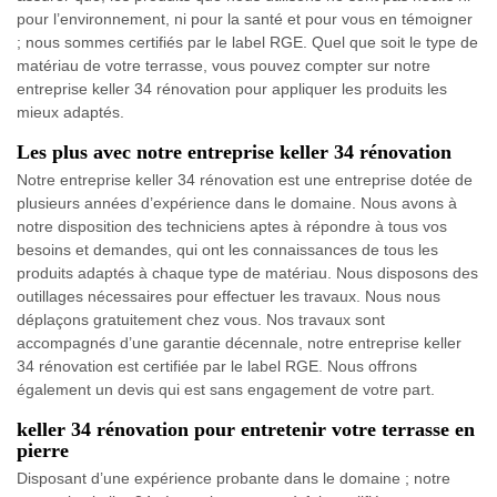
pour l’environnement, ni pour la santé et pour vous en témoigner
; nous sommes certifiés par le label RGE. Quel que soit le type de
matériau de votre terrasse, vous pouvez compter sur notre
entreprise keller 34 rénovation pour appliquer les produits les
mieux adaptés.
Les plus avec notre entreprise keller 34 rénovation
Notre entreprise keller 34 rénovation est une entreprise dotée de
plusieurs années d’expérience dans le domaine. Nous avons à
notre disposition des techniciens aptes à répondre à tous vos
besoins et demandes, qui ont les connaissances de tous les
produits adaptés à chaque type de matériau. Nous disposons des
outillages nécessaires pour effectuer les travaux. Nous nous
déplaçons gratuitement chez vous. Nos travaux sont
accompagnés d’une garantie décennale, notre entreprise keller
34 rénovation est certifiée par le label RGE. Nous offrons
également un devis qui est sans engagement de votre part.
keller 34 rénovation pour entretenir votre terrasse en
pierre
Disposant d’une expérience probante dans le domaine ; notre