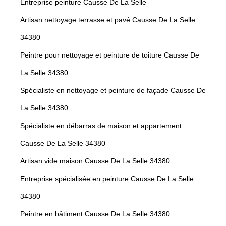
Entreprise peinture Causse De La Selle
Artisan nettoyage terrasse et pavé Causse De La Selle
34380
Peintre pour nettoyage et peinture de toiture Causse De
La Selle 34380
Spécialiste en nettoyage et peinture de façade Causse De
La Selle 34380
Spécialiste en débarras de maison et appartement
Causse De La Selle 34380
Artisan vide maison Causse De La Selle 34380
Entreprise spécialisée en peinture Causse De La Selle
34380
Peintre en bâtiment Causse De La Selle 34380