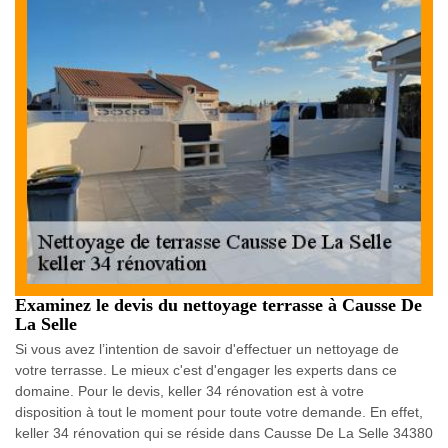
Examinez le devis du nettoyage terrasse à Causse De
La Selle
Si vous avez l’intention de savoir d'effectuer un nettoyage de
votre terrasse. Le mieux c'est d'engager les experts dans ce
domaine. Pour le devis, keller 34 rénovation est à votre
disposition à tout le moment pour toute votre demande. En effet,
keller 34 rénovation qui se réside dans Causse De La Selle 34380