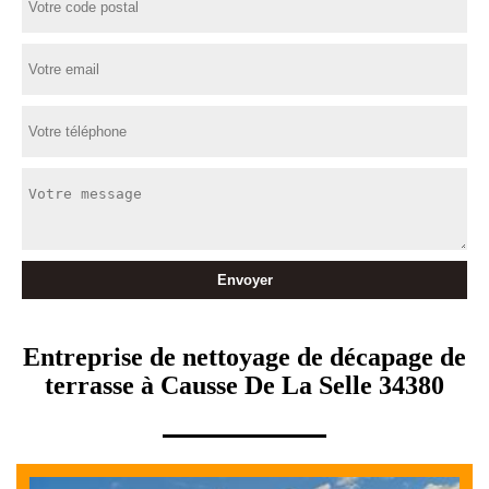
Entreprise de nettoyage de décapage de
terrasse à Causse De La Selle 34380