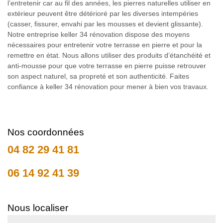
l’entretenir car au fil des années, les pierres naturelles utiliser en
extérieur peuvent être détérioré par les diverses intempéries
(casser, fissurer, envahi par les mousses et devient glissante).
Notre entreprise keller 34 rénovation dispose des moyens
nécessaires pour entretenir votre terrasse en pierre et pour la
remettre en état. Nous allons utiliser des produits d’étanchéité et
anti-mousse pour que votre terrasse en pierre puisse retrouver
son aspect naturel, sa propreté et son authenticité. Faites
confiance à keller 34 rénovation pour mener à bien vos travaux.
Nos coordonnées
04 82 29 41 81
06 14 92 41 39
Nous localiser