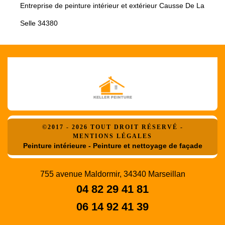
Entreprise de peinture intérieur et extérieur Causse De La
Selle 34380
©2017 - 2026 TOUT DROIT RÉSERVÉ -
MENTIONS LÉGALES
Peinture intérieure - Peinture et nettoyage de façade
755 avenue Maldormir, 34340 Marseillan
04 82 29 41 81
06 14 92 41 39