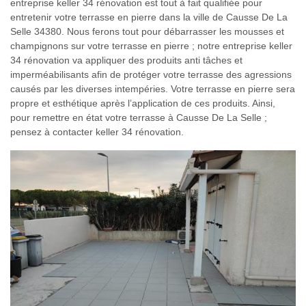
entreprise keller 34 rénovation est tout à fait qualifiée pour
entretenir votre terrasse en pierre dans la ville de Causse De La
Selle 34380. Nous ferons tout pour débarrasser les mousses et
champignons sur votre terrasse en pierre ; notre entreprise keller
34 rénovation va appliquer des produits anti tâches et
imperméabilisants afin de protéger votre terrasse des agressions
causés par les diverses intempéries. Votre terrasse en pierre sera
propre et esthétique après l’application de ces produits. Ainsi,
pour remettre en état votre terrasse à Causse De La Selle ;
pensez à contacter keller 34 rénovation.