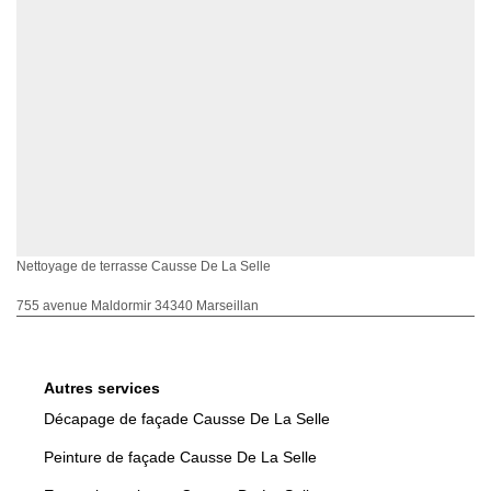
Nettoyage de terrasse Causse De La Selle
755 avenue Maldormir 34340 Marseillan
Autres services
Décapage de façade Causse De La Selle
Peinture de façade Causse De La Selle