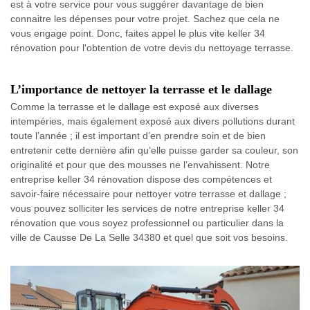
est à votre service pour vous suggérer davantage de bien
connaitre les dépenses pour votre projet. Sachez que cela ne
vous engage point. Donc, faites appel le plus vite keller 34
rénovation pour l'obtention de votre devis du nettoyage terrasse.
L’importance de nettoyer la terrasse et le dallage
Comme la terrasse et le dallage est exposé aux diverses
intempéries, mais également exposé aux divers pollutions durant
toute l’année ; il est important d’en prendre soin et de bien
entretenir cette dernière afin qu’elle puisse garder sa couleur, son
originalité et pour que des mousses ne l’envahissent. Notre
entreprise keller 34 rénovation dispose des compétences et
savoir-faire nécessaire pour nettoyer votre terrasse et dallage ;
vous pouvez solliciter les services de notre entreprise keller 34
rénovation que vous soyez professionnel ou particulier dans la
ville de Causse De La Selle 34380 et quel que soit vos besoins.