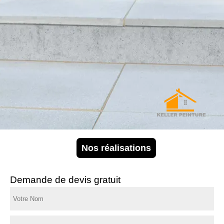
Nos réalisations
Demande de devis gratuit