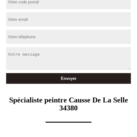
Spécialiste peintre Causse De La Selle
34380