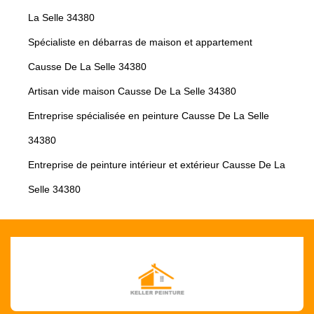
La Selle 34380
Spécialiste en débarras de maison et appartement
Causse De La Selle 34380
Artisan vide maison Causse De La Selle 34380
Entreprise spécialisée en peinture Causse De La Selle
34380
Entreprise de peinture intérieur et extérieur Causse De La
Selle 34380