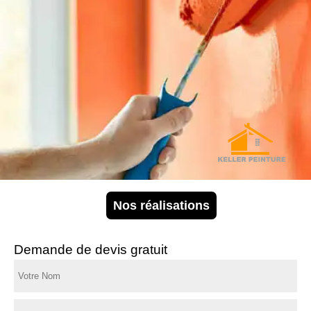
Nos réalisations
Demande de devis gratuit