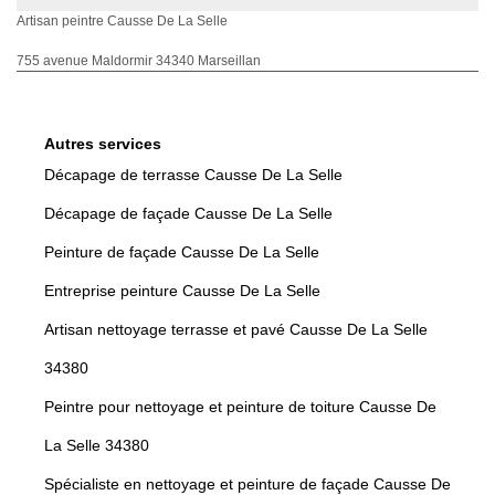
Artisan peintre Causse De La Selle
755 avenue Maldormir 34340 Marseillan
Autres services
Décapage de terrasse Causse De La Selle
Décapage de façade Causse De La Selle
Peinture de façade Causse De La Selle
Entreprise peinture Causse De La Selle
Artisan nettoyage terrasse et pavé Causse De La Selle
34380
Peintre pour nettoyage et peinture de toiture Causse De
La Selle 34380
Spécialiste en nettoyage et peinture de façade Causse De