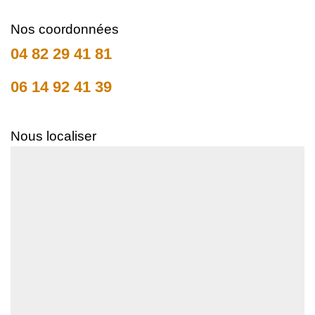
Nos coordonnées
04 82 29 41 81
06 14 92 41 39
Nous localiser