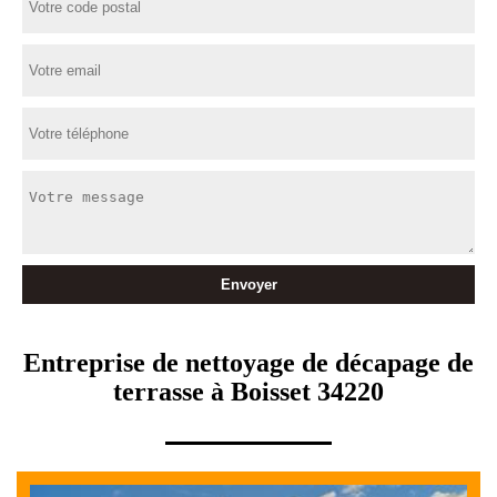
Entreprise de nettoyage de décapage de
terrasse à Boisset 34220