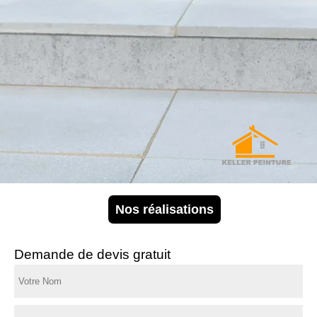
Nos réalisations
Demande de devis gratuit