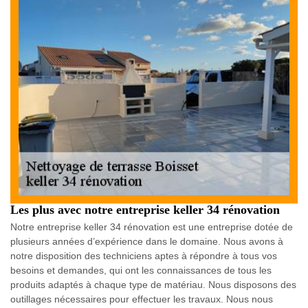
Les plus avec notre entreprise keller 34 rénovation
Notre entreprise keller 34 rénovation est une entreprise dotée de
plusieurs années d’expérience dans le domaine. Nous avons à
notre disposition des techniciens aptes à répondre à tous vos
besoins et demandes, qui ont les connaissances de tous les
produits adaptés à chaque type de matériau. Nous disposons des
outillages nécessaires pour effectuer les travaux. Nous nous