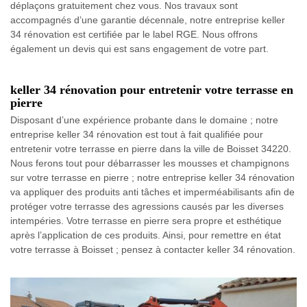
déplaçons gratuitement chez vous. Nos travaux sont
accompagnés d’une garantie décennale, notre entreprise keller
34 rénovation est certifiée par le label RGE. Nous offrons
également un devis qui est sans engagement de votre part.
keller 34 rénovation pour entretenir votre terrasse en
pierre
Disposant d’une expérience probante dans le domaine ; notre
entreprise keller 34 rénovation est tout à fait qualifiée pour
entretenir votre terrasse en pierre dans la ville de Boisset 34220.
Nous ferons tout pour débarrasser les mousses et champignons
sur votre terrasse en pierre ; notre entreprise keller 34 rénovation
va appliquer des produits anti tâches et imperméabilisants afin de
protéger votre terrasse des agressions causés par les diverses
intempéries. Votre terrasse en pierre sera propre et esthétique
après l’application de ces produits. Ainsi, pour remettre en état
votre terrasse à Boisset ; pensez à contacter keller 34 rénovation.