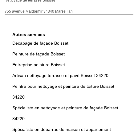
Nettoyage de terrasse Boisset
755 avenue Maldormir 34340 Marseillan
Autres services
Décapage de façade Boisset
Peinture de façade Boisset
Entreprise peinture Boisset
Artisan nettoyage terrasse et pavé Boisset 34220
Peintre pour nettoyage et peinture de toiture Boisset
34220
Spécialiste en nettoyage et peinture de façade Boisset
34220
Spécialiste en débarras de maison et appartement