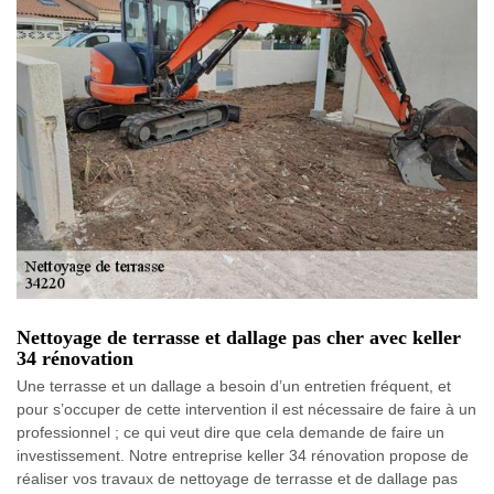
Nettoyage de terrasse et dallage pas cher avec keller
34 rénovation
Une terrasse et un dallage a besoin d’un entretien fréquent, et
pour s’occuper de cette intervention il est nécessaire de faire à un
professionnel ; ce qui veut dire que cela demande de faire un
investissement. Notre entreprise keller 34 rénovation propose de
réaliser vos travaux de nettoyage de terrasse et de dallage pas