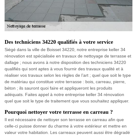
Des techniciens 34220 qualifiés à votre service
Siégé dans la ville de Boisset 34220, notre entreprise keller 34
rénovation est spécialisée en travaux de nettoyage de terrasse et
dallage ; nous avons à notre disposition des techniciens 34220
qualifiés qui sont aptes à vous fournir des travaux qualité et à
réaliser vos travaux selon les règles de l’art ; quel que soit le type
de matériau qui constitue votre terrasse : bois, carreau, pierre,
béton ; ils sauront quoi faire et appliqueront les produits
adéquats. Faites appel à notre entreprise keller 34 rénovation
quel que soit le type de traitement que vous souhaitez appliquer.
Pourquoi nettoyer votre terrasse en carreau ?
Il est nécessaire de nettoyer son terrasse en carreau afin que
celle-ci puisse donner du charme à votre extérieur et mettre en
valeur votre habitation. Les carreaux peuvent aussi être dégradé