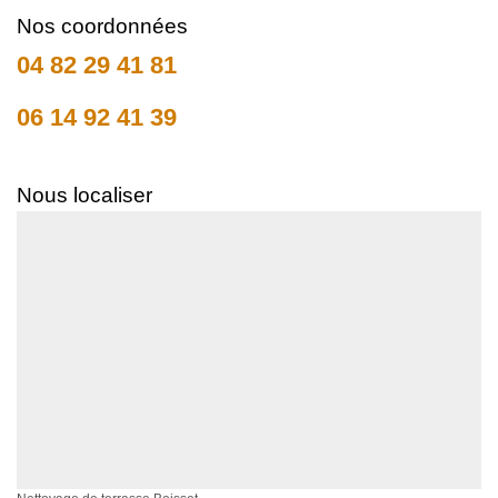
Nos coordonnées
04 82 29 41 81
06 14 92 41 39
Nous localiser