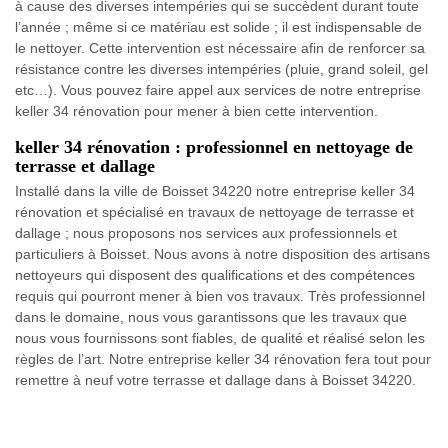
à cause des diverses intempéries qui se succèdent durant toute
l’année ; même si ce matériau est solide ; il est indispensable de
le nettoyer. Cette intervention est nécessaire afin de renforcer sa
résistance contre les diverses intempéries (pluie, grand soleil, gel
etc…). Vous pouvez faire appel aux services de notre entreprise
keller 34 rénovation pour mener à bien cette intervention.
keller 34 rénovation : professionnel en nettoyage de
terrasse et dallage
Installé dans la ville de Boisset 34220 notre entreprise keller 34
rénovation et spécialisé en travaux de nettoyage de terrasse et
dallage ; nous proposons nos services aux professionnels et
particuliers à Boisset. Nous avons à notre disposition des artisans
nettoyeurs qui disposent des qualifications et des compétences
requis qui pourront mener à bien vos travaux. Très professionnel
dans le domaine, nous vous garantissons que les travaux que
nous vous fournissons sont fiables, de qualité et réalisé selon les
règles de l’art. Notre entreprise keller 34 rénovation fera tout pour
remettre à neuf votre terrasse et dallage dans à Boisset 34220.