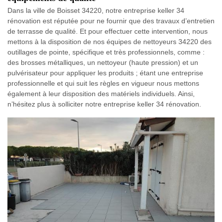
Dans la ville de Boisset 34220, notre entreprise keller 34
rénovation est réputée pour ne fournir que des travaux d’entretien
de terrasse de qualité. Et pour effectuer cette intervention, nous
mettons à la disposition de nos équipes de nettoyeurs 34220 des
outillages de pointe, spécifique et très professionnels, comme :
des brosses métalliques, un nettoyeur (haute pression) et un
pulvérisateur pour appliquer les produits ; étant une entreprise
professionnelle et qui suit les règles en vigueur nous mettons
également à leur disposition des matériels individuels. Ainsi,
n’hésitez plus à solliciter notre entreprise keller 34 rénovation.