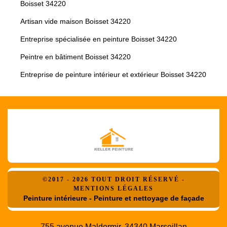
Boisset 34220
Artisan vide maison Boisset 34220
Entreprise spécialisée en peinture Boisset 34220
Peintre en bâtiment Boisset 34220
Entreprise de peinture intérieur et extérieur Boisset 34220
©2017 - 2026 TOUT DROIT RÉSERVÉ -
MENTIONS LÉGALES
Peinture intérieure - Peinture et nettoyage de façade
755 avenue Maldormir, 34340 Marseillan