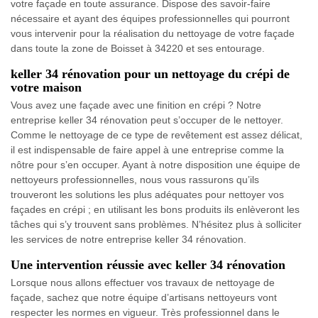
votre façade en toute assurance. Dispose des savoir-faire
nécessaire et ayant des équipes professionnelles qui pourront
vous intervenir pour la réalisation du nettoyage de votre façade
dans toute la zone de Boisset à 34220 et ses entourage.
keller 34 rénovation pour un nettoyage du crépi de
votre maison
Vous avez une façade avec une finition en crépi ? Notre
entreprise keller 34 rénovation peut s’occuper de le nettoyer.
Comme le nettoyage de ce type de revêtement est assez délicat,
il est indispensable de faire appel à une entreprise comme la
nôtre pour s’en occuper. Ayant à notre disposition une équipe de
nettoyeurs professionnelles, nous vous rassurons qu’ils
trouveront les solutions les plus adéquates pour nettoyer vos
façades en crépi ; en utilisant les bons produits ils enlèveront les
tâches qui s’y trouvent sans problèmes. N’hésitez plus à solliciter
les services de notre entreprise keller 34 rénovation.
Une intervention réussie avec keller 34 rénovation
Lorsque nous allons effectuer vos travaux de nettoyage de
façade, sachez que notre équipe d’artisans nettoyeurs vont
respecter les normes en vigueur. Très professionnel dans le