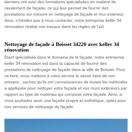
derniers ont suivi des formations spécialisées en matière de
ravalement de façade, ce qui leur permet de fournir des
prestations sur mesure en nettoyage de façade et mur extérieur.
Ainsi, n’hésitez pas à nous contacter, notre entreprise keller 34
rénovation réalise vos travaux dans les règles de l’art.
Nettoyage de façade à Boisset 34220 avec keller 34
rénovation
Etant spécialisée dans le domaine de la façade, notre entreprise
keller 34 rénovation est dans la capacité de fournir des
prestations de nettoyage de façade dans la ville de Boisset. Pour
ce faire, nous mettons à votre service le savoir-faire de nos
artisans ; sachez qu’ils ont connaissances de toutes les méthodes
a appliquée pour nettoyer votre façade et vos murs extérieurs par
rapport au type de matériau qui compose votre façade. Ainsi, si
vous souhaitez avoir une façade propre et esthétique, optez pour
nos services de nettoyage de façade.