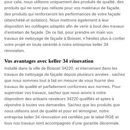
pour cela, nous utilisons uniquement des produits de qualité, des
produits qui ne sont pas néfaste pour vos matériaux de façade,
des produits qui renforceront les performances de votre façade
(étanchéité et isolation). Nous mettrons également à leur
disposition les outillages adaptés afin de venir à bout des travaux
d’entretien de façade. De ce fait, pour prendre en main vos
travaux de nettoyage de façade à Boisset, n’hésitez plus à confier
votre projet en toute sérénité à notre entreprise keller 34
rénovation.
Vos avantages avec keller 34 rénovation
Installé dans la ville de Boisset 34220, et intervenant dans les
travaux de nettoyage de façade depuis plusieurs années ; sachez
que nous sommes tout à fait en mesure de vous fournir des
travaux de qualité et parfaitement conformes aux normes. Pour
superviser vos travaux, sachez que nous avons à notre
disposition des artisans ravaleurs 34220 qualifiés et aptes à
répondre à toutes vos demandes. Sachez que les produits que
nous utilisons sont de qualité et pour en témoigner, notre
entreprise keller 34 rénovation est certifiée par le label RGE et
tous nos travaux sont accompagnés d’une garantie décennale.