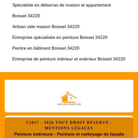
Spécialiste en débarras de maison et appartement
Boisset 34220
Artisan vide maison Boisset 34220
Entreprise spécialisée en peinture Boisset 34220
Peintre en bâtiment Boisset 34220
Entreprise de peinture intérieur et extérieur Boisset 34220
©2017 - 2026 TOUT DROIT RÉSERVÉ -
MENTIONS LÉGALES
Peinture intérieure - Peinture et nettoyage de façade