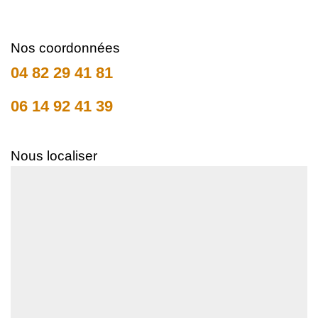
Nos coordonnées
04 82 29 41 81
06 14 92 41 39
Nous localiser