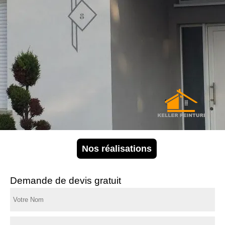
Nos réalisations
Demande de devis gratuit