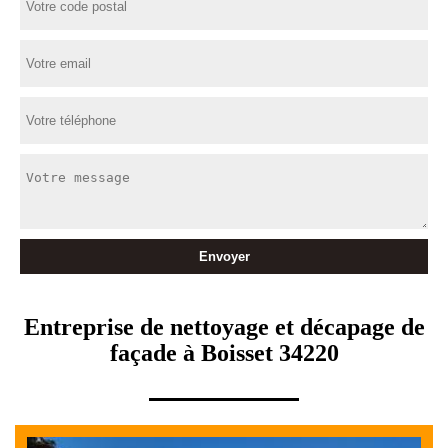
Entreprise de nettoyage et décapage de
façade à Boisset 34220