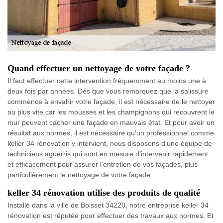
Quand effectuer un nettoyage de votre façade ?
Il faut effectuer cette intervention fréquemment au moins une à
deux fois par années. Dès que vous remarquez que la salissure
commence à envahir votre façade, il est nécessaire de le nettoyer
au plus vite car les mousses et les champignons qui recouvrent le
mur peuvent cacher une façade en mauvais état. Et pour avoir un
résultat aux normes, il est nécessaire qu’un professionnel comme
keller 34 rénovation y intervient, nous disposons d’une équipe de
techniciens aguerris qui sont en mesure d’intervenir rapidement
et efficacement pour assurer l’entretien de vos façades, plus
particulièrement le nettoyage de votre façade.
keller 34 rénovation utilise des produits de qualité
Installé dans la ville de Boisset 34220, notre entreprise keller 34
rénovation est réputée pour effectuer des travaux aux normes. Et