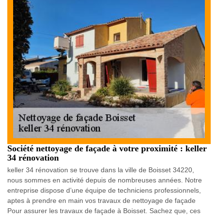
Société nettoyage de façade à votre proximité : keller
34 rénovation
keller 34 rénovation se trouve dans la ville de Boisset 34220,
nous sommes en activité depuis de nombreuses années. Notre
entreprise dispose d’une équipe de techniciens professionnels,
aptes à prendre en main vos travaux de nettoyage de façade
Pour assurer les travaux de façade à Boisset. Sachez que, ces