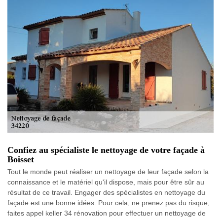
Confiez au spécialiste le nettoyage de votre façade à
Boisset
Tout le monde peut réaliser un nettoyage de leur façade selon la
connaissance et le matériel qu'il dispose, mais pour être sûr au
résultat de ce travail. Engager des spécialistes en nettoyage du
façade est une bonne idées. Pour cela, ne prenez pas du risque,
faites appel keller 34 rénovation pour effectuer un nettoyage de