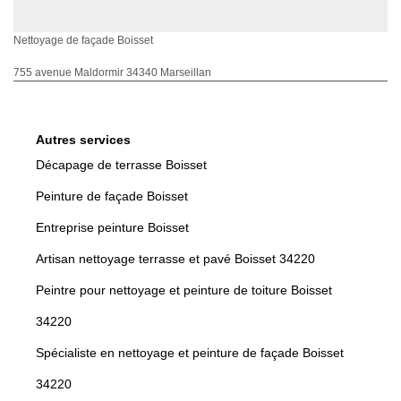
Nettoyage de façade Boisset
755 avenue Maldormir 34340 Marseillan
Autres services
Décapage de terrasse Boisset
Peinture de façade Boisset
Entreprise peinture Boisset
Artisan nettoyage terrasse et pavé Boisset 34220
Peintre pour nettoyage et peinture de toiture Boisset
34220
Spécialiste en nettoyage et peinture de façade Boisset
34220