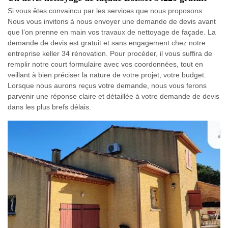
Si vous êtes convaincu par les services que nous proposons.
Nous vous invitons à nous envoyer une demande de devis avant
que l’on prenne en main vos travaux de nettoyage de façade. La
demande de devis est gratuit et sans engagement chez notre
entreprise keller 34 rénovation. Pour procéder, il vous suffira de
remplir notre court formulaire avec vos coordonnées, tout en
veillant à bien préciser la nature de votre projet, votre budget.
Lorsque nous aurons reçus votre demande, nous vous ferons
parvenir une réponse claire et détaillée à votre demande de devis
dans les plus brefs délais.