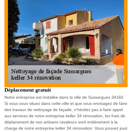
Déplacement gratuit
Notre entreprise est installée dans la ville de Sussargues 34160.
Si vous vous situez dans cette ville et que vous envisagez de faire
des travaux de nettoyage de façade, n’hésitez pas à faire appel
aux services de notre entreprise keller 34 rénovation, les frais de
déplacement de nos artisans ravaleurs sont entièrement à la
charge de notre entreprise keller 34 rénovation. Vous pouvez jouir