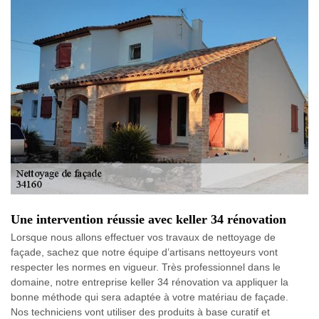
Une intervention réussie avec keller 34 rénovation
Lorsque nous allons effectuer vos travaux de nettoyage de
façade, sachez que notre équipe d’artisans nettoyeurs vont
respecter les normes en vigueur. Très professionnel dans le
domaine, notre entreprise keller 34 rénovation va appliquer la
bonne méthode qui sera adaptée à votre matériau de façade.
Nos techniciens vont utiliser des produits à base curatif et