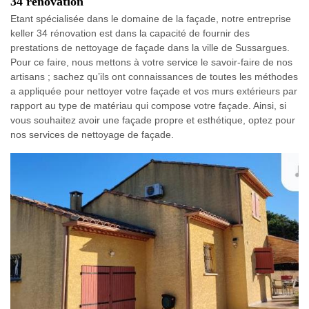
34 rénovation
Etant spécialisée dans le domaine de la façade, notre entreprise
keller 34 rénovation est dans la capacité de fournir des
prestations de nettoyage de façade dans la ville de Sussargues.
Pour ce faire, nous mettons à votre service le savoir-faire de nos
artisans ; sachez qu’ils ont connaissances de toutes les méthodes
a appliquée pour nettoyer votre façade et vos murs extérieurs par
rapport au type de matériau qui compose votre façade. Ainsi, si
vous souhaitez avoir une façade propre et esthétique, optez pour
nos services de nettoyage de façade.