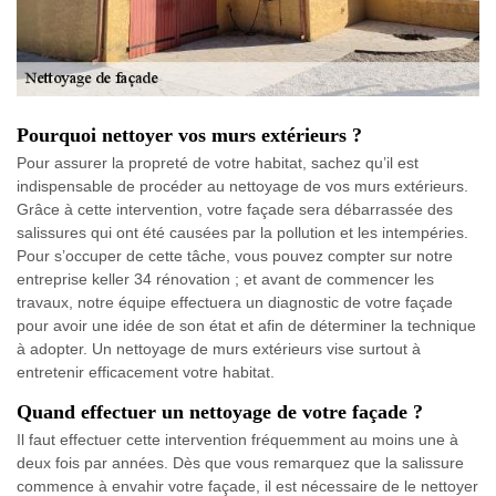
Pourquoi nettoyer vos murs extérieurs ?
Pour assurer la propreté de votre habitat, sachez qu’il est
indispensable de procéder au nettoyage de vos murs extérieurs.
Grâce à cette intervention, votre façade sera débarrassée des
salissures qui ont été causées par la pollution et les intempéries.
Pour s’occuper de cette tâche, vous pouvez compter sur notre
entreprise keller 34 rénovation ; et avant de commencer les
travaux, notre équipe effectuera un diagnostic de votre façade
pour avoir une idée de son état et afin de déterminer la technique
à adopter. Un nettoyage de murs extérieurs vise surtout à
entretenir efficacement votre habitat.
Quand effectuer un nettoyage de votre façade ?
Il faut effectuer cette intervention fréquemment au moins une à
deux fois par années. Dès que vous remarquez que la salissure
commence à envahir votre façade, il est nécessaire de le nettoyer