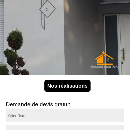
Nos réalisations
Demande de devis gratuit