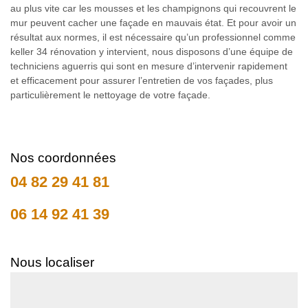
au plus vite car les mousses et les champignons qui recouvrent le
mur peuvent cacher une façade en mauvais état. Et pour avoir un
résultat aux normes, il est nécessaire qu’un professionnel comme
keller 34 rénovation y intervient, nous disposons d’une équipe de
techniciens aguerris qui sont en mesure d’intervenir rapidement
et efficacement pour assurer l’entretien de vos façades, plus
particulièrement le nettoyage de votre façade.
Nos coordonnées
04 82 29 41 81
06 14 92 41 39
Nous localiser