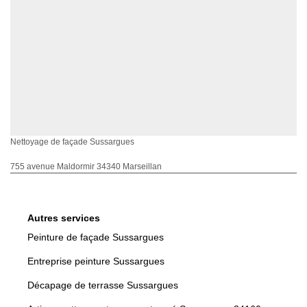
Nettoyage de façade Sussargues
755 avenue Maldormir 34340 Marseillan
Autres services
Peinture de façade Sussargues
Entreprise peinture Sussargues
Décapage de terrasse Sussargues