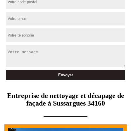
Entreprise de nettoyage et décapage de
façade à Sussargues 34160