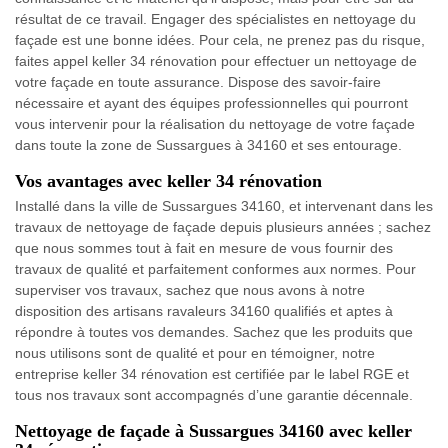
résultat de ce travail. Engager des spécialistes en nettoyage du
façade est une bonne idées. Pour cela, ne prenez pas du risque,
faites appel keller 34 rénovation pour effectuer un nettoyage de
votre façade en toute assurance. Dispose des savoir-faire
nécessaire et ayant des équipes professionnelles qui pourront
vous intervenir pour la réalisation du nettoyage de votre façade
dans toute la zone de Sussargues à 34160 et ses entourage.
Vos avantages avec keller 34 rénovation
Installé dans la ville de Sussargues 34160, et intervenant dans les
travaux de nettoyage de façade depuis plusieurs années ; sachez
que nous sommes tout à fait en mesure de vous fournir des
travaux de qualité et parfaitement conformes aux normes. Pour
superviser vos travaux, sachez que nous avons à notre
disposition des artisans ravaleurs 34160 qualifiés et aptes à
répondre à toutes vos demandes. Sachez que les produits que
nous utilisons sont de qualité et pour en témoigner, notre
entreprise keller 34 rénovation est certifiée par le label RGE et
tous nos travaux sont accompagnés d’une garantie décennale.
Nettoyage de façade à Sussargues 34160 avec keller