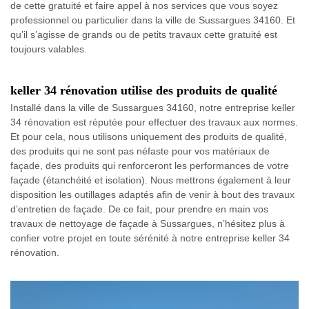
de cette gratuité et faire appel à nos services que vous soyez
professionnel ou particulier dans la ville de Sussargues 34160. Et
qu’il s’agisse de grands ou de petits travaux cette gratuité est
toujours valables.
keller 34 rénovation utilise des produits de qualité
Installé dans la ville de Sussargues 34160, notre entreprise keller
34 rénovation est réputée pour effectuer des travaux aux normes.
Et pour cela, nous utilisons uniquement des produits de qualité,
des produits qui ne sont pas néfaste pour vos matériaux de
façade, des produits qui renforceront les performances de votre
façade (étanchéité et isolation). Nous mettrons également à leur
disposition les outillages adaptés afin de venir à bout des travaux
d’entretien de façade. De ce fait, pour prendre en main vos
travaux de nettoyage de façade à Sussargues, n’hésitez plus à
confier votre projet en toute sérénité à notre entreprise keller 34
rénovation.