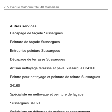
755 avenue Maldormir 34340 Marseillan
Autres services
Décapage de façade Sussargues
Peinture de façade Sussargues
Entreprise peinture Sussargues
Décapage de terrasse Sussargues
Artisan nettoyage terrasse et pavé Sussargues 34160
Peintre pour nettoyage et peinture de toiture Sussargues
34160
Spécialiste en nettoyage et peinture de façade
Sussargues 34160
Spécialiste en débarras de maison et appartement