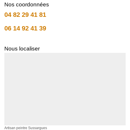
Nos coordonnées
04 82 29 41 81
06 14 92 41 39
Nous localiser
Artisan peintre Sussargues