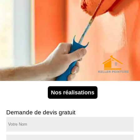
Nos réalisations
Demande de devis gratuit