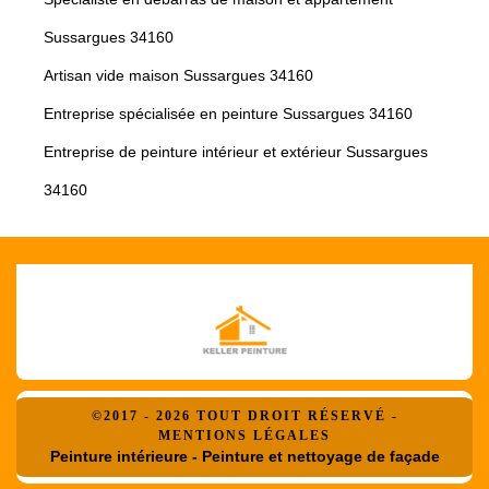
Sussargues 34160
Artisan vide maison Sussargues 34160
Entreprise spécialisée en peinture Sussargues 34160
Entreprise de peinture intérieur et extérieur Sussargues
34160
©2017 - 2026 TOUT DROIT RÉSERVÉ -
MENTIONS LÉGALES
Peinture intérieure - Peinture et nettoyage de façade