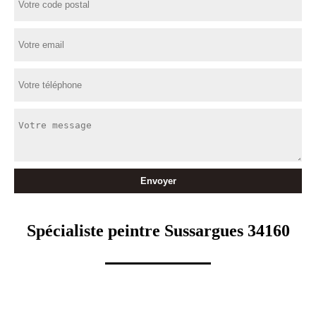
Spécialiste peintre Sussargues 34160