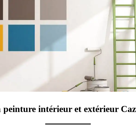
n peinture intérieur et extérieur Caz