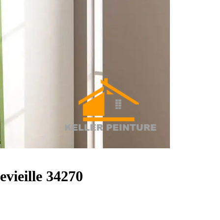
evieille 34270