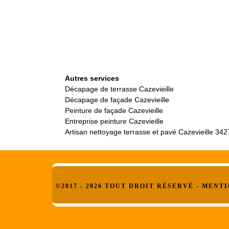
Autres services
Décapage de terrasse Cazevieille
Décapage de façade Cazevieille
Peinture de façade Cazevieille
Entreprise peinture Cazevieille
Artisan nettoyage terrasse et pavé Cazevieille 34
©2017 - 2026 TOUT DROIT RÉSERVÉ -
MENTI