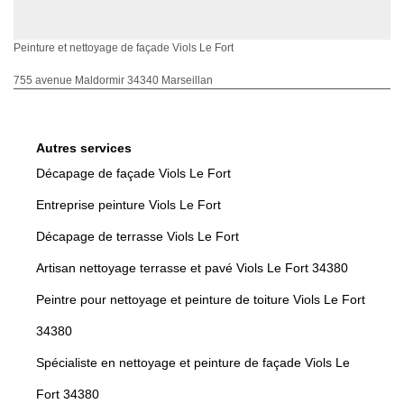
Peinture et nettoyage de façade Viols Le Fort
755 avenue Maldormir 34340 Marseillan
Autres services
Décapage de façade Viols Le Fort
Entreprise peinture Viols Le Fort
Décapage de terrasse Viols Le Fort
Artisan nettoyage terrasse et pavé Viols Le Fort 34380
Peintre pour nettoyage et peinture de toiture Viols Le Fort
34380
Spécialiste en nettoyage et peinture de façade Viols Le
Fort 34380