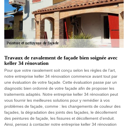
Travaux de ravalement de façade bien soignée avec
keller 34 rénovation
Pour que votre ravalement soit conçu selon les règles de l’art,
notre entreprise keller 34 rénovation commence avant tout par
une évaluation de votre façade. Cette évaluation passe par un
diagnostic bien ordonné de votre façade afin de proposer les
traitements adaptés. Notre entreprise keller 34 rénovation peut
vous fournir les meilleures solutions pour y remédier à vos
problèmes de façade, comme : les changements de couleur des
façades, la dégradation des joints des façades, le décollement
des peintures de façade, les fissures et décollement d’enduit.
Ainsi, pensez à contacter notre entreprise keller 34 rénovation