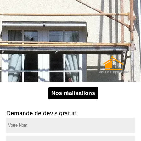
Nos réalisations
Demande de devis gratuit