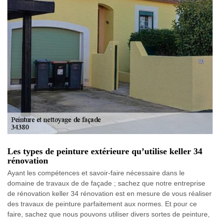
Les types de peinture extérieure qu’utilise keller 34
rénovation
Ayant les compétences et savoir-faire nécessaire dans le
domaine de travaux de de façade ; sachez que notre entreprise
de rénovation keller 34 rénovation est en mesure de vous réaliser
des travaux de peinture parfaitement aux normes. Et pour ce
faire, sachez que nous pouvons utiliser divers sortes de peinture,