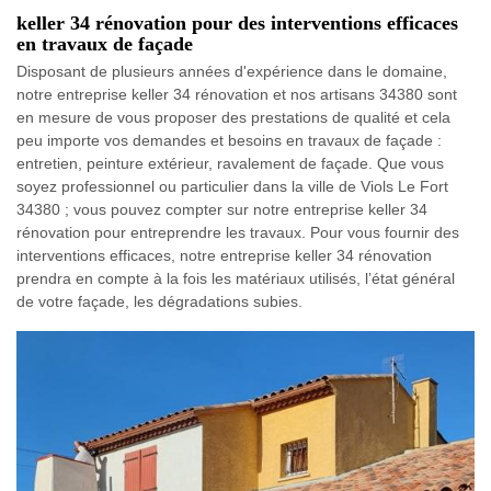
keller 34 rénovation pour des interventions efficaces
en travaux de façade
Disposant de plusieurs années d'expérience dans le domaine,
notre entreprise keller 34 rénovation et nos artisans 34380 sont
en mesure de vous proposer des prestations de qualité et cela
peu importe vos demandes et besoins en travaux de façade :
entretien, peinture extérieur, ravalement de façade. Que vous
soyez professionnel ou particulier dans la ville de Viols Le Fort
34380 ; vous pouvez compter sur notre entreprise keller 34
rénovation pour entreprendre les travaux. Pour vous fournir des
interventions efficaces, notre entreprise keller 34 rénovation
prendra en compte à la fois les matériaux utilisés, l’état général
de votre façade, les dégradations subies.