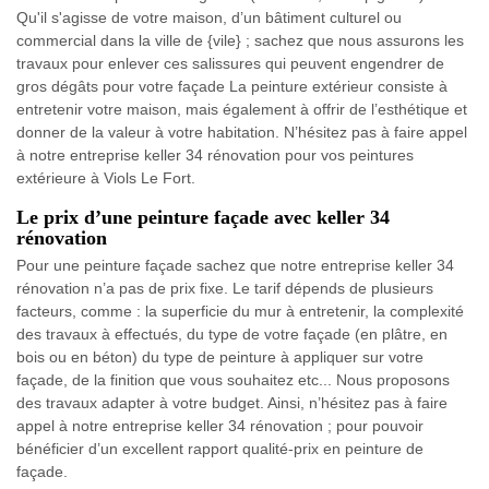
Qu'il s'agisse de votre maison, d’un bâtiment culturel ou
commercial dans la ville de {vile} ; sachez que nous assurons les
travaux pour enlever ces salissures qui peuvent engendrer de
gros dégâts pour votre façade La peinture extérieur consiste à
entretenir votre maison, mais également à offrir de l’esthétique et
donner de la valeur à votre habitation. N’hésitez pas à faire appel
à notre entreprise keller 34 rénovation pour vos peintures
extérieure à Viols Le Fort.
Le prix d’une peinture façade avec keller 34
rénovation
Pour une peinture façade sachez que notre entreprise keller 34
rénovation n’a pas de prix fixe. Le tarif dépends de plusieurs
facteurs, comme : la superficie du mur à entretenir, la complexité
des travaux à effectués, du type de votre façade (en plâtre, en
bois ou en béton) du type de peinture à appliquer sur votre
façade, de la finition que vous souhaitez etc... Nous proposons
des travaux adapter à votre budget. Ainsi, n’hésitez pas à faire
appel à notre entreprise keller 34 rénovation ; pour pouvoir
bénéficier d’un excellent rapport qualité-prix en peinture de
façade.