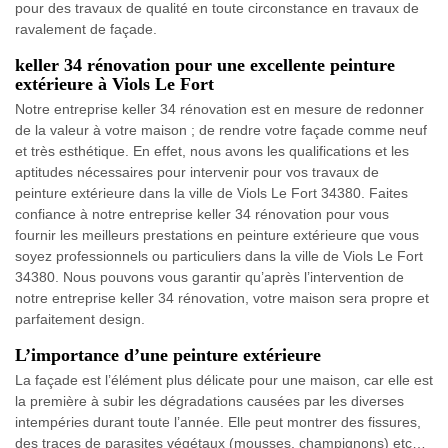
pour des travaux de qualité en toute circonstance en travaux de
ravalement de façade.
keller 34 rénovation pour une excellente peinture
extérieure à Viols Le Fort
Notre entreprise keller 34 rénovation est en mesure de redonner
de la valeur à votre maison ; de rendre votre façade comme neuf
et très esthétique. En effet, nous avons les qualifications et les
aptitudes nécessaires pour intervenir pour vos travaux de
peinture extérieure dans la ville de Viols Le Fort 34380. Faites
confiance à notre entreprise keller 34 rénovation pour vous
fournir les meilleurs prestations en peinture extérieure que vous
soyez professionnels ou particuliers dans la ville de Viols Le Fort
34380. Nous pouvons vous garantir qu’après l’intervention de
notre entreprise keller 34 rénovation, votre maison sera propre et
parfaitement design.
L’importance d’une peinture extérieure
La façade est l’élément plus délicate pour une maison, car elle est
la première à subir les dégradations causées par les diverses
intempéries durant toute l’année. Elle peut montrer des fissures,
des traces de parasites végétaux (mousses, champignons) etc…