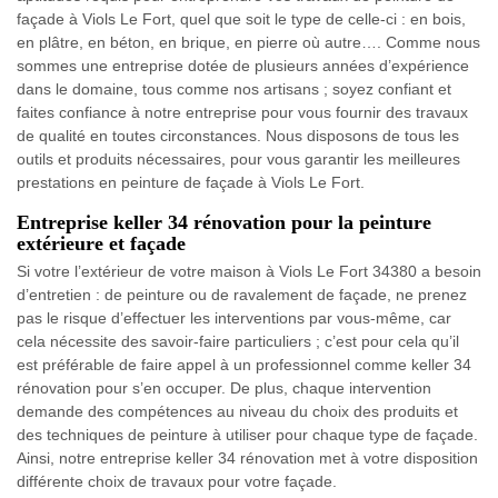
façade à Viols Le Fort, quel que soit le type de celle-ci : en bois,
en plâtre, en béton, en brique, en pierre où autre…. Comme nous
sommes une entreprise dotée de plusieurs années d’expérience
dans le domaine, tous comme nos artisans ; soyez confiant et
faites confiance à notre entreprise pour vous fournir des travaux
de qualité en toutes circonstances. Nous disposons de tous les
outils et produits nécessaires, pour vous garantir les meilleures
prestations en peinture de façade à Viols Le Fort.
Entreprise keller 34 rénovation pour la peinture
extérieure et façade
Si votre l’extérieur de votre maison à Viols Le Fort 34380 a besoin
d’entretien : de peinture ou de ravalement de façade, ne prenez
pas le risque d’effectuer les interventions par vous-même, car
cela nécessite des savoir-faire particuliers ; c’est pour cela qu’il
est préférable de faire appel à un professionnel comme keller 34
rénovation pour s’en occuper. De plus, chaque intervention
demande des compétences au niveau du choix des produits et
des techniques de peinture à utiliser pour chaque type de façade.
Ainsi, notre entreprise keller 34 rénovation met à votre disposition
différente choix de travaux pour votre façade.