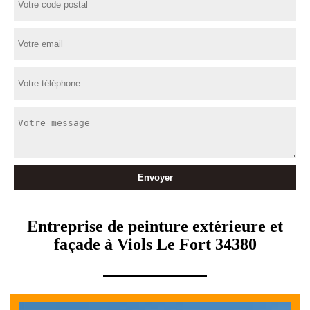
Entreprise de peinture extérieure et
façade à Viols Le Fort 34380