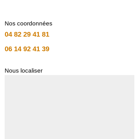
Nos coordonnées
04 82 29 41 81
06 14 92 41 39
Nous localiser