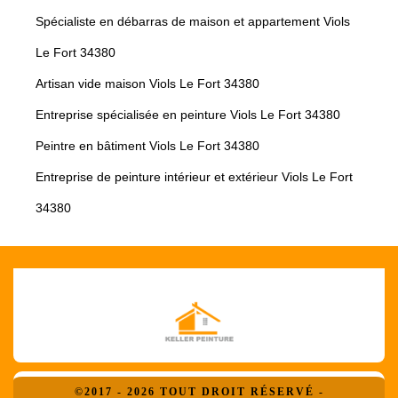
Spécialiste en débarras de maison et appartement Viols
Le Fort 34380
Artisan vide maison Viols Le Fort 34380
Entreprise spécialisée en peinture Viols Le Fort 34380
Peintre en bâtiment Viols Le Fort 34380
Entreprise de peinture intérieur et extérieur Viols Le Fort
34380
©2017 - 2026 TOUT DROIT RÉSERVÉ -