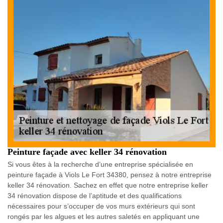
Peinture façade avec keller 34 rénovation
Si vous êtes à la recherche d’une entreprise spécialisée en
peinture façade à Viols Le Fort 34380, pensez à notre entreprise
keller 34 rénovation. Sachez en effet que notre entreprise keller
34 rénovation dispose de l’aptitude et des qualifications
nécessaires pour s’occuper de vos murs extérieurs qui sont
rongés par les algues et les autres saletés en appliquant une