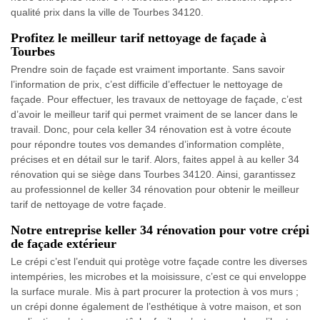
qualité prix dans la ville de Tourbes 34120.
Profitez le meilleur tarif nettoyage de façade à
Tourbes
Prendre soin de façade est vraiment importante. Sans savoir
l’information de prix, c’est difficile d’effectuer le nettoyage de
façade. Pour effectuer, les travaux de nettoyage de façade, c’est
d’avoir le meilleur tarif qui permet vraiment de se lancer dans le
travail. Donc, pour cela keller 34 rénovation est à votre écoute
pour répondre toutes vos demandes d’information complète,
précises et en détail sur le tarif. Alors, faites appel à au keller 34
rénovation qui se siège dans Tourbes 34120. Ainsi, garantissez
au professionnel de keller 34 rénovation pour obtenir le meilleur
tarif de nettoyage de votre façade.
Notre entreprise keller 34 rénovation pour votre crépi
de façade extérieur
Le crépi c’est l’enduit qui protège votre façade contre les diverses
intempéries, les microbes et la moisissure, c’est ce qui enveloppe
la surface murale. Mis à part procurer la protection à vos murs ;
un crépi donne également de l’esthétique à votre maison, et son