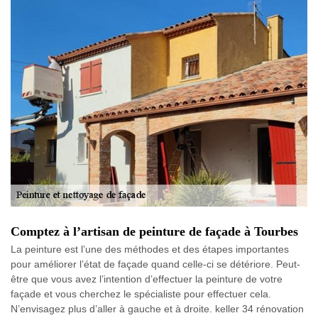
Comptez à l’artisan de peinture de façade à Tourbes
La peinture est l’une des méthodes et des étapes importantes
pour améliorer l’état de façade quand celle-ci se détériore. Peut-
être que vous avez l’intention d’effectuer la peinture de votre
façade et vous cherchez le spécialiste pour effectuer cela.
N’envisagez plus d’aller à gauche et à droite. keller 34 rénovation