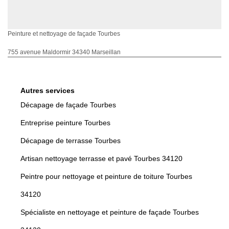
Peinture et nettoyage de façade Tourbes
755 avenue Maldormir 34340 Marseillan
Autres services
Décapage de façade Tourbes
Entreprise peinture Tourbes
Décapage de terrasse Tourbes
Artisan nettoyage terrasse et pavé Tourbes 34120
Peintre pour nettoyage et peinture de toiture Tourbes
34120
Spécialiste en nettoyage et peinture de façade Tourbes