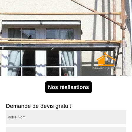
Nos réalisations
Demande de devis gratuit