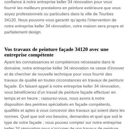
confiance à notre entreprise keller 34 rénovation pour vous
fournir les meilleurs prestations en peinture extérieure que vous
soyez professionnels ou particuliers dans la ville de Tourbes
34120. Nous pouvons vous garantir qu’après l’intervention de
notre entreprise keller 34 rénovation, votre maison sera propre et
parfaitement design.
Vos travaux de peinture façade 34120 avec une
entreprise compétente
Ayant les connaissances et compétences nécessaire dans le
domaine, notre entreprise keller 34 rénovation ne cesse d’innover
et de chercher de nouvelle technique pour vous fournir des
travaux de qualité en toutes circonstances en travaux de peinture
façade. En faisant appel à notre entreprise keller 34 rénovation,
vous bénéficierez d’un travail de peinture façade effectuer en
temps et en heure ; rassurez-vous, nous avons à notre
disposition des peintres spécialisés en façade compétents,
qualifiés et aptes à vous concevoir des travaux qui soient dans les
normes. Quel que soit vos besoins, demandes et quel que soit le
type de votre façade ; vous pouvez compter sur notre entreprise
keller 34 rénovation pour s’occuper de vos travaux de peinture