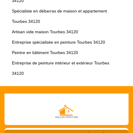
34120
Spécialiste en débarras de maison et appartement
Tourbes 34120
Artisan vide maison Tourbes 34120
Entreprise spécialisée en peinture Tourbes 34120
Peintre en bâtiment Tourbes 34120
Entreprise de peinture intérieur et extérieur Tourbes
34120