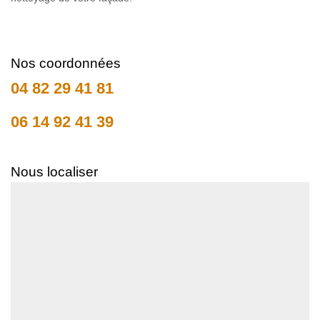
Nos coordonnées
04 82 29 41 81
06 14 92 41 39
Nous localiser