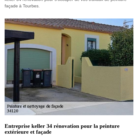
façade à Tourbes.
Entreprise keller 34 rénovation pour la peinture
extérieure et façade