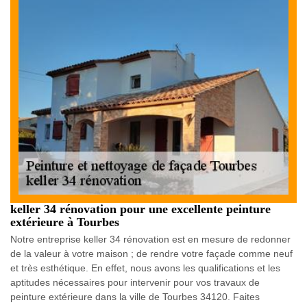
keller 34 rénovation pour une excellente peinture
extérieure à Tourbes
Notre entreprise keller 34 rénovation est en mesure de redonner
de la valeur à votre maison ; de rendre votre façade comme neuf
et très esthétique. En effet, nous avons les qualifications et les
aptitudes nécessaires pour intervenir pour vos travaux de
peinture extérieure dans la ville de Tourbes 34120. Faites