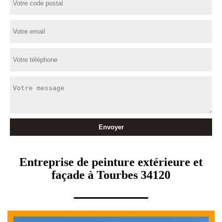
Entreprise de peinture extérieure et
façade à Tourbes 34120