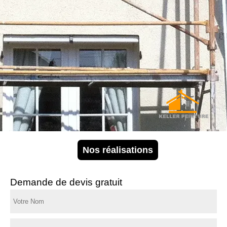
Nos réalisations
Demande de devis gratuit