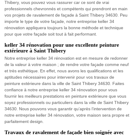
Thibery, vous pouvez vous rassurer car ce sont de vrai
professionnels chevronnés et compétents qui prendront en main
vos projets de ravalement de façade à Saint Thibery 34630. Peu
importe le type de votre façade, notre entreprise keller 34
rénovation appliquera toujours la bonne méthode et technique
pour que votre façade soit tout à fait performant.
keller 34 rénovation pour une excellente peinture
extérieure à Saint Thibery
Notre entreprise keller 34 rénovation est en mesure de redonner
de la valeur à votre maison ; de rendre votre façade comme neuf
et très esthétique. En effet, nous avons les qualifications et les
aptitudes nécessaires pour intervenir pour vos travaux de
peinture extérieure dans la ville de Saint Thibery 34630. Faites
confiance à notre entreprise keller 34 rénovation pour vous
fournir les meilleurs prestations en peinture extérieure que vous
soyez professionnels ou particuliers dans la ville de Saint Thibery
34630. Nous pouvons vous garantir qu’après l’intervention de
notre entreprise keller 34 rénovation, votre maison sera propre et
parfaitement design.
Travaux de ravalement de façade bien soignée avec