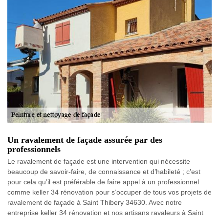
Un ravalement de façade assurée par des
professionnels
Le ravalement de façade est une intervention qui nécessite
beaucoup de savoir-faire, de connaissance et d’habileté ; c’est
pour cela qu’il est préférable de faire appel à un professionnel
comme keller 34 rénovation pour s’occuper de tous vos projets de
ravalement de façade à Saint Thibery 34630. Avec notre
entreprise keller 34 rénovation et nos artisans ravaleurs à Saint