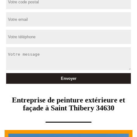
Entreprise de peinture extérieure et
façade à Saint Thibery 34630