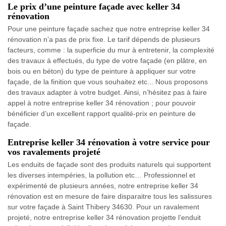
Le prix d’une peinture façade avec keller 34
rénovation
Pour une peinture façade sachez que notre entreprise keller 34
rénovation n’a pas de prix fixe. Le tarif dépends de plusieurs
facteurs, comme : la superficie du mur à entretenir, la complexité
des travaux à effectués, du type de votre façade (en plâtre, en
bois ou en béton) du type de peinture à appliquer sur votre
façade, de la finition que vous souhaitez etc... Nous proposons
des travaux adapter à votre budget. Ainsi, n’hésitez pas à faire
appel à notre entreprise keller 34 rénovation ; pour pouvoir
bénéficier d’un excellent rapport qualité-prix en peinture de
façade.
Entreprise keller 34 rénovation à votre service pour
vos ravalements projeté
Les enduits de façade sont des produits naturels qui supportent
les diverses intempéries, la pollution etc… Professionnel et
expérimenté de plusieurs années, notre entreprise keller 34
rénovation est en mesure de faire disparaitre tous les salissures
sur votre façade à Saint Thibery 34630. Pour un ravalement
projeté, notre entreprise keller 34 rénovation projette l’enduit