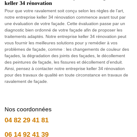
keller 34 rénovation
Pour que votre ravalement soit conçu selon les règles de l’art,
notre entreprise keller 34 rénovation commence avant tout par
une évaluation de votre façade. Cette évaluation passe par un
diagnostic bien ordonné de votre façade afin de proposer les
traitements adaptés. Notre entreprise keller 34 rénovation peut
vous fournir les meilleures solutions pour y remédier à vos
problèmes de façade, comme : les changements de couleur des
façades, la dégradation des joints des façades, le décollement
des peintures de façade, les fissures et décollement d’enduit.
Ainsi, pensez à contacter notre entreprise keller 34 rénovation
pour des travaux de qualité en toute circonstance en travaux de
ravalement de façade.
Nos coordonnées
04 82 29 41 81
06 14 92 41 39