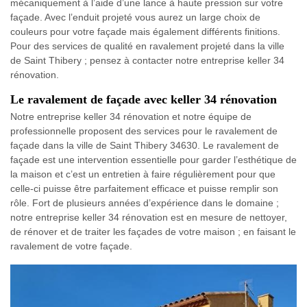
mécaniquement à l’aide d’une lance à haute pression sur votre
façade. Avec l’enduit projeté vous aurez un large choix de
couleurs pour votre façade mais également différents finitions.
Pour des services de qualité en ravalement projeté dans la ville
de Saint Thibery ; pensez à contacter notre entreprise keller 34
rénovation.
Le ravalement de façade avec keller 34 rénovation
Notre entreprise keller 34 rénovation et notre équipe de
professionnelle proposent des services pour le ravalement de
façade dans la ville de Saint Thibery 34630. Le ravalement de
façade est une intervention essentielle pour garder l’esthétique de
la maison et c’est un entretien à faire régulièrement pour que
celle-ci puisse être parfaitement efficace et puisse remplir son
rôle. Fort de plusieurs années d’expérience dans le domaine ;
notre entreprise keller 34 rénovation est en mesure de nettoyer,
de rénover et de traiter les façades de votre maison ; en faisant le
ravalement de votre façade.