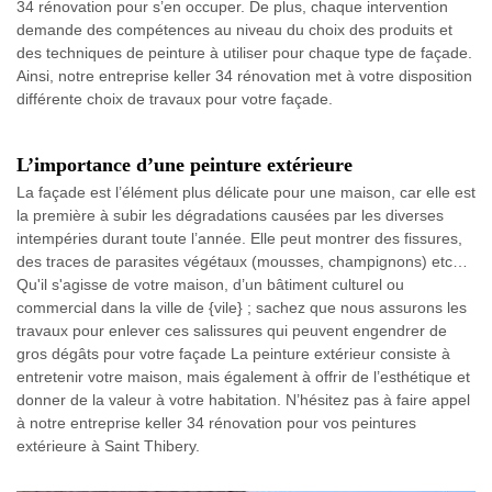
34 rénovation pour s’en occuper. De plus, chaque intervention
demande des compétences au niveau du choix des produits et
des techniques de peinture à utiliser pour chaque type de façade.
Ainsi, notre entreprise keller 34 rénovation met à votre disposition
différente choix de travaux pour votre façade.
L’importance d’une peinture extérieure
La façade est l’élément plus délicate pour une maison, car elle est
la première à subir les dégradations causées par les diverses
intempéries durant toute l’année. Elle peut montrer des fissures,
des traces de parasites végétaux (mousses, champignons) etc…
Qu'il s'agisse de votre maison, d’un bâtiment culturel ou
commercial dans la ville de {vile} ; sachez que nous assurons les
travaux pour enlever ces salissures qui peuvent engendrer de
gros dégâts pour votre façade La peinture extérieur consiste à
entretenir votre maison, mais également à offrir de l’esthétique et
donner de la valeur à votre habitation. N’hésitez pas à faire appel
à notre entreprise keller 34 rénovation pour vos peintures
extérieure à Saint Thibery.