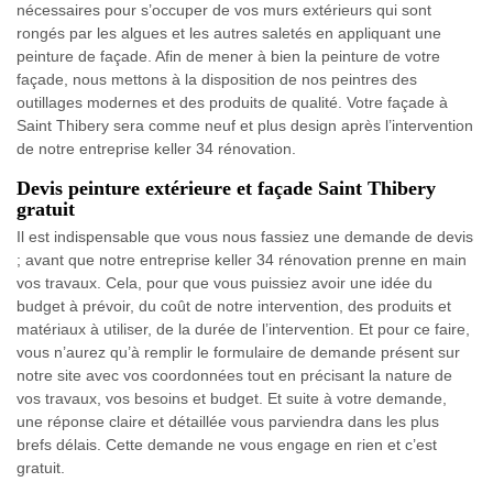
nécessaires pour s’occuper de vos murs extérieurs qui sont
rongés par les algues et les autres saletés en appliquant une
peinture de façade. Afin de mener à bien la peinture de votre
façade, nous mettons à la disposition de nos peintres des
outillages modernes et des produits de qualité. Votre façade à
Saint Thibery sera comme neuf et plus design après l’intervention
de notre entreprise keller 34 rénovation.
Devis peinture extérieure et façade Saint Thibery
gratuit
Il est indispensable que vous nous fassiez une demande de devis
; avant que notre entreprise keller 34 rénovation prenne en main
vos travaux. Cela, pour que vous puissiez avoir une idée du
budget à prévoir, du coût de notre intervention, des produits et
matériaux à utiliser, de la durée de l’intervention. Et pour ce faire,
vous n’aurez qu’à remplir le formulaire de demande présent sur
notre site avec vos coordonnées tout en précisant la nature de
vos travaux, vos besoins et budget. Et suite à votre demande,
une réponse claire et détaillée vous parviendra dans les plus
brefs délais. Cette demande ne vous engage en rien et c’est
gratuit.