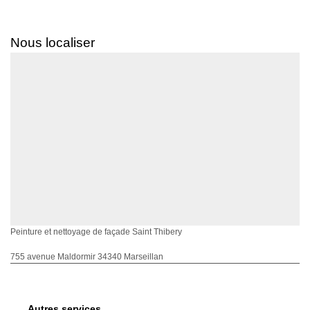
Nous localiser
Peinture et nettoyage de façade Saint Thibery
755 avenue Maldormir 34340 Marseillan
Autres services