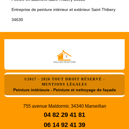
Entreprise de peinture intérieur et extérieur Saint Thibery
34630
©2017 - 2026 TOUT DROIT RÉSERVÉ -
MENTIONS LÉGALES
Peinture intérieure - Peinture et nettoyage de façade
755 avenue Maldormir, 34340 Marseillan
04 82 29 41 81
06 14 92 41 39