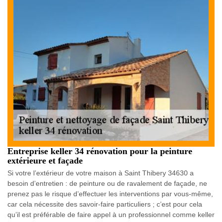
Entreprise keller 34 rénovation pour la peinture
extérieure et façade
Si votre l’extérieur de votre maison à Saint Thibery 34630 a
besoin d’entretien : de peinture ou de ravalement de façade, ne
prenez pas le risque d’effectuer les interventions par vous-même,
car cela nécessite des savoir-faire particuliers ; c’est pour cela
qu’il est préférable de faire appel à un professionnel comme keller