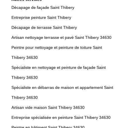
Décapage de façade Saint Thibery
Entreprise peinture Saint Thibery
Décapage de terrasse Saint Thibery
Artisan nettoyage terrasse et pavé Saint Thibery 34630
Peintre pour nettoyage et peinture de toiture Saint
Thibery 34630
Spécialiste en nettoyage et peinture de façade Saint
Thibery 34630
Spécialiste en débarras de maison et appartement Saint
Thibery 34630
Artisan vide maison Saint Thibery 34630
Entreprise spécialisée en peinture Saint Thibery 34630
Peintre en bâtiment Saint Thibery 34630