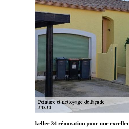
keller 34 rénovation pour une excelle