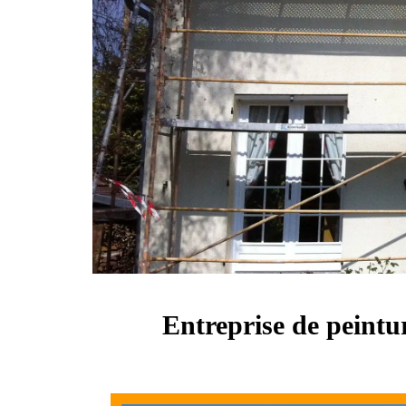
Entreprise de peintu