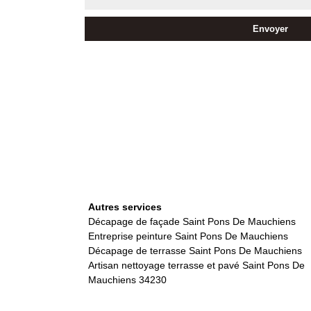
Autres services
Décapage de façade Saint Pons De Mauchiens
Entreprise peinture Saint Pons De Mauchiens
Décapage de terrasse Saint Pons De Mauchiens
Artisan nettoyage terrasse et pavé Saint Pons De
Mauchiens 34230