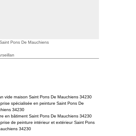
 Saint Pons De Mauchiens
seillan
san vide maison Saint Pons De Mauchiens 34230
prise spécialisée en peinture Saint Pons De
hiens 34230
tre en bâtiment Saint Pons De Mauchiens 34230
prise de peinture intérieur et extérieur Saint Pons
auchiens 34230