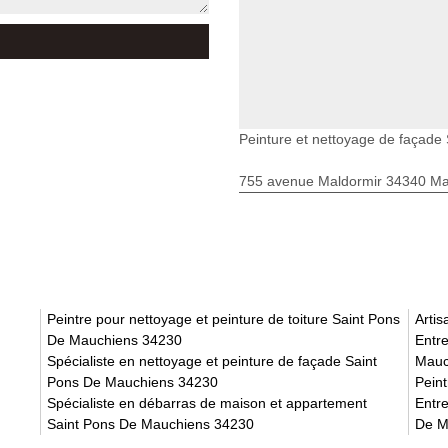
Peinture et nettoyage de façade
755 avenue Maldormir 34340 Mar
Peintre pour nettoyage et peinture de toiture Saint Pons
Arti
De Mauchiens 34230
Entre
Spécialiste en nettoyage et peinture de façade Saint
Mauc
Pons De Mauchiens 34230
Pein
Spécialiste en débarras de maison et appartement
Entre
Saint Pons De Mauchiens 34230
De M