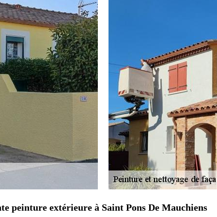
nte peinture extérieure à Saint Pons De Mauchiens