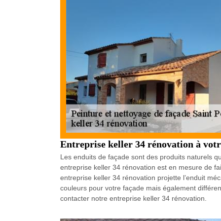
Entreprise keller 34 rénovation à vot
Les enduits de façade sont des produits naturels qu
entreprise keller 34 rénovation est en mesure de fa
entreprise keller 34 rénovation projette l’enduit mé
couleurs pour votre façade mais également différent
contacter notre entreprise keller 34 rénovation.