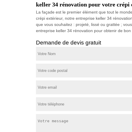
keller 34 rénovation pour votre crépi 
La façade est le premier élément que tout le monde
crépi extérieur, notre entreprise keller 34 rénovatio
que vous souhaitez : projeté, lissé ou grattée ; vou
entreprise keller 34 rénovation pour obtenir de bon
Demande de devis gratuit