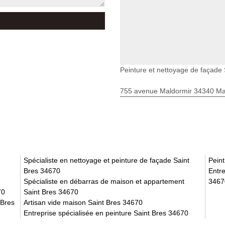
Peinture et nettoyage de façade 
755 avenue Maldormir 34340 Mar
Spécialiste en nettoyage et peinture de façade Saint
Peint
Bres 34670
Entre
Spécialiste en débarras de maison et appartement
3467
70
Saint Bres 34670
 Bres
Artisan vide maison Saint Bres 34670
Entreprise spécialisée en peinture Saint Bres 34670