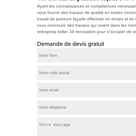
Ayant les connaissances et compétences nécessaire
vous fournir des travaux de qualité en toutes circo
travail de peinture façade effectuer en temps et en
vous concevoir des travaux qui soient dans les nor
entreprise keller 34 rénovation pour s’occuper de v
Demande de devis gratuit