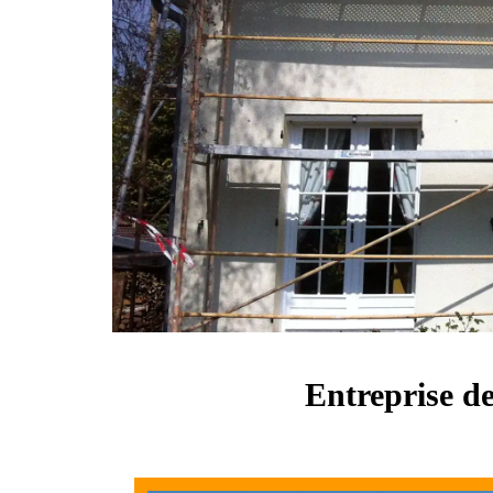
Entreprise de