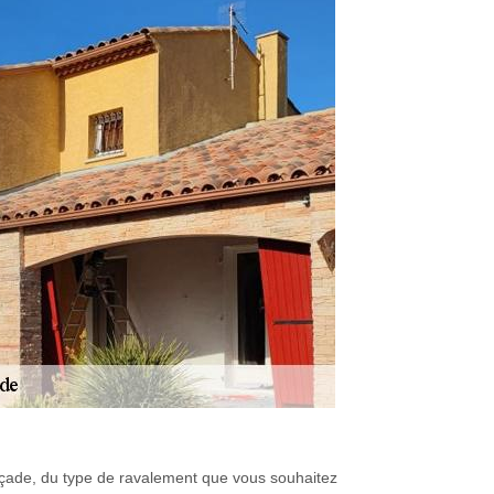
e façade, du type de ravalement que vous souhaitez