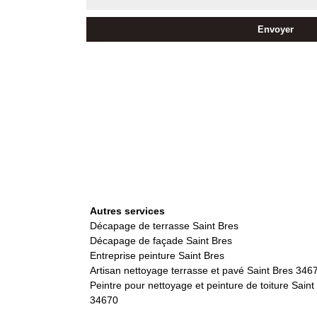
Autres services
Décapage de terrasse Saint Bres
Décapage de façade Saint Bres
Entreprise peinture Saint Bres
Artisan nettoyage terrasse et pavé Saint Bres 346
Peintre pour nettoyage et peinture de toiture Saint
34670