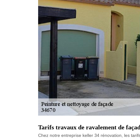
Tarifs travaux de ravalement de faça
Chez notre entreprise keller 34 rénovation, les tari