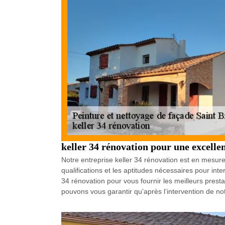
keller 34 rénovation pour une excellen
Notre entreprise keller 34 rénovation est en mesure
qualifications et les aptitudes nécessaires pour int
34 rénovation pour vous fournir les meilleurs prest
pouvons vous garantir qu’après l’intervention de no