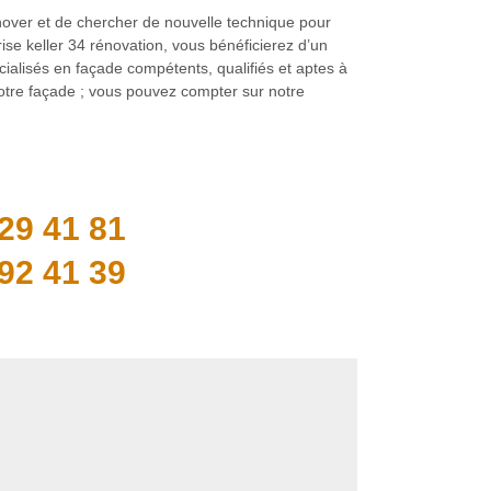
nover et de chercher de nouvelle technique pour
ise keller 34 rénovation, vous bénéficierez d’un
cialisés en façade compétents, qualifiés et aptes à
votre façade ; vous pouvez compter sur notre
29 41 81
92 41 39