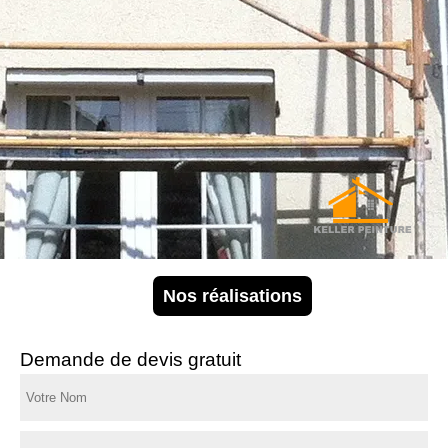
Nos réalisations
Demande de devis gratuit