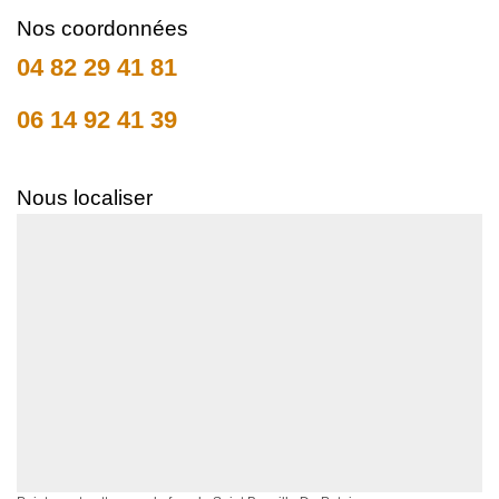
Nos coordonnées
04 82 29 41 81
06 14 92 41 39
Nous localiser