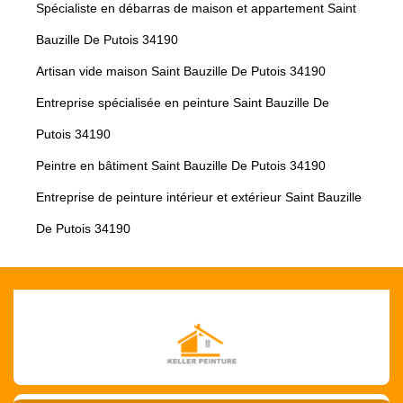
Spécialiste en débarras de maison et appartement Saint
Bauzille De Putois 34190
Artisan vide maison Saint Bauzille De Putois 34190
Entreprise spécialisée en peinture Saint Bauzille De
Putois 34190
Peintre en bâtiment Saint Bauzille De Putois 34190
Entreprise de peinture intérieur et extérieur Saint Bauzille
De Putois 34190