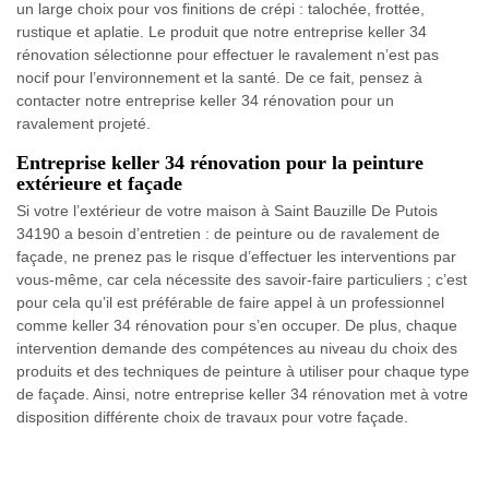
un large choix pour vos finitions de crépi : talochée, frottée,
rustique et aplatie. Le produit que notre entreprise keller 34
rénovation sélectionne pour effectuer le ravalement n’est pas
nocif pour l’environnement et la santé. De ce fait, pensez à
contacter notre entreprise keller 34 rénovation pour un
ravalement projeté.
Entreprise keller 34 rénovation pour la peinture
extérieure et façade
Si votre l’extérieur de votre maison à Saint Bauzille De Putois
34190 a besoin d’entretien : de peinture ou de ravalement de
façade, ne prenez pas le risque d’effectuer les interventions par
vous-même, car cela nécessite des savoir-faire particuliers ; c’est
pour cela qu’il est préférable de faire appel à un professionnel
comme keller 34 rénovation pour s’en occuper. De plus, chaque
intervention demande des compétences au niveau du choix des
produits et des techniques de peinture à utiliser pour chaque type
de façade. Ainsi, notre entreprise keller 34 rénovation met à votre
disposition différente choix de travaux pour votre façade.