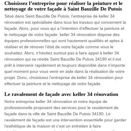
Choisissez l’entreprise pour réaliser la peinture et le
nettoyage de votre façade à Saint Bauzille De Putois
Situé dans Saint Bauzille De Putois, l’entreprise de keller 34
rénovation est spécialisée dans tous les travaux qui concernent la
façade. Alors, pour vous qui a l’intention d’effectuer la peinture et
le nettoyage de votre façade. keller 34 rénovation dispose des
équipes professionnelles qui sont hautement qualifiés et aptes à
réaliser et de rénover l’état de votre façade comme vous le
souhaitez. Alors, n’hésitez surtout pas à faire appel à keller 34
rénovation qui se réside Saint Bauzille De Putois 34190 et il est
prêt à intervenir rapidement et toujours disponible dans n’importe
quel moment pour vous venir en aide dans la réalisation de votre
projet. Donc, choisissez l’entreprise de keller 34 rénovation pour
effectuer la peinture et le nettoyage de votre façade.
Le ravalement de façade avec keller 34 rénovation
Notre entreprise keller 34 rénovation et notre équipe de
professionnelle proposent des services pour le ravalement de
façade dans la ville de Saint Bauzille De Putois 34190. Le
ravalement de façade est une intervention essentielle pour garder
l’esthétique de la maison et c’est un entretien à faire