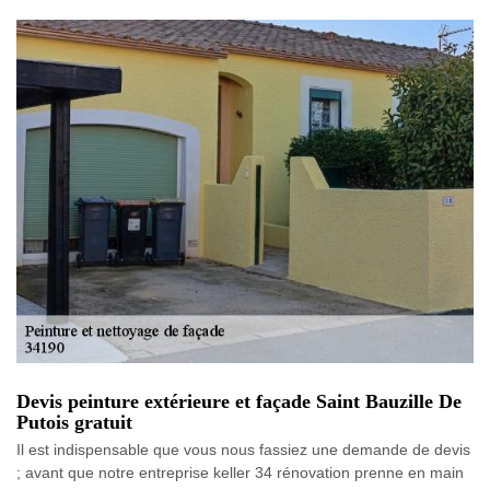
Devis peinture extérieure et façade Saint Bauzille De
Putois gratuit
Il est indispensable que vous nous fassiez une demande de devis
; avant que notre entreprise keller 34 rénovation prenne en main