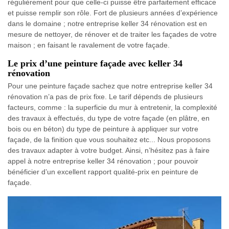
régulièrement pour que celle-ci puisse être parfaitement efficace
et puisse remplir son rôle. Fort de plusieurs années d’expérience
dans le domaine ; notre entreprise keller 34 rénovation est en
mesure de nettoyer, de rénover et de traiter les façades de votre
maison ; en faisant le ravalement de votre façade.
Le prix d’une peinture façade avec keller 34
rénovation
Pour une peinture façade sachez que notre entreprise keller 34
rénovation n’a pas de prix fixe. Le tarif dépends de plusieurs
facteurs, comme : la superficie du mur à entretenir, la complexité
des travaux à effectués, du type de votre façade (en plâtre, en
bois ou en béton) du type de peinture à appliquer sur votre
façade, de la finition que vous souhaitez etc... Nous proposons
des travaux adapter à votre budget. Ainsi, n’hésitez pas à faire
appel à notre entreprise keller 34 rénovation ; pour pouvoir
bénéficier d’un excellent rapport qualité-prix en peinture de
façade.