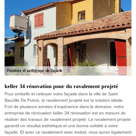
keller 34 rénovation pour du ravalement projeté
Pour embellir et nettoyer votre façade dans la ville de Saint
Bauzille De Putois, le ravalement projeté est la solution idéale.
Fort de plusieurs années d’expérience dans le domaine, notre
entreprise de rénovation keller 34 rénovation est en mesure de
réaliser des travaux de ravalement projeté. Le ravalement projeté
garantit un résultat esthétique et une bonne solidité à votre
façade. Et avec ce ravalement avec enduit, vous aurez également