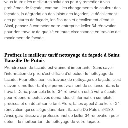
vous fournir les meilleures solutions pour y remédier à vos
problèmes de façade, comme : les changements de couleur des
façades, la dégradation des joints des façades, le décollement
des peintures de façade, les fissures et décollement d’enduit.
Ainsi, pensez à contacter notre entreprise keller 34 rénovation
pour des travaux de qualité en toute circonstance en travaux de
ravalement de façade.
Profitez le meilleur tarif nettoyage de façade à Saint
Bauzille De Putois
Prendre soin de façade est vraiment importante. Sans savoir
l’information de prix, c’est difficile d’effectuer le nettoyage de
façade. Pour effectuer, les travaux de nettoyage de façade, c’est
d’avoir le meilleur tarif qui permet vraiment de se lancer dans le
travail. Donc, pour cela keller 34 rénovation est à votre écoute
pour répondre toutes vos demandes d’information complète,
précises et en détail sur le tarif. Alors, faites appel à au keller 34
rénovation qui se siège dans Saint Bauzille De Putois 34190.
Ainsi, garantissez au professionnel de keller 34 rénovation pour
obtenir le meilleur tarif de nettoyage de votre façade.