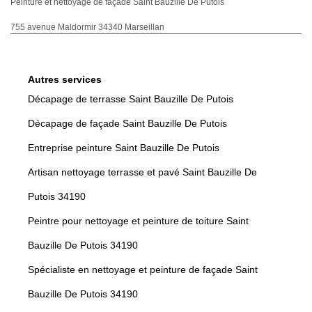
Peinture et nettoyage de façade Saint Bauzille De Putois
755 avenue Maldormir 34340 Marseillan
Autres services
Décapage de terrasse Saint Bauzille De Putois
Décapage de façade Saint Bauzille De Putois
Entreprise peinture Saint Bauzille De Putois
Artisan nettoyage terrasse et pavé Saint Bauzille De
Putois 34190
Peintre pour nettoyage et peinture de toiture Saint
Bauzille De Putois 34190
Spécialiste en nettoyage et peinture de façade Saint
Bauzille De Putois 34190