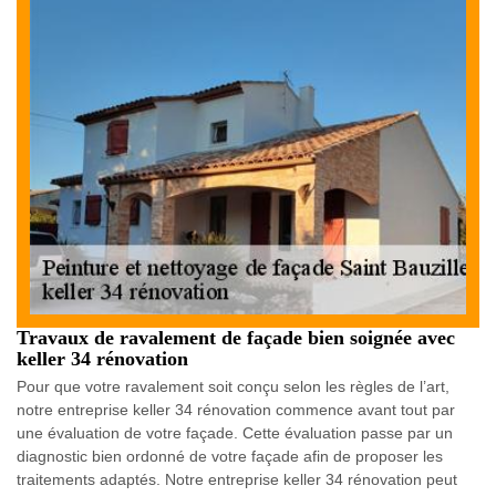
Travaux de ravalement de façade bien soignée avec
keller 34 rénovation
Pour que votre ravalement soit conçu selon les règles de l’art,
notre entreprise keller 34 rénovation commence avant tout par
une évaluation de votre façade. Cette évaluation passe par un
diagnostic bien ordonné de votre façade afin de proposer les
traitements adaptés. Notre entreprise keller 34 rénovation peut