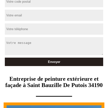
Entreprise de peinture extérieure et
façade à Saint Bauzille De Putois 34190