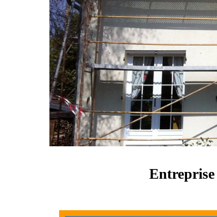
Entreprise