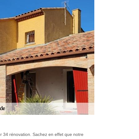
er 34 rénovation. Sachez en effet que notre