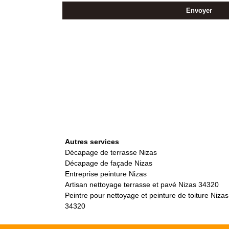
Autres services
Décapage de terrasse Nizas
Décapage de façade Nizas
Entreprise peinture Nizas
Artisan nettoyage terrasse et pavé Nizas 34320
Peintre pour nettoyage et peinture de toiture Nizas
34320