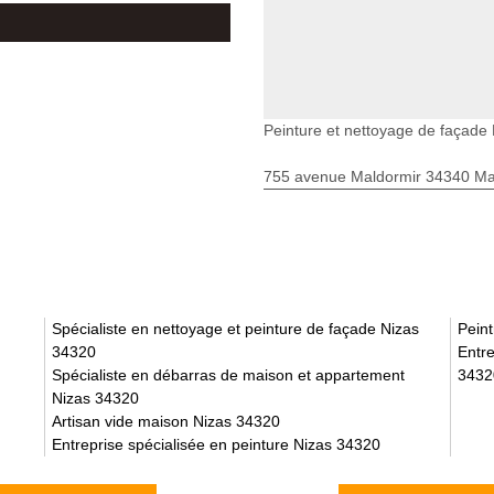
Peinture et nettoyage de façade
755 avenue Maldormir 34340 Mar
Spécialiste en nettoyage et peinture de façade Nizas
Pein
34320
Entre
Spécialiste en débarras de maison et appartement
3432
Nizas 34320
Artisan vide maison Nizas 34320
Entreprise spécialisée en peinture Nizas 34320