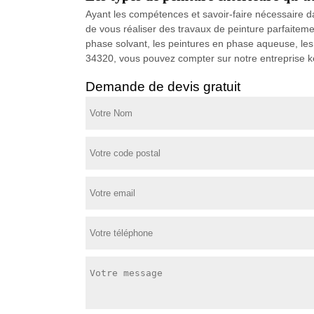
Ayant les compétences et savoir-faire nécessaire d
de vous réaliser des travaux de peinture parfaiteme
phase solvant, les peintures en phase aqueuse, les 
34320, vous pouvez compter sur notre entreprise ke
Demande de devis gratuit