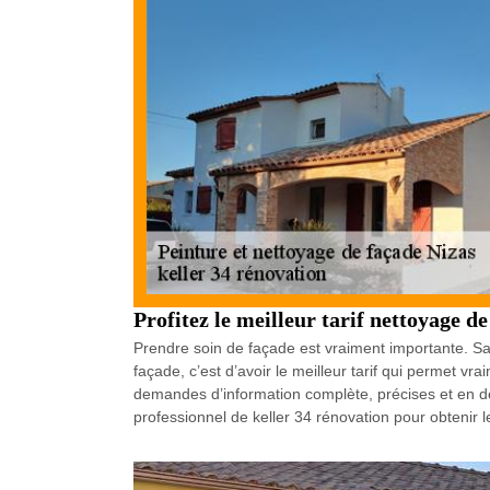
Profitez le meilleur tarif nettoyage d
Prendre soin de façade est vraiment importante. Sans
façade, c’est d’avoir le meilleur tarif qui permet v
demandes d’information complète, précises et en déta
professionnel de keller 34 rénovation pour obtenir l