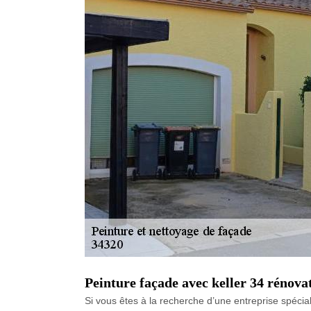
Peinture façade avec keller 34 rénova
Si vous êtes à la recherche d’une entreprise spécia