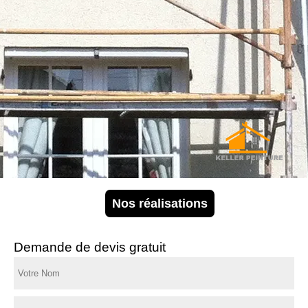
Nos réalisations
Demande de devis gratuit