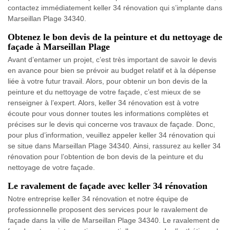
contactez immédiatement keller 34 rénovation qui s’implante dans
Marseillan Plage 34340.
Obtenez le bon devis de la peinture et du nettoyage de
façade à Marseillan Plage
Avant d’entamer un projet, c’est très important de savoir le devis
en avance pour bien se prévoir au budget relatif et à la dépense
liée à votre futur travail. Alors, pour obtenir un bon devis de la
peinture et du nettoyage de votre façade, c’est mieux de se
renseigner à l’expert. Alors, keller 34 rénovation est à votre
écoute pour vous donner toutes les informations complètes et
précises sur le devis qui concerne vos travaux de façade. Donc,
pour plus d’information, veuillez appeler keller 34 rénovation qui
se situe dans Marseillan Plage 34340. Ainsi, rassurez au keller 34
rénovation pour l’obtention de bon devis de la peinture et du
nettoyage de votre façade.
Le ravalement de façade avec keller 34 rénovation
Notre entreprise keller 34 rénovation et notre équipe de
professionnelle proposent des services pour le ravalement de
façade dans la ville de Marseillan Plage 34340. Le ravalement de