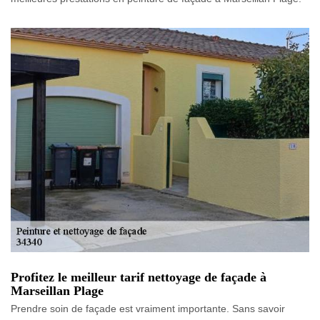
Profitez le meilleur tarif nettoyage de façade à
Marseillan Plage
Prendre soin de façade est vraiment importante. Sans savoir