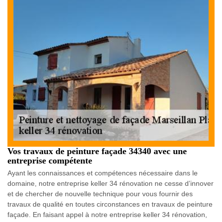
Vos travaux de peinture façade 34340 avec une
entreprise compétente
Ayant les connaissances et compétences nécessaire dans le
domaine, notre entreprise keller 34 rénovation ne cesse d’innover
et de chercher de nouvelle technique pour vous fournir des
travaux de qualité en toutes circonstances en travaux de peinture
façade. En faisant appel à notre entreprise keller 34 rénovation,