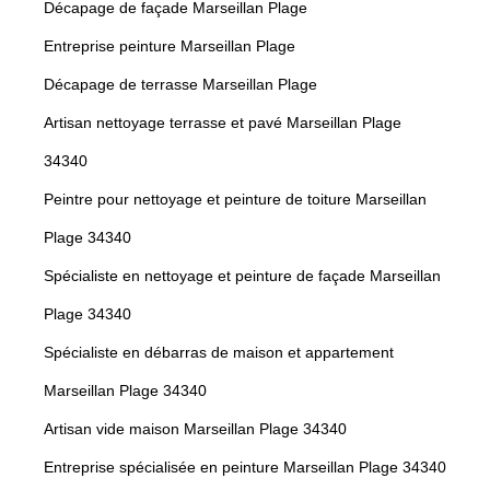
Décapage de façade Marseillan Plage
Entreprise peinture Marseillan Plage
Décapage de terrasse Marseillan Plage
Artisan nettoyage terrasse et pavé Marseillan Plage
34340
Peintre pour nettoyage et peinture de toiture Marseillan
Plage 34340
Spécialiste en nettoyage et peinture de façade Marseillan
Plage 34340
Spécialiste en débarras de maison et appartement
Marseillan Plage 34340
Artisan vide maison Marseillan Plage 34340
Entreprise spécialisée en peinture Marseillan Plage 34340