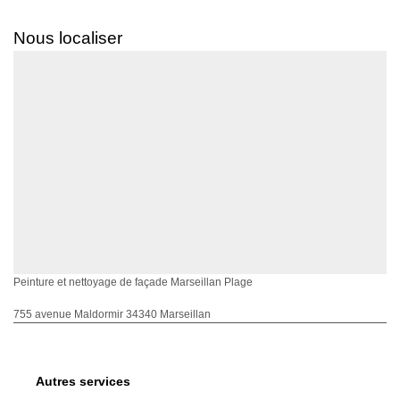
Nous localiser
Peinture et nettoyage de façade Marseillan Plage
755 avenue Maldormir 34340 Marseillan
Autres services