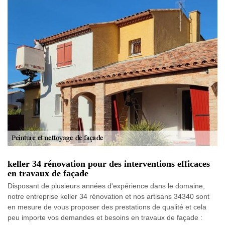
keller 34 rénovation pour des interventions efficaces
en travaux de façade
Disposant de plusieurs années d'expérience dans le domaine,
notre entreprise keller 34 rénovation et nos artisans 34340 sont
en mesure de vous proposer des prestations de qualité et cela
peu importe vos demandes et besoins en travaux de façade :