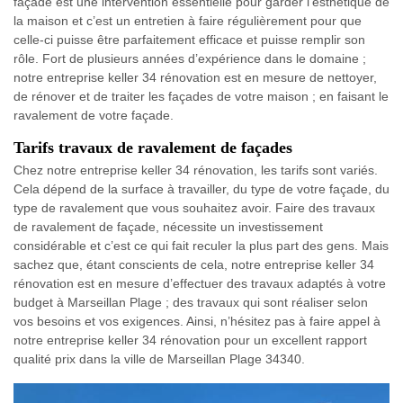
façade est une intervention essentielle pour garder l’esthétique de
la maison et c’est un entretien à faire régulièrement pour que
celle-ci puisse être parfaitement efficace et puisse remplir son
rôle. Fort de plusieurs années d’expérience dans le domaine ;
notre entreprise keller 34 rénovation est en mesure de nettoyer,
de rénover et de traiter les façades de votre maison ; en faisant le
ravalement de votre façade.
Tarifs travaux de ravalement de façades
Chez notre entreprise keller 34 rénovation, les tarifs sont variés.
Cela dépend de la surface à travailler, du type de votre façade, du
type de ravalement que vous souhaitez avoir. Faire des travaux
de ravalement de façade, nécessite un investissement
considérable et c’est ce qui fait reculer la plus part des gens. Mais
sachez que, étant conscients de cela, notre entreprise keller 34
rénovation est en mesure d’effectuer des travaux adaptés à votre
budget à Marseillan Plage ; des travaux qui sont réaliser selon
vos besoins et vos exigences. Ainsi, n’hésitez pas à faire appel à
notre entreprise keller 34 rénovation pour un excellent rapport
qualité prix dans la ville de Marseillan Plage 34340.