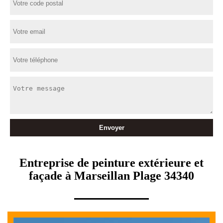
Entreprise de peinture extérieure et
façade à Marseillan Plage 34340