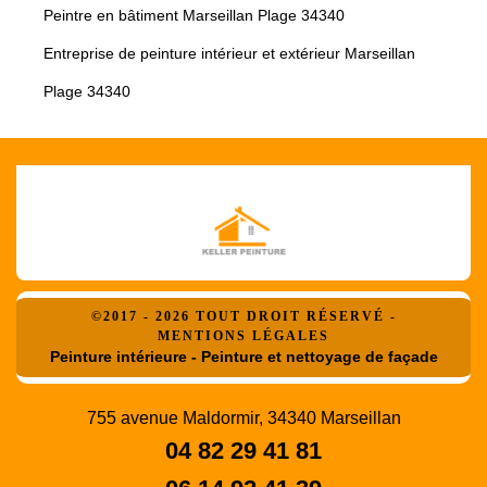
Peintre en bâtiment Marseillan Plage 34340
Entreprise de peinture intérieur et extérieur Marseillan
Plage 34340
©2017 - 2026 TOUT DROIT RÉSERVÉ -
MENTIONS LÉGALES
Peinture intérieure - Peinture et nettoyage de façade
755 avenue Maldormir, 34340 Marseillan
04 82 29 41 81