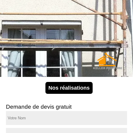
Nos réalisations
Demande de devis gratuit