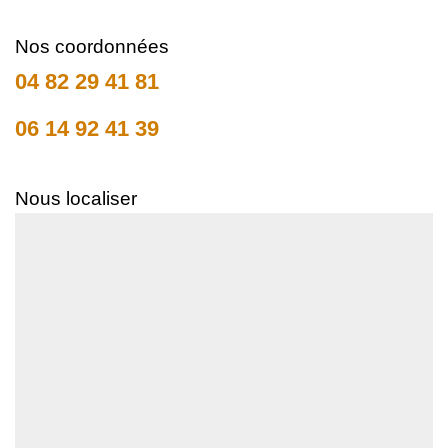
Nos coordonnées
04 82 29 41 81
06 14 92 41 39
Nous localiser