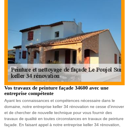
Vos travaux de peinture façade 34600 avec une
entreprise compétente
Ayant les connaissances et compétences nécessaire dans le
domaine, notre entreprise keller 34 rénovation ne cesse d’innover
et de chercher de nouvelle technique pour vous fournir des
travaux de qualité en toutes circonstances en travaux de peinture
façade. En faisant appel à notre entreprise keller 34 rénovation,