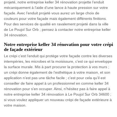
projeté, notre entreprise keller 34 rénovation projette l’enduit
mécaniquement à l’aide d’une lance à haute pression sur votre
façade. Avec l’enduit projeté vous aurez un large choix de
couleurs pour votre façade mais également différents finitions.
Pour des services de qualité en ravalement projeté dans la ville
de Le Poujol Sur Orb ; pensez à contacter notre entreprise keller
34 rénovation.
Notre entreprise keller 34 rénovation pour votre crépi
de façade extérieur
Le crépi c’est l’enduit qui protège votre façade contre les diverses
intempéries, les microbes et la moisissure, c’est ce qui enveloppe
la surface murale. Mis à part procurer la protection à vos murs ;
un crépi donne également de l’esthétique à votre maison, et son
application n’est pas une tâche facile ; c’est pour cela qu’il est
conseiller de faire appel à un professionnel en comme keller 34
rénovation pour s’en occuper. Ainsi, n’hésitez pas à faire appel à
notre entreprise keller 34 rénovation à Le Poujol Sur Orb 34600 ;
si vous voulez appliquer un nouveau crépi de façade extérieure à
votre maison.