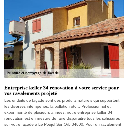
Entreprise keller 34 rénovation à votre service pour
vos ravalements projeté
Les enduits de façade sont des produits naturels qui supportent
les diverses intempéries, la pollution etc… Professionnel et
expérimenté de plusieurs années, notre entreprise keller 34
rénovation est en mesure de faire disparaitre tous les salissures
sur votre façade à Le Poujol Sur Orb 34600. Pour un ravalement