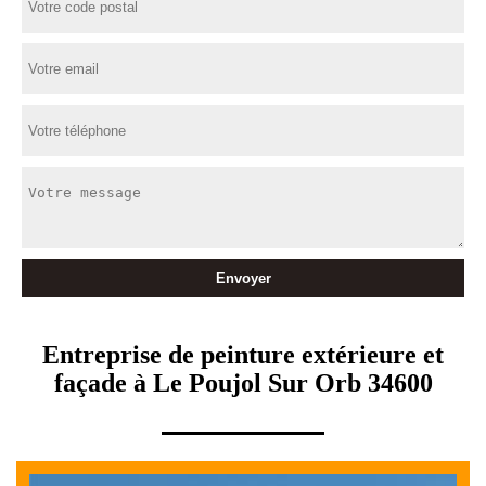
Entreprise de peinture extérieure et
façade à Le Poujol Sur Orb 34600