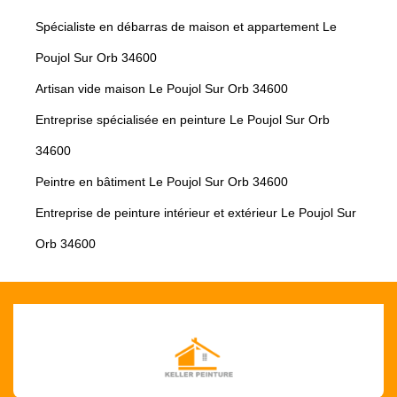
Spécialiste en débarras de maison et appartement Le
Poujol Sur Orb 34600
Artisan vide maison Le Poujol Sur Orb 34600
Entreprise spécialisée en peinture Le Poujol Sur Orb
34600
Peintre en bâtiment Le Poujol Sur Orb 34600
Entreprise de peinture intérieur et extérieur Le Poujol Sur
Orb 34600