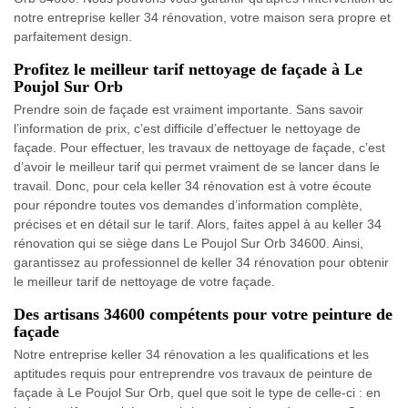
notre entreprise keller 34 rénovation, votre maison sera propre et
parfaitement design.
Profitez le meilleur tarif nettoyage de façade à Le
Poujol Sur Orb
Prendre soin de façade est vraiment importante. Sans savoir
l’information de prix, c’est difficile d’effectuer le nettoyage de
façade. Pour effectuer, les travaux de nettoyage de façade, c’est
d’avoir le meilleur tarif qui permet vraiment de se lancer dans le
travail. Donc, pour cela keller 34 rénovation est à votre écoute
pour répondre toutes vos demandes d’information complète,
précises et en détail sur le tarif. Alors, faites appel à au keller 34
rénovation qui se siège dans Le Poujol Sur Orb 34600. Ainsi,
garantissez au professionnel de keller 34 rénovation pour obtenir
le meilleur tarif de nettoyage de votre façade.
Des artisans 34600 compétents pour votre peinture de
façade
Notre entreprise keller 34 rénovation a les qualifications et les
aptitudes requis pour entreprendre vos travaux de peinture de
façade à Le Poujol Sur Orb, quel que soit le type de celle-ci : en