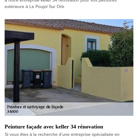
à notre entreprise keller 34 rénovation pour vos peintures
extérieure à Le Poujol Sur Orb.
Peinture façade avec keller 34 rénovation
Si vous êtes à la recherche d’une entreprise spécialisée en