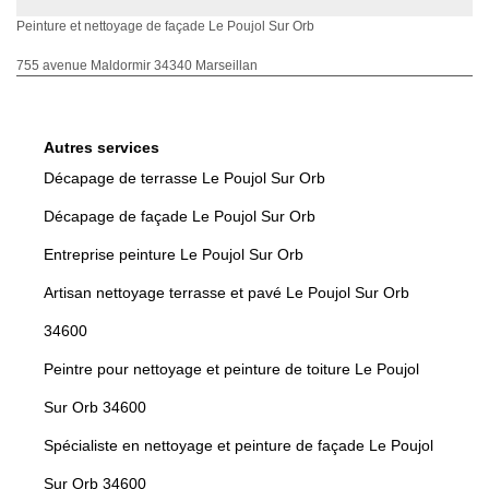
Peinture et nettoyage de façade Le Poujol Sur Orb
755 avenue Maldormir 34340 Marseillan
Autres services
Décapage de terrasse Le Poujol Sur Orb
Décapage de façade Le Poujol Sur Orb
Entreprise peinture Le Poujol Sur Orb
Artisan nettoyage terrasse et pavé Le Poujol Sur Orb
34600
Peintre pour nettoyage et peinture de toiture Le Poujol
Sur Orb 34600
Spécialiste en nettoyage et peinture de façade Le Poujol
Sur Orb 34600