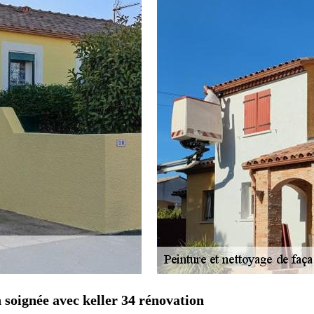
 soignée avec keller 34 rénovation