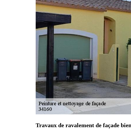
Travaux de ravalement de façade bien