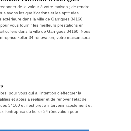
redonner de la valeur à votre maison ; de rendre
us avons les qualifications et les aptitudes
e extérieure dans la ville de Garrigues 34160.
 pour vous fournir les meilleurs prestations en
rticuliers dans la ville de Garrigues 34160. Nous
ntreprise keller 34 rénovation, votre maison sera
es
rs, pour vous qui a l’intention d’effectuer la
fiés et aptes à réaliser et de rénover l’état de
ues 34160 et il est prêt à intervenir rapidement et
z l’entreprise de keller 34 rénovation pour