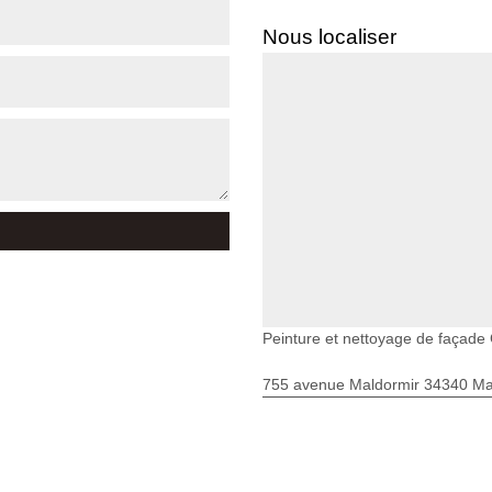
Nous localiser
Peinture et nettoyage de façade
755 avenue Maldormir 34340 Mar