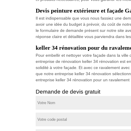
Devis peinture extérieure et façade G
Il est indispensable que vous nous fassiez une dem
avoir une idée du budget à prévoir, du coût de notre 
le formulaire de demande présent sur notre site av
réponse claire et détaillée vous parviendra dans le
keller 34 rénovation pour du ravalem
Pour embellir et nettoyer votre façade dans la ville
entreprise de rénovation keller 34 rénovation est e
solidité à votre façade. Et avec ce ravalement avec e
que notre entreprise keller 34 rénovation sélectionn
entreprise keller 34 rénovation pour un ravalement 
Demande de devis gratuit