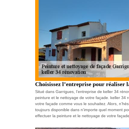
Choisissez l’entreprise pour réaliser 
Situé dans Garrigues, l’entreprise de keller 34 rénov
peinture et le nettoyage de votre façade. keller 34 
votre façade comme vous le souhaitez. Alors, n’hésit
toujours disponible dans n’importe quel moment pour
effectuer la peinture et le nettoyage de votre façade