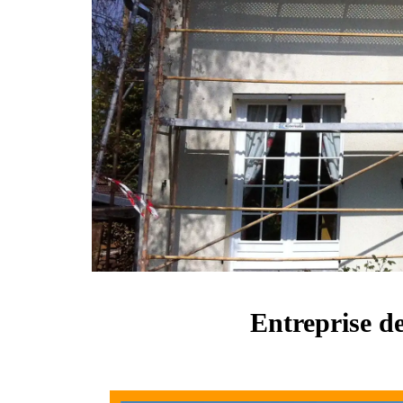
Entreprise de