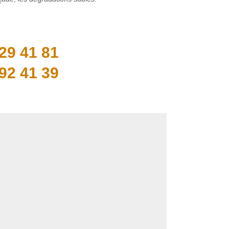
29 41 81
92 41 39