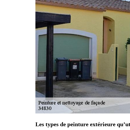
Les types de peinture extérieure qu’ut