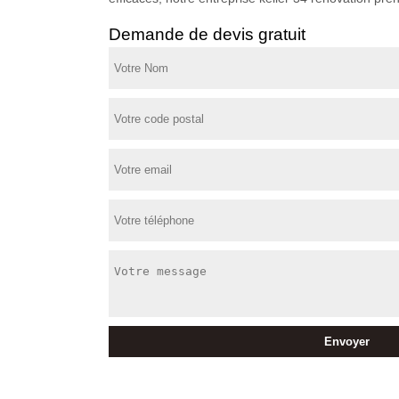
Demande de devis gratuit