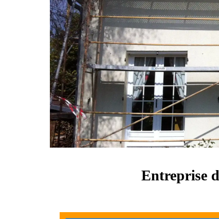
Entreprise d