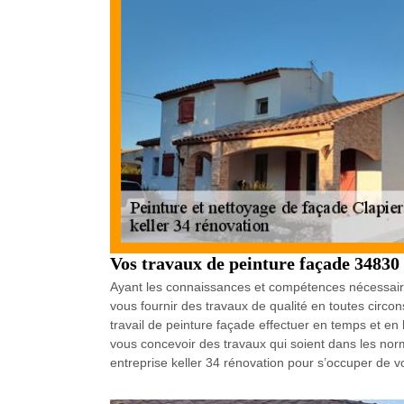
Vos travaux de peinture façade 34830
Ayant les connaissances et compétences nécessaire
vous fournir des travaux de qualité en toutes circo
travail de peinture façade effectuer en temps et en
vous concevoir des travaux qui soient dans les nor
entreprise keller 34 rénovation pour s’occuper de v