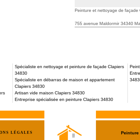
Peinture et nettoyage de façade 
755 avenue Maldormir 34340 Mar
Spécialiste en nettoyage et peinture de façade Clapiers
Peint
34830
Entre
Spécialiste en débarras de maison et appartement
3483
Clapiers 34830
ers
Artisan vide maison Clapiers 34830
Entreprise spécialisée en peinture Clapiers 34830
ONS LÉGALES
Peinture 