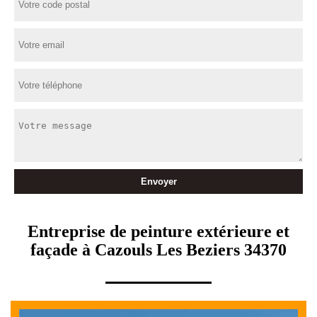
Entreprise de peinture extérieure et
façade à Cazouls Les Beziers 34370