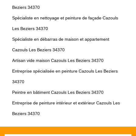
Beziers 34370
Spécialiste en nettoyage et peinture de façade Cazouls
Les Beziers 34370
Spécialiste en débarras de maison et appartement
Cazouls Les Beziers 34370
Artisan vide maison Cazouls Les Beziers 34370
Entreprise spécialisée en peinture Cazouls Les Beziers
34370
Peintre en bâtiment Cazouls Les Beziers 34370
Entreprise de peinture intérieur et extérieur Cazouls Les
Beziers 34370