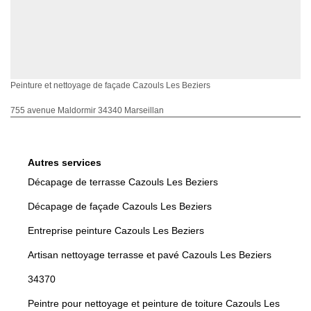
Peinture et nettoyage de façade Cazouls Les Beziers
755 avenue Maldormir 34340 Marseillan
Autres services
Décapage de terrasse Cazouls Les Beziers
Décapage de façade Cazouls Les Beziers
Entreprise peinture Cazouls Les Beziers
Artisan nettoyage terrasse et pavé Cazouls Les Beziers
34370
Peintre pour nettoyage et peinture de toiture Cazouls Les