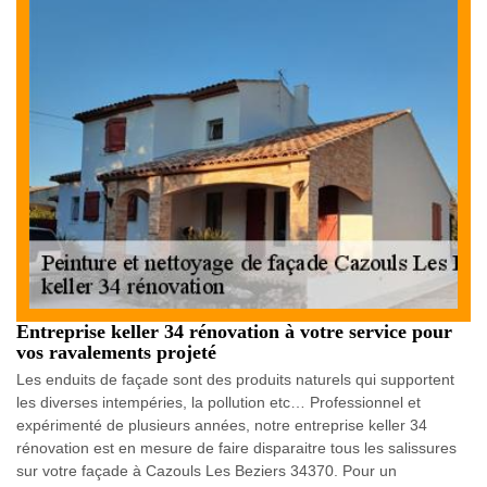
Entreprise keller 34 rénovation à votre service pour
vos ravalements projeté
Les enduits de façade sont des produits naturels qui supportent
les diverses intempéries, la pollution etc… Professionnel et
expérimenté de plusieurs années, notre entreprise keller 34
rénovation est en mesure de faire disparaitre tous les salissures
sur votre façade à Cazouls Les Beziers 34370. Pour un