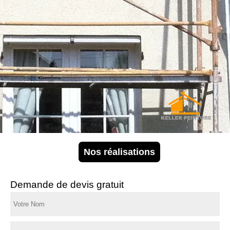
Nos réalisations
Demande de devis gratuit