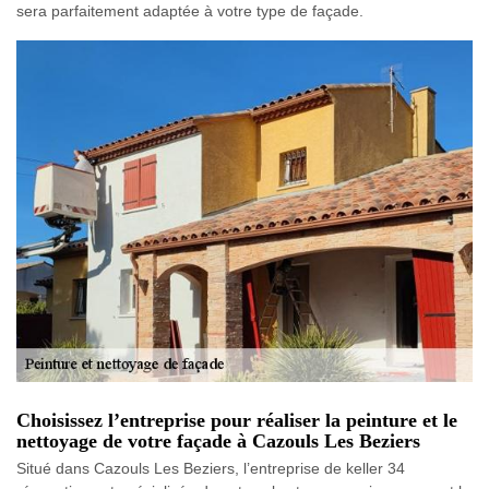
sera parfaitement adaptée à votre type de façade.
Choisissez l’entreprise pour réaliser la peinture et le
nettoyage de votre façade à Cazouls Les Beziers
Situé dans Cazouls Les Beziers, l’entreprise de keller 34