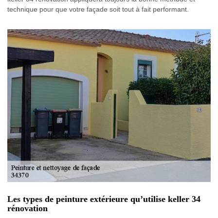
technique pour que votre façade soit tout à fait performant.
Les types de peinture extérieure qu’utilise keller 34
rénovation