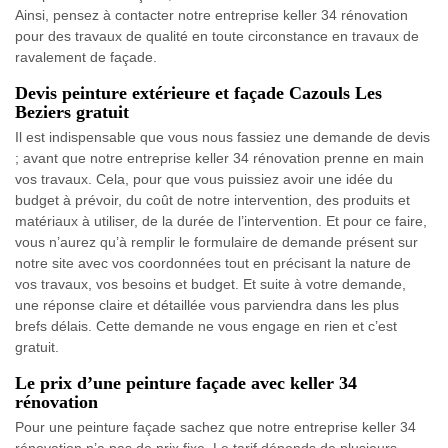
Ainsi, pensez à contacter notre entreprise keller 34 rénovation
pour des travaux de qualité en toute circonstance en travaux de
ravalement de façade.
Devis peinture extérieure et façade Cazouls Les
Beziers gratuit
Il est indispensable que vous nous fassiez une demande de devis
; avant que notre entreprise keller 34 rénovation prenne en main
vos travaux. Cela, pour que vous puissiez avoir une idée du
budget à prévoir, du coût de notre intervention, des produits et
matériaux à utiliser, de la durée de l’intervention. Et pour ce faire,
vous n’aurez qu’à remplir le formulaire de demande présent sur
notre site avec vos coordonnées tout en précisant la nature de
vos travaux, vos besoins et budget. Et suite à votre demande,
une réponse claire et détaillée vous parviendra dans les plus
brefs délais. Cette demande ne vous engage en rien et c’est
gratuit.
Le prix d’une peinture façade avec keller 34
rénovation
Pour une peinture façade sachez que notre entreprise keller 34
rénovation n’a pas de prix fixe. Le tarif dépends de plusieurs