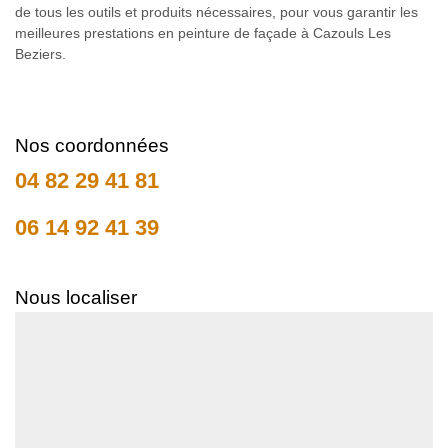
de tous les outils et produits nécessaires, pour vous garantir les
meilleures prestations en peinture de façade à Cazouls Les
Beziers.
Nos coordonnées
04 82 29 41 81
06 14 92 41 39
Nous localiser