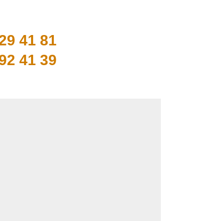
29 41 81
92 41 39