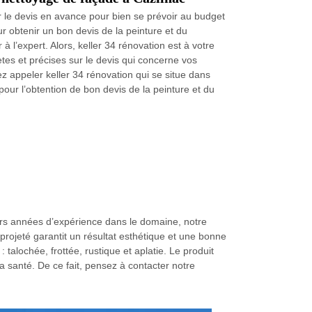
ir le devis en avance pour bien se prévoir au budget
pour obtenir un bon devis de la peinture et du
 l’expert. Alors, keller 34 rénovation est à votre
tes et précises sur le devis qui concerne vos
ez appeler keller 34 rénovation qui se situe dans
pour l’obtention de bon devis de la peinture et du
ieurs années d’expérience dans le domaine, notre
projeté garantit un résultat esthétique et une bonne
talochée, frottée, rustique et aplatie. Le produit
a santé. De ce fait, pensez à contacter notre