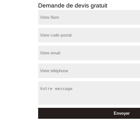
Demande de devis gratuit