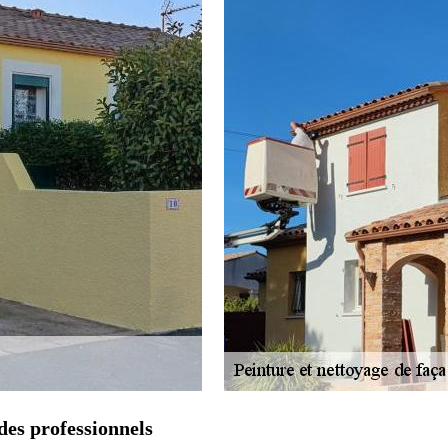
des professionnels