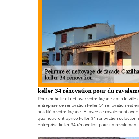
keller 34 rénovation pour du ravalem
Pour embellir et nettoyer votre façade dans la ville
entreprise de rénovation keller 34 rénovation est e
solidité à votre façade. Et avec ce ravalement avec e
que notre entreprise keller 34 rénovation sélectionn
entreprise keller 34 rénovation pour un ravalement 