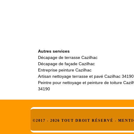
Autres services
Décapage de terrasse Cazilhac
Décapage de façade Cazilhac
Entreprise peinture Cazilhac
Artisan nettoyage terrasse et pavé Cazilhac 34190
Peintre pour nettoyage et peinture de toiture Cazil
34190
©2017 - 2026 TOUT DROIT RÉSERVÉ -
MENTI