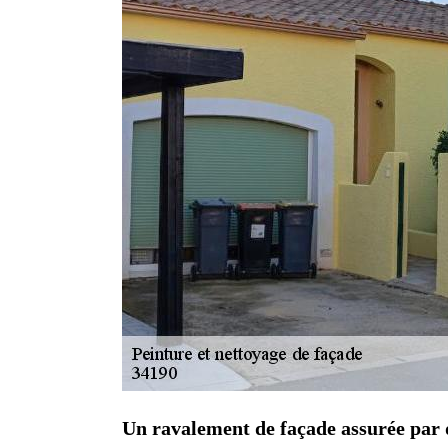
Un ravalement de façade assurée par 