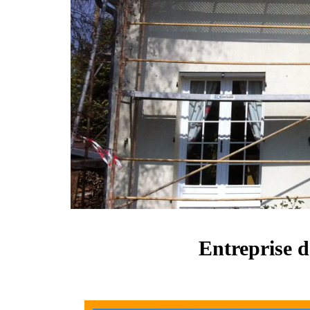
Entreprise d