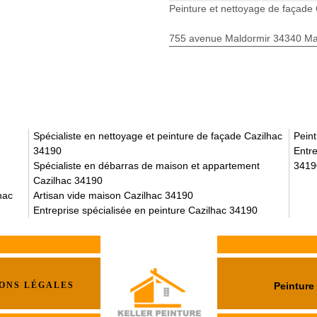
Peinture et nettoyage de façade 
755 avenue Maldormir 34340 Mar
Spécialiste en nettoyage et peinture de façade Cazilhac
Pein
34190
Entre
Spécialiste en débarras de maison et appartement
3419
Cazilhac 34190
hac
Artisan vide maison Cazilhac 34190
Entreprise spécialisée en peinture Cazilhac 34190
ONS LÉGALES
Peinture 